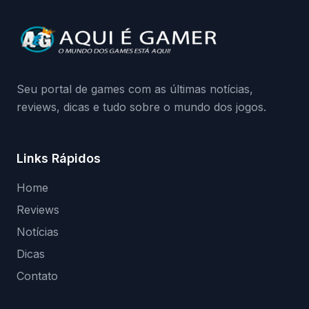
Seu portal de games com as últimas notícias,
reviews, dicas e tudo sobre o mundo dos jogos.
Links Rápidos
Home
Reviews
Notícias
Dicas
Contato