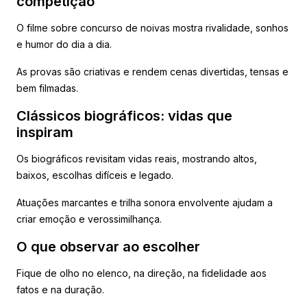
competição
O filme sobre concurso de noivas mostra rivalidade, sonhos
e humor do dia a dia.
As provas são criativas e rendem cenas divertidas, tensas e
bem filmadas.
Clássicos biográficos: vidas que
inspiram
Os biográficos revisitam vidas reais, mostrando altos,
baixos, escolhas difíceis e legado.
Atuações marcantes e trilha sonora envolvente ajudam a
criar emoção e verossimilhança.
O que observar ao escolher
Fique de olho no elenco, na direção, na fidelidade aos
fatos e na duração.