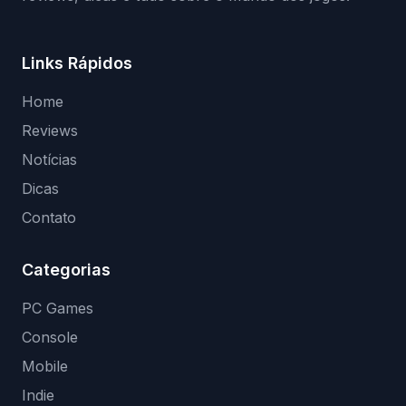
Links Rápidos
Home
Reviews
Notícias
Dicas
Contato
Categorias
PC Games
Console
Mobile
Indie