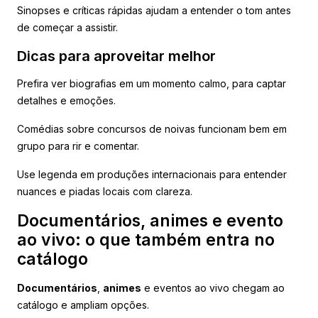
Sinopses e críticas rápidas ajudam a entender o tom antes
de começar a assistir.
Dicas para aproveitar melhor
Prefira ver biografias em um momento calmo, para captar
detalhes e emoções.
Comédias sobre concursos de noivas funcionam bem em
grupo para rir e comentar.
Use legenda em produções internacionais para entender
nuances e piadas locais com clareza.
Documentários, animes e evento
ao vivo: o que também entra no
catálogo
Documentários
,
animes
e eventos ao vivo chegam ao
catálogo e ampliam opções.