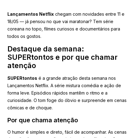
Lançamentos Netflix
chegam com novidades entre 11 e
18/05 — já pensou no que vai maratonar? Tem série
coreana no topo, filmes curiosos e documentários para
todos os gostos.
Destaque da semana:
SUPERtontos e por que chamar
atenção
SUPERtontos
é a grande atração desta semana nos
Lançamentos Netflix. A série mistura comédia e ação de
forma leve. Episódios rápidos mantêm o ritmo e a
curiosidade. O tom foge do óbvio e surpreende em cenas
cômicas e de choque.
Por que chama atenção
O humor é simples e direto, fácil de acompanhar. As cenas