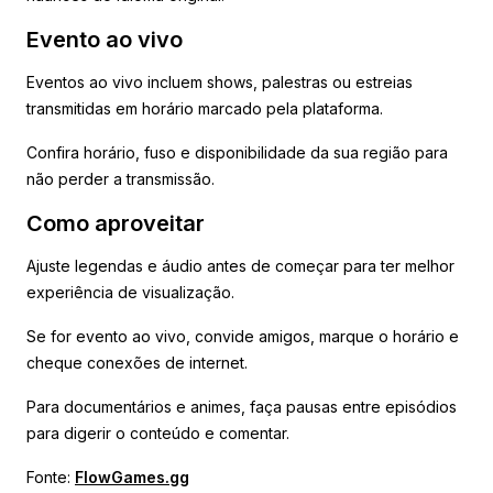
Evento ao vivo
Eventos ao vivo incluem shows, palestras ou estreias
transmitidas em horário marcado pela plataforma.
Confira horário, fuso e disponibilidade da sua região para
não perder a transmissão.
Como aproveitar
Ajuste legendas e áudio antes de começar para ter melhor
experiência de visualização.
Se for evento ao vivo, convide amigos, marque o horário e
cheque conexões de internet.
Para documentários e animes, faça pausas entre episódios
para digerir o conteúdo e comentar.
Fonte:
FlowGames.gg