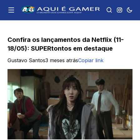
Confira os lançamentos da Netflix (11-
18/05): SUPERtontos em destaque
Gustavo Santos
3 meses atrás
Copiar link