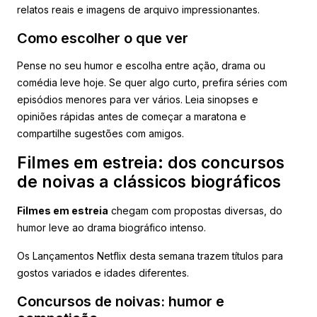
relatos reais e imagens de arquivo impressionantes.
Como escolher o que ver
Pense no seu humor e escolha entre ação, drama ou
comédia leve hoje. Se quer algo curto, prefira séries com
episódios menores para ver vários. Leia sinopses e
opiniões rápidas antes de começar a maratona e
compartilhe sugestões com amigos.
Filmes em estreia: dos concursos
de noivas a clássicos biográficos
Filmes em estreia
chegam com propostas diversas, do
humor leve ao drama biográfico intenso.
Os Lançamentos Netflix desta semana trazem títulos para
gostos variados e idades diferentes.
Concursos de noivas: humor e