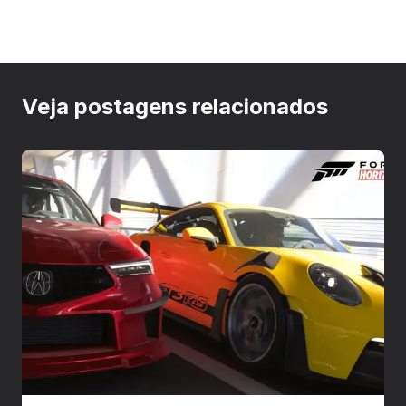
Veja postagens relacionados