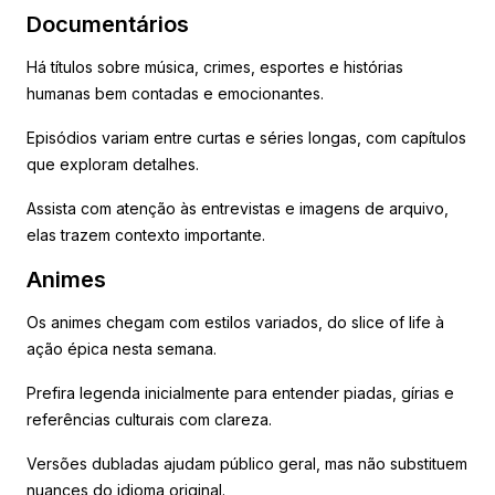
Documentários
Há títulos sobre música, crimes, esportes e histórias
humanas bem contadas e emocionantes.
Episódios variam entre curtas e séries longas, com capítulos
que exploram detalhes.
Assista com atenção às entrevistas e imagens de arquivo,
elas trazem contexto importante.
Animes
Os animes chegam com estilos variados, do slice of life à
ação épica nesta semana.
Prefira legenda inicialmente para entender piadas, gírias e
referências culturais com clareza.
Versões dubladas ajudam público geral, mas não substituem
nuances do idioma original.