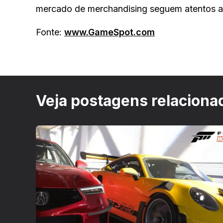
mercado de merchandising seguem atentos a 
Fonte:
www.GameSpot.com
Veja postagens relaciona