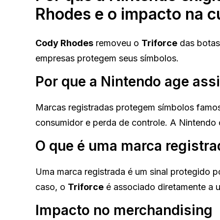
Rhodes e o impacto na c
Cody Rhodes
removeu o
Triforce
das botas
empresas protegem seus símbolos.
Por que a Nintendo age ass
Marcas registradas protegem símbolos famos
consumidor e perda de controle. A Nintendo 
O que é uma marca registra
Uma marca registrada é um sinal protegido por
caso, o
Triforce
é associado diretamente a 
Impacto no merchandising