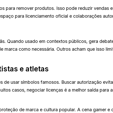
os para remover produtos. Isso pode reduzir vendas e
spaço para licenciamento oficial e colaborações auto
fãs. Quando usado em contextos públicos, gera debat
de marca como necessária. Outros acham que isso limi
istas e atletas
ntes de usar símbolos famosos. Buscar autorização evita
uitos casos, negociar licenças é a melhor saída para
proteção de marca e cultura popular. A cena gamer e 