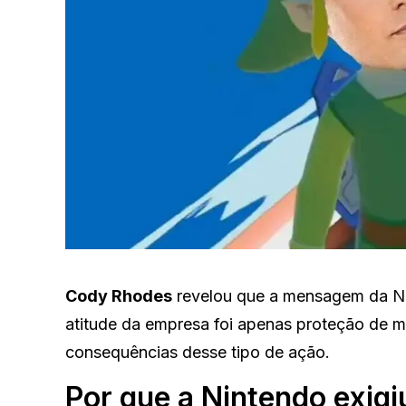
Cody Rhodes
revelou que a mensagem da Nin
atitude da empresa foi apenas proteção de m
consequências desse tipo de ação.
Por que a Nintendo exigi