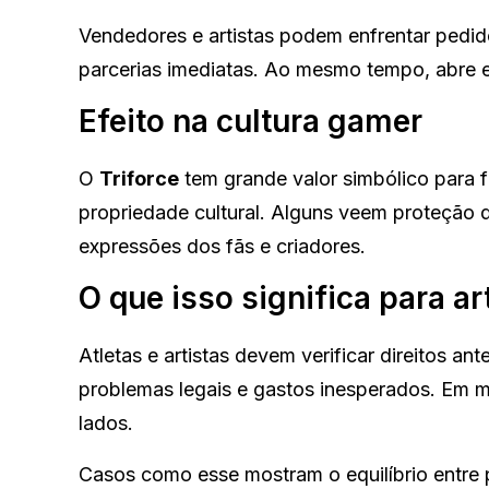
Vendedores e artistas podem enfrentar pedid
parcerias imediatas. Ao mesmo tempo, abre e
Efeito na cultura gamer
O
Triforce
tem grande valor simbólico para 
propriedade cultural. Alguns veem proteção 
expressões dos fãs e criadores.
O que isso significa para art
Atletas e artistas devem verificar direitos a
problemas legais e gastos inesperados. Em m
lados.
Casos como esse mostram o equilíbrio entre 