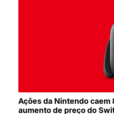
Ações da Nintendo caem
aumento de preço do Swit