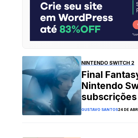
NINTENDO SWITCH 2
Final Fantas
Nintendo Sw
subscrições
GUSTAVO SANTOS
24 DE ABR