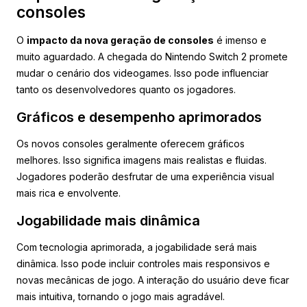
consoles
O
impacto da nova geração de consoles
é imenso e
muito aguardado. A chegada do Nintendo Switch 2 promete
mudar o cenário dos videogames. Isso pode influenciar
tanto os desenvolvedores quanto os jogadores.
Gráficos e desempenho aprimorados
Os novos consoles geralmente oferecem gráficos
melhores. Isso significa imagens mais realistas e fluidas.
Jogadores poderão desfrutar de uma experiência visual
mais rica e envolvente.
Jogabilidade mais dinâmica
Com tecnologia aprimorada, a jogabilidade será mais
dinâmica. Isso pode incluir controles mais responsivos e
novas mecânicas de jogo. A interação do usuário deve ficar
mais intuitiva, tornando o jogo mais agradável.