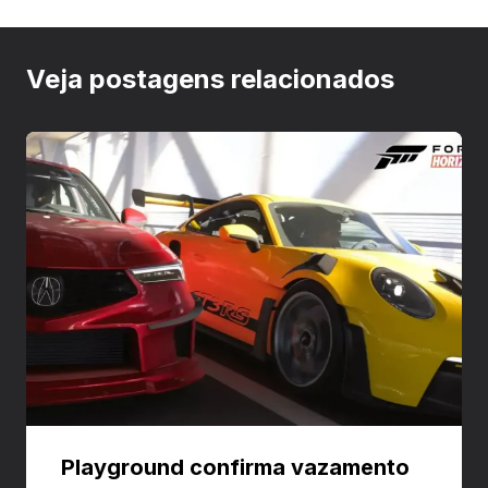
Veja postagens relacionados
Playground confirma vazamento