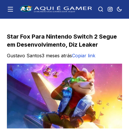
Star Fox Para Nintendo Switch 2 Segue
em Desenvolvimento, Diz Leaker
Gustavo Santos
3 meses atrás
Copiar link