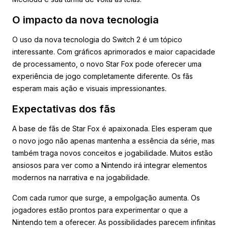
O impacto da nova tecnologia
O uso da nova tecnologia do Switch 2 é um tópico
interessante. Com gráficos aprimorados e maior capacidade
de processamento, o novo Star Fox pode oferecer uma
experiência de jogo completamente diferente. Os fãs
esperam mais ação e visuais impressionantes.
Expectativas dos fãs
A base de fãs de Star Fox é apaixonada. Eles esperam que
o novo jogo não apenas mantenha a essência da série, mas
também traga novos conceitos e jogabilidade. Muitos estão
ansiosos para ver como a Nintendo irá integrar elementos
modernos na narrativa e na jogabilidade.
Com cada rumor que surge, a empolgação aumenta. Os
jogadores estão prontos para experimentar o que a
Nintendo tem a oferecer. As possibilidades parecem infinitas