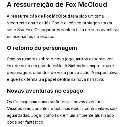
A ressurreição de Fox McCloud
A
ressurreição de Fox McCloud
tem sido um tema
recorrente entre os fãs. Fox é o icônico protagonista da
série Star Fox. Os jogadores sentem falta de suas aventuras
emocionantes no espaço.
O retorno do personagem
Com os rumores sobre o novo jogo, muitos esperam ver
Fox de volta em grande estilo. A Nintendo sempre trouxe
personagens queridos de volta para a ação. A expectativa
é que Fox tenha um papel central na nova narrativa.
Novas aventuras no espaço
Os fãs imaginam como serão essas novas aventuras.
Missões emocionantes e batalhas épicas contra vilões são
aguardadas. Jogar como Fox em um ambiente atualizado
pode ser fantástico.