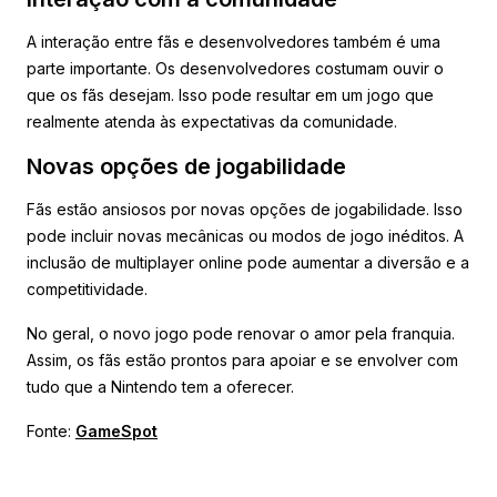
A interação entre fãs e desenvolvedores também é uma
parte importante. Os desenvolvedores costumam ouvir o
que os fãs desejam. Isso pode resultar em um jogo que
realmente atenda às expectativas da comunidade.
Novas opções de jogabilidade
Fãs estão ansiosos por novas opções de jogabilidade. Isso
pode incluir novas mecânicas ou modos de jogo inéditos. A
inclusão de multiplayer online pode aumentar a diversão e a
competitividade.
No geral, o novo jogo pode renovar o amor pela franquia.
Assim, os fãs estão prontos para apoiar e se envolver com
tudo que a Nintendo tem a oferecer.
Fonte:
GameSpot