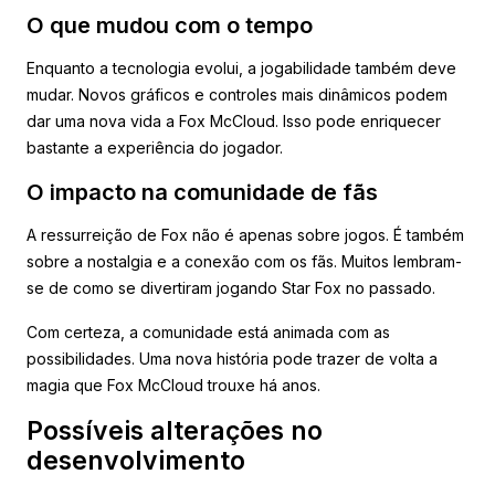
O que mudou com o tempo
Enquanto a tecnologia evolui, a jogabilidade também deve
mudar. Novos gráficos e controles mais dinâmicos podem
dar uma nova vida a Fox McCloud. Isso pode enriquecer
bastante a experiência do jogador.
O impacto na comunidade de fãs
A ressurreição de Fox não é apenas sobre jogos. É também
sobre a nostalgia e a conexão com os fãs. Muitos lembram-
se de como se divertiram jogando Star Fox no passado.
Com certeza, a comunidade está animada com as
possibilidades. Uma nova história pode trazer de volta a
magia que Fox McCloud trouxe há anos.
Possíveis alterações no
desenvolvimento