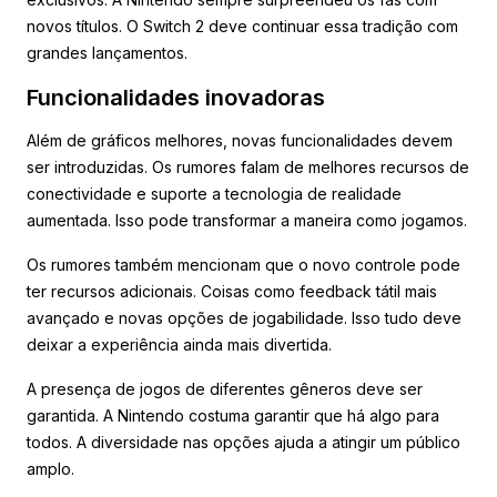
novos títulos. O Switch 2 deve continuar essa tradição com
grandes lançamentos.
Funcionalidades inovadoras
Além de gráficos melhores, novas funcionalidades devem
ser introduzidas. Os rumores falam de melhores recursos de
conectividade e suporte a tecnologia de realidade
aumentada. Isso pode transformar a maneira como jogamos.
Os rumores também mencionam que o novo controle pode
ter recursos adicionais. Coisas como feedback tátil mais
avançado e novas opções de jogabilidade. Isso tudo deve
deixar a experiência ainda mais divertida.
A presença de jogos de diferentes gêneros deve ser
garantida. A Nintendo costuma garantir que há algo para
todos. A diversidade nas opções ajuda a atingir um público
amplo.