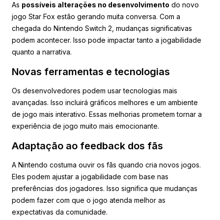
As
possíveis alterações no desenvolvimento
do novo
jogo Star Fox estão gerando muita conversa. Com a
chegada do Nintendo Switch 2, mudanças significativas
podem acontecer. Isso pode impactar tanto a jogabilidade
quanto a narrativa.
Novas ferramentas e tecnologias
Os desenvolvedores podem usar tecnologias mais
avançadas. Isso incluirá gráficos melhores e um ambiente
de jogo mais interativo. Essas melhorias prometem tornar a
experiência de jogo muito mais emocionante.
Adaptação ao feedback dos fãs
A Nintendo costuma ouvir os fãs quando cria novos jogos.
Eles podem ajustar a jogabilidade com base nas
preferências dos jogadores. Isso significa que mudanças
podem fazer com que o jogo atenda melhor as
expectativas da comunidade.