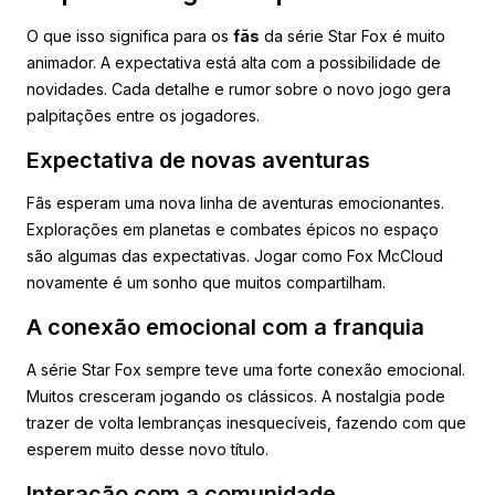
O que isso significa para os
fãs
da série Star Fox é muito
animador. A expectativa está alta com a possibilidade de
novidades. Cada detalhe e rumor sobre o novo jogo gera
palpitações entre os jogadores.
Expectativa de novas aventuras
Fãs esperam uma nova linha de aventuras emocionantes.
Explorações em planetas e combates épicos no espaço
são algumas das expectativas. Jogar como Fox McCloud
novamente é um sonho que muitos compartilham.
A conexão emocional com a franquia
A série Star Fox sempre teve uma forte conexão emocional.
Muitos cresceram jogando os clássicos. A nostalgia pode
trazer de volta lembranças inesquecíveis, fazendo com que
esperem muito desse novo título.
Interação com a comunidade