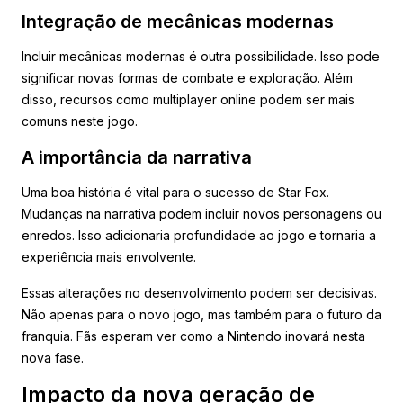
Integração de mecânicas modernas
Incluir mecânicas modernas é outra possibilidade. Isso pode
significar novas formas de combate e exploração. Além
disso, recursos como multiplayer online podem ser mais
comuns neste jogo.
A importância da narrativa
Uma boa história é vital para o sucesso de Star Fox.
Mudanças na narrativa podem incluir novos personagens ou
enredos. Isso adicionaria profundidade ao jogo e tornaria a
experiência mais envolvente.
Essas alterações no desenvolvimento podem ser decisivas.
Não apenas para o novo jogo, mas também para o futuro da
franquia. Fãs esperam ver como a Nintendo inovará nesta
nova fase.
Impacto da nova geração de