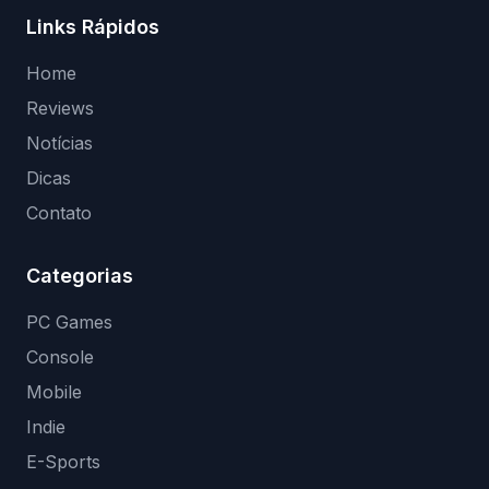
Links Rápidos
Home
Reviews
Notícias
Dicas
Contato
Categorias
PC Games
Console
Mobile
Indie
E-Sports