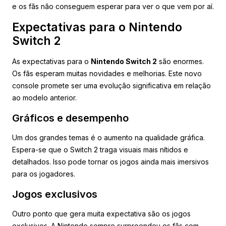
e os fãs não conseguem esperar para ver o que vem por aí.
Expectativas para o Nintendo
Switch 2
As expectativas para o
Nintendo Switch 2
são enormes.
Os fãs esperam muitas novidades e melhorias. Este novo
console promete ser uma evolução significativa em relação
ao modelo anterior.
Gráficos e desempenho
Um dos grandes temas é o aumento na qualidade gráfica.
Espera-se que o Switch 2 traga visuais mais nítidos e
detalhados. Isso pode tornar os jogos ainda mais imersivos
para os jogadores.
Jogos exclusivos
Outro ponto que gera muita expectativa são os jogos
exclusivos. A Nintendo sempre surpreendeu os fãs com