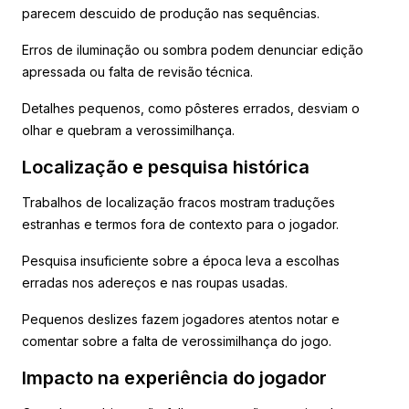
parecem descuido de produção nas sequências.
Erros de iluminação ou sombra podem denunciar edição
apressada ou falta de revisão técnica.
Detalhes pequenos, como pôsteres errados, desviam o
olhar e quebram a verossimilhança.
Localização e pesquisa histórica
Trabalhos de localização fracos mostram traduções
estranhas e termos fora de contexto para o jogador.
Pesquisa insuficiente sobre a época leva a escolhas
erradas nos adereços e nas roupas usadas.
Pequenos deslizes fazem jogadores atentos notar e
comentar sobre a falta de verossimilhança do jogo.
Impacto na experiência do jogador