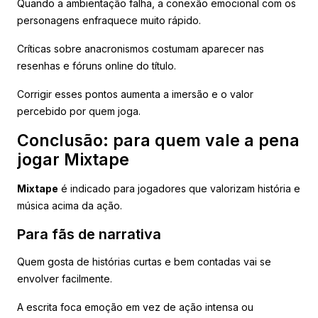
Quando a ambientação falha, a conexão emocional com os
personagens enfraquece muito rápido.
Críticas sobre anacronismos costumam aparecer nas
resenhas e fóruns online do título.
Corrigir esses pontos aumenta a imersão e o valor
percebido por quem joga.
Conclusão: para quem vale a pena
jogar Mixtape
Mixtape
é indicado para jogadores que valorizam história e
música acima da ação.
Para fãs de narrativa
Quem gosta de histórias curtas e bem contadas vai se
envolver facilmente.
A escrita foca emoção em vez de ação intensa ou