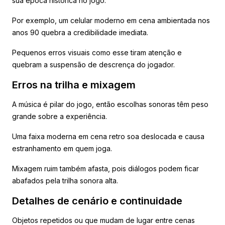
sua época histórica no jogo.
Por exemplo, um celular moderno em cena ambientada nos
anos 90 quebra a credibilidade imediata.
Pequenos erros visuais como esse tiram atenção e
quebram a suspensão de descrença do jogador.
Erros na trilha e mixagem
A música é pilar do jogo, então escolhas sonoras têm peso
grande sobre a experiência.
Uma faixa moderna em cena retro soa deslocada e causa
estranhamento em quem joga.
Mixagem ruim também afasta, pois diálogos podem ficar
abafados pela trilha sonora alta.
Detalhes de cenário e continuidade
Objetos repetidos ou que mudam de lugar entre cenas