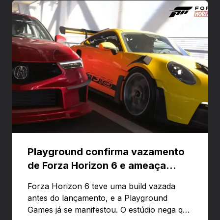
Playground confirma vazamento
de Forza Horizon 6 e ameaça
banir contas
Forza Horizon 6 teve uma build vazada
antes do lançamento, e a Playground
Games já se manifestou. O estúdio nega que