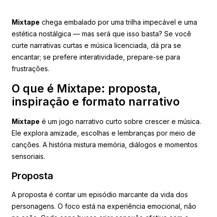
Mixtape
chega embalado por uma trilha impecável e uma
estética nostálgica — mas será que isso basta? Se você
curte narrativas curtas e música licenciada, dá pra se
encantar; se prefere interatividade, prepare-se para
frustrações.
O que é Mixtape: proposta,
inspiração e formato narrativo
Mixtape
é um jogo narrativo curto sobre crescer e música.
Ele explora amizade, escolhas e lembranças por meio de
canções. A história mistura memória, diálogos e momentos
sensoriais.
Proposta
A proposta é contar um episódio marcante da vida dos
personagens. O foco está na experiência emocional, não