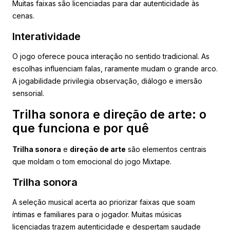
Muitas faixas são licenciadas para dar autenticidade às
cenas.
Interatividade
O jogo oferece pouca interação no sentido tradicional. As
escolhas influenciam falas, raramente mudam o grande arco.
A jogabilidade privilegia observação, diálogo e imersão
sensorial.
Trilha sonora e direção de arte: o
que funciona e por quê
Trilha sonora
e
direção de arte
são elementos centrais
que moldam o tom emocional do jogo Mixtape.
Trilha sonora
A seleção musical acerta ao priorizar faixas que soam
íntimas e familiares para o jogador. Muitas músicas
licenciadas trazem autenticidade e despertam saudade