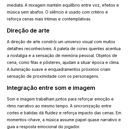
imediata. A mixagem mantém equilíbrio entre voz, efeitos e
música sem abafos. O silêncio é usado com critério e
reforça cenas mais íntimas e contemplativas.
Direção de arte
A direção de arte constrói um universo visual com muitos
detalhes reconhecíveis. A paleta de cores quentes acentua
a nostalgia e a sensação de memória pessoal. Objetos de
cena, como fitas e pôsteres, ajudam a situar época e clima.
A iluminação suave e enquadramentos próximos criam
sensação de proximidade com os personagens.
Integração entre som e imagem
Som e imagem trabalham juntos para reforçar emoção e
ritmo narrativo ao mesmo tempo. A sincronização entre
cortes e batidas dá fluidez e reforça impacto das cenas. Em
momentos-chave, a música assume papel quase narrativo e
guia a resposta emocional do jogador.