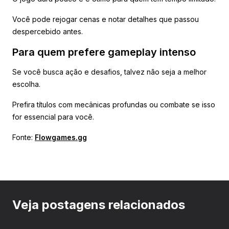
Você pode rejogar cenas e notar detalhes que passou
despercebido antes.
Para quem prefere gameplay intenso
Se você busca ação e desafios, talvez não seja a melhor
escolha.
Prefira títulos com mecânicas profundas ou combate se isso
for essencial para você.
Fonte:
Flowgames.gg
Veja postagens relacionados