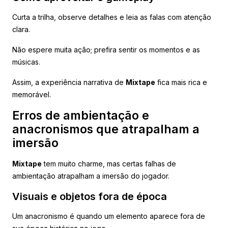
Curta a trilha, observe detalhes e leia as falas com atenção
clara.
Não espere muita ação; prefira sentir os momentos e as
músicas.
Assim, a experiência narrativa de
Mixtape
fica mais rica e
memorável.
Erros de ambientação e
anacronismos que atrapalham a
imersão
Mixtape
tem muito charme, mas certas falhas de
ambientação atrapalham a imersão do jogador.
Visuais e objetos fora de época
Um anacronismo é quando um elemento aparece fora de