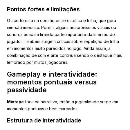
Pontos fortes e limitações
O acerto está na coesão entre estética e trilha, que gera
imersão imediata. Porém, alguns anacronismos visuais ou
sonoros acabam tirando parte importante da imersão do
jogador. Também surgem críticas sobre repetição de trilha
em momentos muito parecidos no jogo. Ainda assim, a
combinação de som e arte continua sendo o destaque mais
lembrado por muitos jogadores.
Gameplay e interatividade:
momentos pontuais versus
passividade
Mixtape
foca na narrativa, então a jogabilidade surge em
momentos pontuais e bem marcados.
Estrutura de interatividade