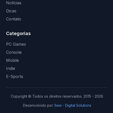
Notícias
Dicas
Contato
Categorias
PC Games
Console
Mobile
Indie
E-Sports
Copyright © Todos os direitos reservados. 2015 - 2026
Desenvolvido por
3ww - Digital Solutions