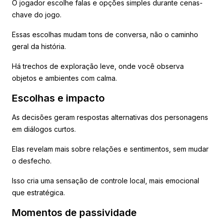
O jogador escolhe falas e opções simples durante cenas-
chave do jogo.
Essas escolhas mudam tons de conversa, não o caminho
geral da história.
Há trechos de exploração leve, onde você observa
objetos e ambientes com calma.
Escolhas e impacto
As decisões geram respostas alternativas dos personagens
em diálogos curtos.
Elas revelam mais sobre relações e sentimentos, sem mudar
o desfecho.
Isso cria uma sensação de controle local, mais emocional
que estratégica.
Momentos de passividade