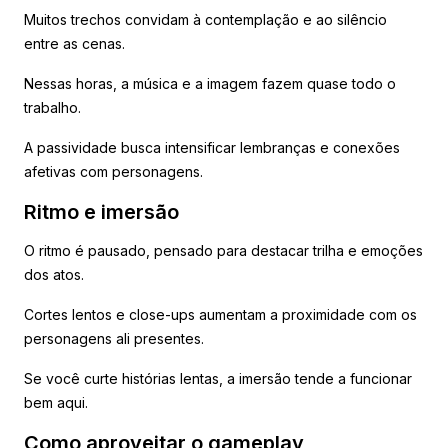
Muitos trechos convidam à contemplação e ao silêncio
entre as cenas.
Nessas horas, a música e a imagem fazem quase todo o
trabalho.
A passividade busca intensificar lembranças e conexões
afetivas com personagens.
Ritmo e imersão
O ritmo é pausado, pensado para destacar trilha e emoções
dos atos.
Cortes lentos e close-ups aumentam a proximidade com os
personagens ali presentes.
Se você curte histórias lentas, a imersão tende a funcionar
bem aqui.
Como aproveitar o gameplay