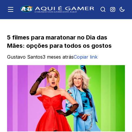
5 filmes para maratonar no Dia das
Mães: opções para todos os gostos
Gustavo Santos
3 meses atrás
Copiar link