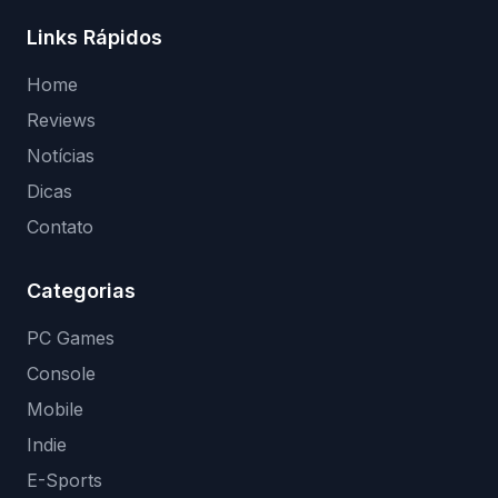
Links Rápidos
Home
Reviews
Notícias
Dicas
Contato
Categorias
PC Games
Console
Mobile
Indie
E-Sports