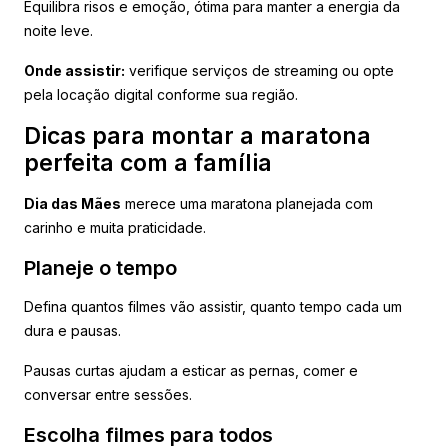
Equilibra risos e emoção, ótima para manter a energia da
noite leve.
Onde assistir:
verifique serviços de streaming ou opte
pela locação digital conforme sua região.
Dicas para montar a maratona
perfeita com a família
Dia das Mães
merece uma maratona planejada com
carinho e muita praticidade.
Planeje o tempo
Defina quantos filmes vão assistir, quanto tempo cada um
dura e pausas.
Pausas curtas ajudam a esticar as pernas, comer e
conversar entre sessões.
Escolha filmes para todos