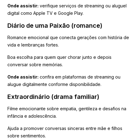
Onde assistir:
verifique serviços de streaming ou aluguel
digital como Apple TV e Google Play.
Diário de uma Paixão (romance)
Romance emocional que conecta gerações com história de
vida e lembranças fortes.
Boa escolha para quem quer chorar junto e depois
conversar sobre memórias.
Onde assistir:
confira em plataformas de streaming ou
alugue digitalmente conforme disponibilidade.
Extraordinário (drama familiar)
Filme emocionante sobre empatia, gentileza e desafios na
infância e adolescência.
Ajuda a promover conversas sinceras entre mãe e filhos
sobre sentimentos.