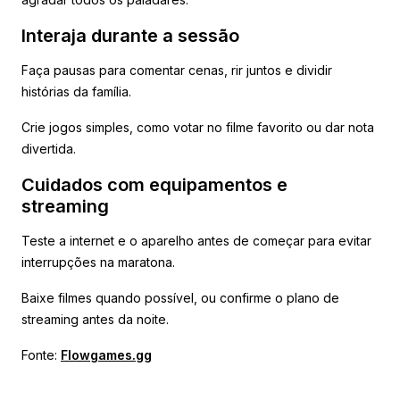
Interaja durante a sessão
Faça pausas para comentar cenas, rir juntos e dividir
histórias da família.
Crie jogos simples, como votar no filme favorito ou dar nota
divertida.
Cuidados com equipamentos e
streaming
Teste a internet e o aparelho antes de começar para evitar
interrupções na maratona.
Baixe filmes quando possível, ou confirme o plano de
streaming antes da noite.
Fonte:
Flowgames.gg