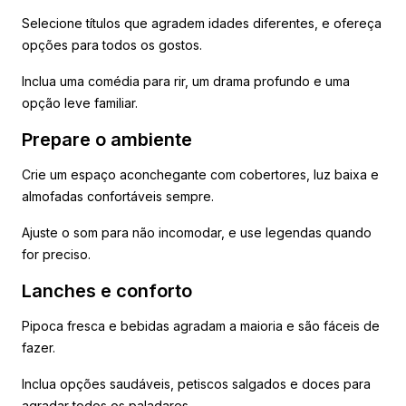
Selecione títulos que agradem idades diferentes, e ofereça
opções para todos os gostos.
Inclua uma comédia para rir, um drama profundo e uma
opção leve familiar.
Prepare o ambiente
Crie um espaço aconchegante com cobertores, luz baixa e
almofadas confortáveis sempre.
Ajuste o som para não incomodar, e use legendas quando
for preciso.
Lanches e conforto
Pipoca fresca e bebidas agradam a maioria e são fáceis de
fazer.
Inclua opções saudáveis, petiscos salgados e doces para
agradar todos os paladares.