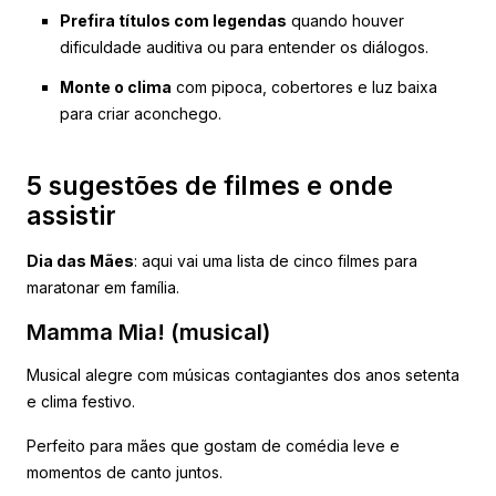
Prefira títulos com legendas
quando houver
dificuldade auditiva ou para entender os diálogos.
Monte o clima
com pipoca, cobertores e luz baixa
para criar aconchego.
5 sugestões de filmes e onde
assistir
Dia das Mães
: aqui vai uma lista de cinco filmes para
maratonar em família.
Mamma Mia! (musical)
Musical alegre com músicas contagiantes dos anos setenta
e clima festivo.
Perfeito para mães que gostam de comédia leve e
momentos de canto juntos.