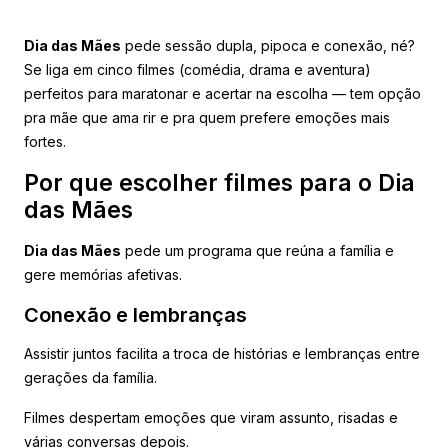
Dia das Mães
pede sessão dupla, pipoca e conexão, né?
Se liga em cinco filmes (comédia, drama e aventura)
perfeitos para maratonar e acertar na escolha — tem opção
pra mãe que ama rir e pra quem prefere emoções mais
fortes.
Por que escolher filmes para o Dia
das Mães
Dia das Mães
pede um programa que reúna a família e
gere memórias afetivas.
Conexão e lembranças
Assistir juntos facilita a troca de histórias e lembranças entre
gerações da família.
Filmes despertam emoções que viram assunto, risadas e
várias conversas depois.