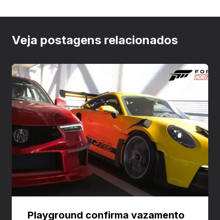
Veja postagens relacionados
Playground confirma vazamento