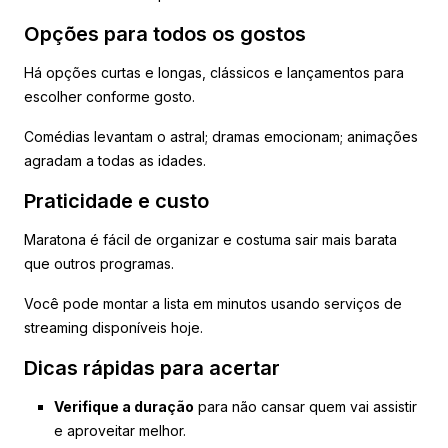
Opções para todos os gostos
Há opções curtas e longas, clássicos e lançamentos para
escolher conforme gosto.
Comédias levantam o astral; dramas emocionam; animações
agradam a todas as idades.
Praticidade e custo
Maratona é fácil de organizar e costuma sair mais barata
que outros programas.
Você pode montar a lista em minutos usando serviços de
streaming disponíveis hoje.
Dicas rápidas para acertar
Verifique a duração
para não cansar quem vai assistir
e aproveitar melhor.