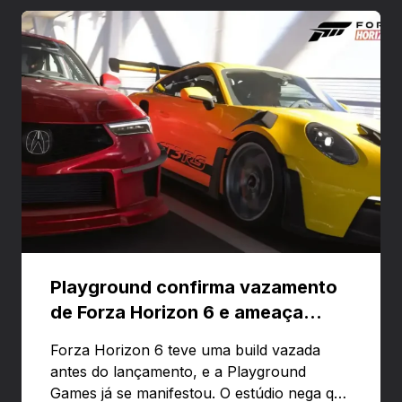
Playground confirma vazamento
de Forza Horizon 6 e ameaça
banir contas
Forza Horizon 6 teve uma build vazada
antes do lançamento, e a Playground
Games já se manifestou. O estúdio nega que