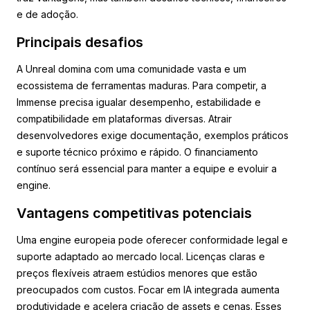
e de adoção.
Principais desafios
A Unreal domina com uma comunidade vasta e um
ecossistema de ferramentas maduras. Para competir, a
Immense precisa igualar desempenho, estabilidade e
compatibilidade em plataformas diversas. Atrair
desenvolvedores exige documentação, exemplos práticos
e suporte técnico próximo e rápido. O financiamento
contínuo será essencial para manter a equipe e evoluir a
engine.
Vantagens competitivas potenciais
Uma engine europeia pode oferecer conformidade legal e
suporte adaptado ao mercado local. Licenças claras e
preços flexíveis atraem estúdios menores que estão
preocupados com custos. Focar em IA integrada aumenta
produtividade e acelera criação de assets e cenas. Esses