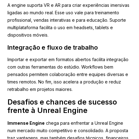
A engine suporta VR e AR para criar experiências imersivas
ligadas ao mundo real. Esse uso vale para treinamento
profissional, vendas interativas e para educação. Suporte
multiplataforma facilita o uso em headsets, tablets e
dispositivos móveis.
Integração e fluxo de trabalho
Importar e exportar em formatos abertos facilita integração
com outras ferramentas do estúdio. Workflows bem
pensados permitem colaboração entre equipes diversas e
times remotos. No fim, isso acelera a produção e reduz
retrabalho em projetos maiores.
Desafios e chances de sucesso
frente à Unreal Engine
Immense Engine
chega para enfrentar a Unreal Engine
num mercado muito competitivo e consolidado. A proposta
traz vantagens, mas também desafios técnicos, financeiros