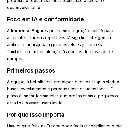
proposta é reduzir barreiras técnicas e acelerar o
desenvolvimento.
Foco em IA e conformidade
A
Immense Engine
aposta em integração com IA para
automatizar tarefas repetitivas. IA significa inteligência
artificial e aqui ajuda a gerar assets e ajustar cenas.
Também prometem atenção às normas de privacidade
europeias.
Primeiros passos
A equipe já trabalha em protótipos e testes. Hoje a startup
busca investimentos e parcerias com estúdios locais. O
plano é lançar ferramentas que profissionais e pequenos
estúdios possam usar rápido.
Por que isso importa
Uma engine feita na Europa pode facilitar compliance e dar