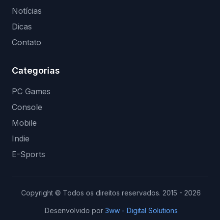
Notícias
Dicas
Contato
Categorias
PC Games
Console
Mobile
Indie
E-Sports
Copyright © Todos os direitos reservados. 2015 - 2026
Desenvolvido por
3ww - Digital Solutions