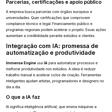
Parcerias, certificações e apoio público
A empresa busca parcerias com órgãos europeus e
universidades. Quer certificações que comprovem
compliance técnico e legal. Financiamento público e
programas regionais podem acelerar o projeto. Essas ações
aumentam a credibilidade perante estúdios e clientes.
Integração com IA: promessa de
automatização e produtividade
Immense Engine
usa
IA
para automatizar processos e
melhorar produtividade nos estúdios. A ideia é reduzir
trabalho manual e acelerar ciclos de criação. Ferramentas
inteligentes ajudam artistas, programadores e designers no
dia a dia.
O que a IA faz
IA significa inteligência artificial, que ensina máquinas a