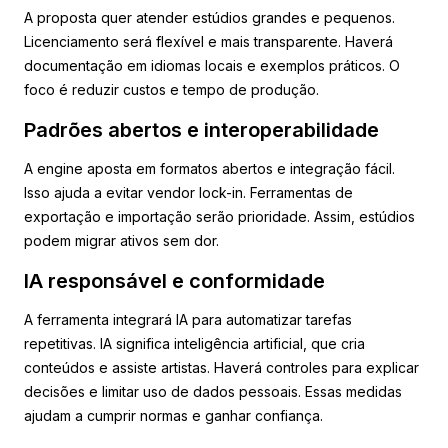
A proposta quer atender estúdios grandes e pequenos.
Licenciamento será flexível e mais transparente. Haverá
documentação em idiomas locais e exemplos práticos. O
foco é reduzir custos e tempo de produção.
Padrões abertos e interoperabilidade
A engine aposta em formatos abertos e integração fácil.
Isso ajuda a evitar vendor lock-in. Ferramentas de
exportação e importação serão prioridade. Assim, estúdios
podem migrar ativos sem dor.
IA responsável e conformidade
A ferramenta integrará IA para automatizar tarefas
repetitivas. IA significa inteligência artificial, que cria
conteúdos e assiste artistas. Haverá controles para explicar
decisões e limitar uso de dados pessoais. Essas medidas
ajudam a cumprir normas e ganhar confiança.