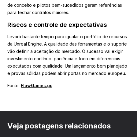
de conceito e pilotos bem-sucedidos geram referências
para fechar contratos maiores.
Riscos e controle de expectativas
Levará bastante tempo para igualar o portfólio de recursos
da Unreal Engine. A qualidade das ferramentas e o suporte
vão definir a aceitação do mercado. O sucesso vai exigir
investimento contínuo, paciência e foco em diferenciais
executados com qualidade. Um lançamento bem planejado
e provas sólidas podem abrir portas no mercado europeu.
Fonte:
FlowGames.gg
Veja postagens relacionados