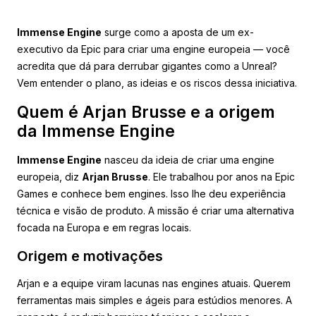
Immense Engine
surge como a aposta de um ex-
executivo da Epic para criar uma engine europeia — você
acredita que dá para derrubar gigantes como a Unreal?
Vem entender o plano, as ideias e os riscos dessa iniciativa.
Quem é Arjan Brusse e a origem
da Immense Engine
Immense Engine
nasceu da ideia de criar uma engine
europeia, diz
Arjan Brusse
. Ele trabalhou por anos na Epic
Games e conhece bem engines. Isso lhe deu experiência
técnica e visão de produto. A missão é criar uma alternativa
focada na Europa e em regras locais.
Origem e motivações
Arjan e a equipe viram lacunas nas engines atuais. Querem
ferramentas mais simples e ágeis para estúdios menores. A