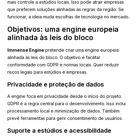
mais controle a estúdios locais. Isso pode atrair empresas
que preferem soluções alinhadas às regras da região. Se
funcionar, a ideia muda escolhas de tecnologia no mercado.
Objetivos: uma engine europeia
alinhada às leis do bloco
Immense Engine
pretende criar uma engine europeia
alinhada às leis do bloco. O objetivo é facilitar
conformidade com GDPR e normas locais. Quer reduzir
riscos legais para estúdios e empresas.
Privacidade e proteção de dados
A engine foca em privacidade desde o início do projeto.
GDPR é a regra central para o desenvolvimento. Isso inclui
processamento local e minimização de dados. Também
prevê ferramentas para gerir consentimento de usuários.
Suporte a estúdios e acessibilidade