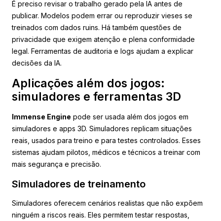
É preciso revisar o trabalho gerado pela IA antes de
publicar. Modelos podem errar ou reproduzir vieses se
treinados com dados ruins. Há também questões de
privacidade que exigem atenção e plena conformidade
legal. Ferramentas de auditoria e logs ajudam a explicar
decisões da IA.
Aplicações além dos jogos:
simuladores e ferramentas 3D
Immense Engine
pode ser usada além dos jogos em
simuladores e apps 3D. Simuladores replicam situações
reais, usados para treino e para testes controlados. Esses
sistemas ajudam pilotos, médicos e técnicos a treinar com
mais segurança e precisão.
Simuladores de treinamento
Simuladores oferecem cenários realistas que não expõem
ninguém a riscos reais. Eles permitem testar respostas,