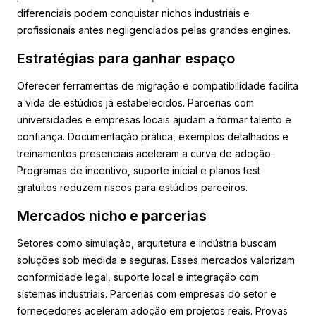
diferenciais podem conquistar nichos industriais e
profissionais antes negligenciados pelas grandes engines.
Estratégias para ganhar espaço
Oferecer ferramentas de migração e compatibilidade facilita
a vida de estúdios já estabelecidos. Parcerias com
universidades e empresas locais ajudam a formar talento e
confiança. Documentação prática, exemplos detalhados e
treinamentos presenciais aceleram a curva de adoção.
Programas de incentivo, suporte inicial e planos test
gratuitos reduzem riscos para estúdios parceiros.
Mercados nicho e parcerias
Setores como simulação, arquitetura e indústria buscam
soluções sob medida e seguras. Esses mercados valorizam
conformidade legal, suporte local e integração com
sistemas industriais. Parcerias com empresas do setor e
fornecedores aceleram adoção em projetos reais. Provas