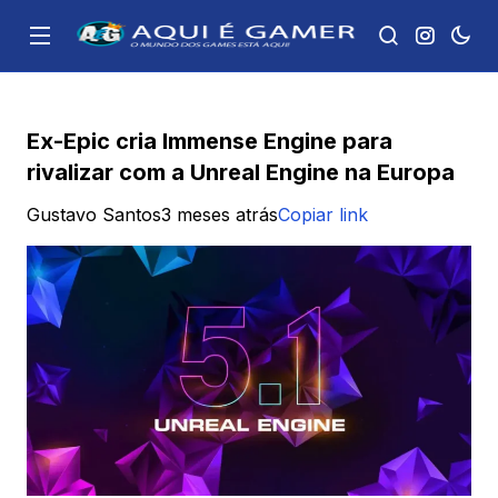
Ex-Epic cria Immense Engine para
rivalizar com a Unreal Engine na Europa
Gustavo Santos
3 meses atrás
Copiar link