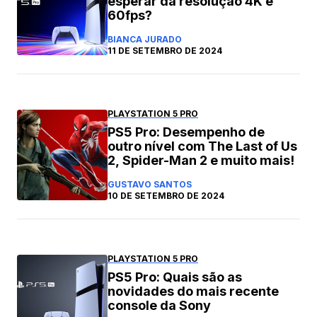
esperar da resolução 4K e
60fps?
BIANCA JURADO
11 DE SETEMBRO DE 2024
PLAYSTATION 5 PRO
PS5 Pro: Desempenho de
outro nível com The Last of Us
2, Spider-Man 2 e muito mais!
GUSTAVO SANTOS
10 DE SETEMBRO DE 2024
PLAYSTATION 5 PRO
PS5 Pro: Quais são as
novidades do mais recente
console da Sony