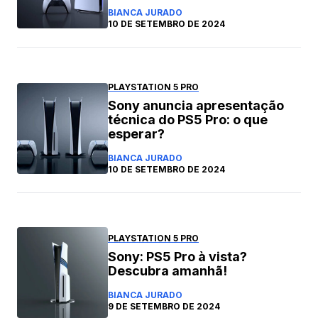
BIANCA JURADO
10 DE SETEMBRO DE 2024
PLAYSTATION 5 PRO
Sony anuncia apresentação
técnica do PS5 Pro: o que
esperar?
BIANCA JURADO
10 DE SETEMBRO DE 2024
PLAYSTATION 5 PRO
Sony: PS5 Pro à vista?
Descubra amanhã!
BIANCA JURADO
9 DE SETEMBRO DE 2024