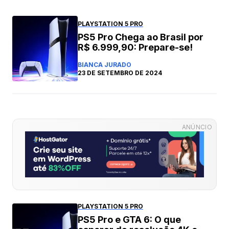
PLAYSTATION 5 PRO
PS5 Pro Chega ao Brasil por
R$ 6.999,90: Prepare-se!
BIANCA JURADO
23 DE SETEMBRO DE 2024
ANÚNCIO
PLAYSTATION 5 PRO
PS5 Pro e GTA 6: O que