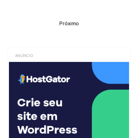
Próximo
ANÚNCIO