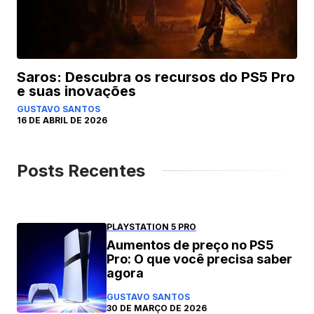
Saros: Descubra os recursos do PS5 Pro
e suas inovações
GUSTAVO SANTOS
16 DE ABRIL DE 2026
Posts Recentes
PLAYSTATION 5 PRO
Aumentos de preço no PS5
Pro: O que você precisa saber
agora
GUSTAVO SANTOS
30 DE MARÇO DE 2026