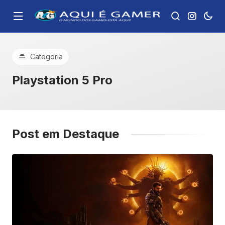
Categoria
Playstation 5 Pro
Post em Destaque