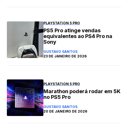
PLAYSTATION 5 PRO
PS5 Pro atinge vendas
equivalentes ao PS4 Pro na
Sony
GUSTAVO SANTOS
23 DE JANEIRO DE 2026
PLAYSTATION 5 PRO
Marathon poderá rodar em 5K
no PS5 Pro
GUSTAVO SANTOS
20 DE JANEIRO DE 2026