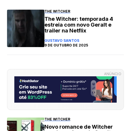
THE WITCHER
The Witcher: temporada 4
estreia com novo Geralt e
trailer na Netflix
GUSTAVO SANTOS
9 DE OUTUBRO DE 2025
ANÚNCIO
THE WITCHER
Novo romance de Witcher