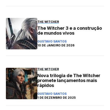
THE WITCHER
The Witcher 3 e a construção
de mundos vivos
GUSTAVO SANTOS
10 DE JANEIRO DE 2026
THE WITCHER
Nova trilogia de The Witcher
promete lançamentos mais
rápidos
GUSTAVO SANTOS
1 DE DEZEMBRO DE 2025