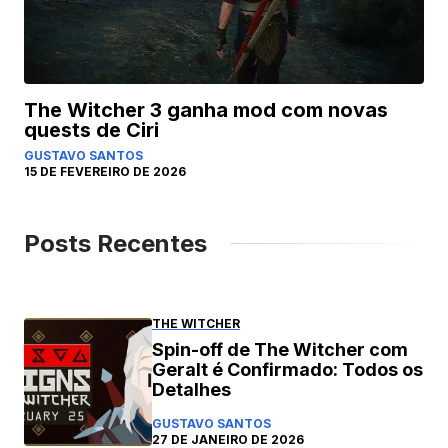
The Witcher 3 ganha mod com novas
quests de Ciri
GUSTAVO SANTOS
15 DE FEVEREIRO DE 2026
Posts Recentes
THE WITCHER
Spin-off de The Witcher com
Geralt é Confirmado: Todos os
Detalhes
GUSTAVO SANTOS
27 DE JANEIRO DE 2026