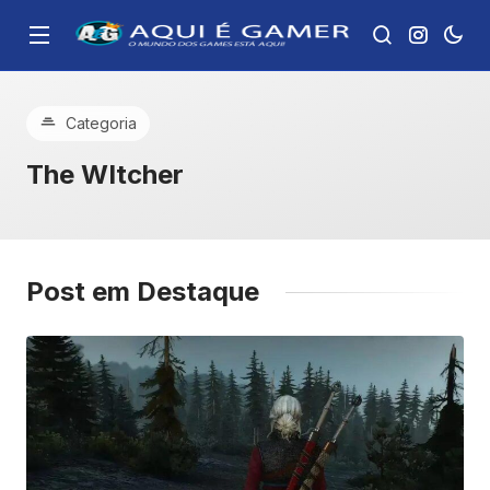
Categoria
The WItcher
Post em Destaque