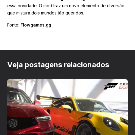
essa novidade. O mod traz um novo elemento de diversão
que mistura dois mundos tão queridos.
Fonte:
Flowgames.gg
Veja postagens relacionados