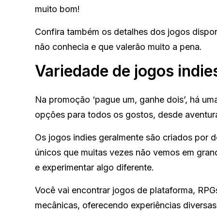
muito bom!
Confira também os detalhes dos jogos disponí
não conhecia e que valerão muito a pena.
Variedade de jogos indie
Na promoção ‘pague um, ganhe dois’, há um
opções para todos os gostos, desde aventura
Os jogos indies geralmente são criados por 
únicos que muitas vezes não vemos em grande
e experimentar algo diferente.
Você vai encontrar jogos de plataforma, RPGs 
mecânicas, oferecendo experiências diversas.