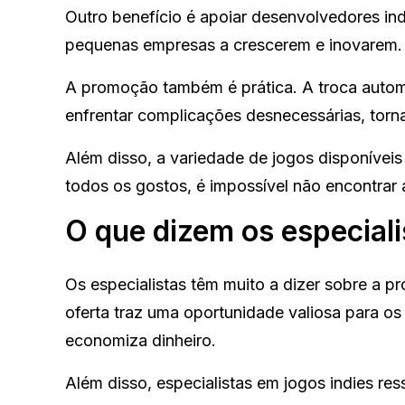
Outro benefício é apoiar desenvolvedores i
pequenas empresas a crescerem e inovarem.
A promoção também é prática. A troca automá
enfrentar complicações desnecessárias, torna
Além disso, a variedade de jogos disponívei
todos os gostos, é impossível não encontrar a
O que dizem os especiali
Os especialistas têm muito a dizer sobre a 
oferta traz uma oportunidade valiosa para os
economiza dinheiro.
Além disso, especialistas em jogos indies r