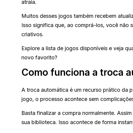
atraia.
Muitos desses jogos também recebem atualiz
Isso significa que, ao comprá-los, você não 
criativos.
Explore a lista de jogos disponíveis e veja
novo favorito?
Como funciona a troca a
A troca automática é um recurso prático da
jogo, o processo acontece sem complicaçõe
Basta finalizar a compra normalmente. Assi
sua biblioteca. Isso acontece de forma inst