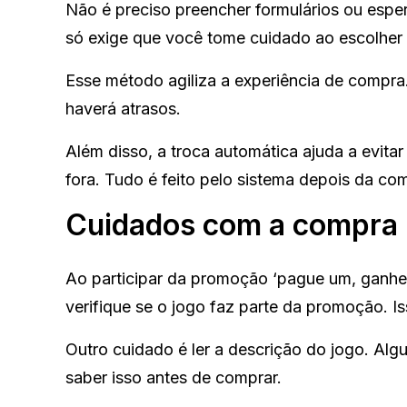
Não é preciso preencher formulários ou espe
só exige que você tome cuidado ao escolher
Esse método agiliza a experiência de compra
haverá atrasos.
Além disso, a troca automática ajuda a evita
fora. Tudo é feito pelo sistema depois da co
Cuidados com a compra
Ao participar da promoção ‘pague um, ganhe 
verifique se o jogo faz parte da promoção. I
Outro cuidado é ler a descrição do jogo. Alg
saber isso antes de comprar.