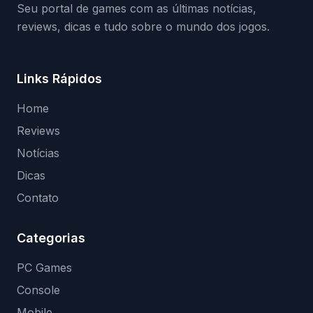
Seu portal de games com as últimas notícias,
reviews, dicas e tudo sobre o mundo dos jogos.
Links Rápidos
Home
Reviews
Notícias
Dicas
Contato
Categorias
PC Games
Console
Mobile