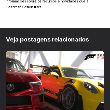
informações sobre os recursos e novidades que a
Deadman Edition trará.
Veja postagens relacionados