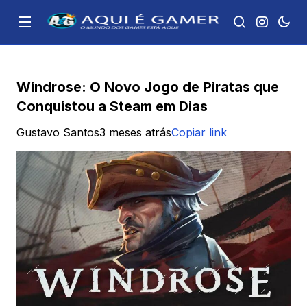
Windrose: O Novo Jogo de Piratas que
Conquistou a Steam em Dias
Gustavo Santos
3 meses atrás
Copiar link