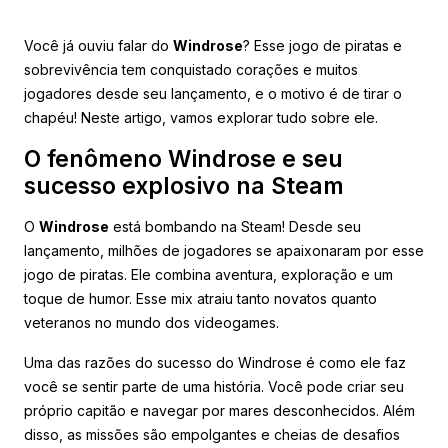
Você já ouviu falar do
Windrose
? Esse jogo de piratas e
sobrevivência tem conquistado corações e muitos
jogadores desde seu lançamento, e o motivo é de tirar o
chapéu! Neste artigo, vamos explorar tudo sobre ele.
O fenômeno Windrose e seu
sucesso explosivo na Steam
O
Windrose
está bombando na Steam! Desde seu
lançamento, milhões de jogadores se apaixonaram por esse
jogo de piratas. Ele combina aventura, exploração e um
toque de humor. Esse mix atraiu tanto novatos quanto
veteranos no mundo dos videogames.
Uma das razões do sucesso do Windrose é como ele faz
você se sentir parte de uma história. Você pode criar seu
próprio capitão e navegar por mares desconhecidos. Além
disso, as missões são empolgantes e cheias de desafios