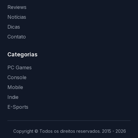
Reviews
Notícias
Dicas
Contato
Categorias
PC Games
Console
Mobile
Indie
E-Sports
Copyright © Todos os direitos reservados. 2015 - 2026