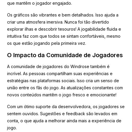
que mantêm o jogador engajado.
Os gráficos são vibrantes e bem detalhados. Isso ajuda a
criar uma atmosfera imersiva. Nunca foi tão divertido
explorar ilhas e descobrir tesouros! A jogabilidade fluida e
intuitiva faz com que todos se sintam confortáveis, mesmo
os que estão jogando pela primeira vez.
O Impacto da Comunidade de Jogadores
A comunidade de jogadores do Windrose também é
incrível. As pessoas compartilham suas experiências e
estratégias nas plataformas sociais. Isso cria um senso de
união entre os fãs do jogo. As atualizações constantes com
novos conteúdos mantêm o jogo fresco e emocionante!
Com um ótimo suporte da desenvolvedora, os jogadores se
sentem ouvidos. Sugestões e feedback são levados em
conta, o que ajuda a melhorar ainda mais a experiência de
jogo.