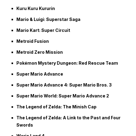
Kuru Kuru Kururin
Mario & Luigi: Superstar Saga
Mario Kart: Super Circuit
Metroid Fusion
Metroid Zero Mission
Pokémon Mystery Dungeon: Red Rescue Team
Super Mario Advance
Super Mario Advance 4: Super Mario Bros. 3
Super Mario World: Super Mario Advance 2
The Legend of Zelda: The Minish Cap
The Legend of Zelda: A Link to the Past and Four
Swords
Wario Land 4