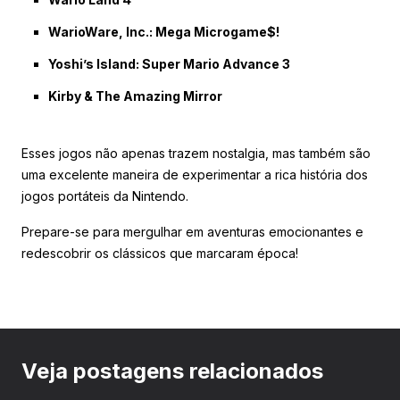
WarioWare, Inc.: Mega Microgame$!
Yoshi’s Island: Super Mario Advance 3
Kirby & The Amazing Mirror
Esses jogos não apenas trazem nostalgia, mas também são
uma excelente maneira de experimentar a rica história dos
jogos portáteis da Nintendo.
Prepare-se para mergulhar em aventuras emocionantes e
redescobrir os clássicos que marcaram época!
Veja postagens relacionados