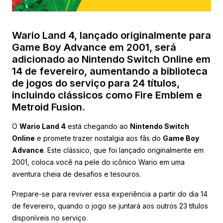
Wario Land 4, lançado originalmente para
Game Boy Advance em 2001, será
adicionado ao Nintendo Switch Online em
14 de fevereiro, aumentando a biblioteca
de jogos do serviço para 24 títulos,
incluindo clássicos como Fire Emblem e
Metroid Fusion.
O
Wario Land 4
está chegando ao
Nintendo Switch
Online
e promete trazer nostalgia aos fãs do
Game Boy
Advance
. Este clássico, que foi lançado originalmente em
2001, coloca você na pele do icônico Wario em uma
aventura cheia de desafios e tesouros.
Prepare-se para reviver essa experiência a partir do dia 14
de fevereiro, quando o jogo se juntará aos outros 23 títulos
disponíveis no serviço.