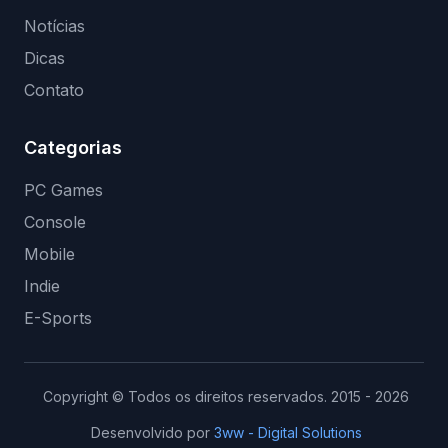
Notícias
Dicas
Contato
Categorias
PC Games
Console
Mobile
Indie
E-Sports
Copyright © Todos os direitos reservados. 2015 - 2026
Desenvolvido por
3ww - Digital Solutions