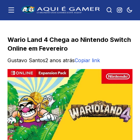
Wario Land 4 Chega ao Nintendo Switch
Online em Fevereiro
Gustavo Santos
2 anos atrás
Copiar link