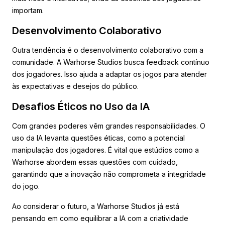
importam.
Desenvolvimento Colaborativo
Outra tendência é o desenvolvimento colaborativo com a
comunidade. A Warhorse Studios busca feedback contínuo
dos jogadores. Isso ajuda a adaptar os jogos para atender
às expectativas e desejos do público.
Desafios Éticos no Uso da IA
Com grandes poderes vêm grandes responsabilidades. O
uso da IA levanta questões éticas, como a potencial
manipulação dos jogadores. É vital que estúdios como a
Warhorse abordem essas questões com cuidado,
garantindo que a inovação não comprometa a integridade
do jogo.
Ao considerar o futuro, a Warhorse Studios já está
pensando em como equilibrar a IA com a criatividade