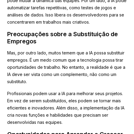
pode mudar a dinâmica das equipes. Por um lado, a IA pode
automatizar tarefas repetitivas, como testes de jogos e
análises de dados. Isso libera os desenvolvedores para se
concentrarem em trabalhos mais criativos.
Preocupações sobre a Substituição de
Empregos
Mas, por outro lado, muitos temem que a IA possa substituir
empregos. É um medo comum que a tecnologia possa tirar
oportunidades de trabalho. No entanto, a realidade é que a
IA deve ser vista como um complemento, não como um
substituto.
Profissionais podem usar a IA para melhorar seus projetos.
Em vez de serem substituídos, eles podem se tornar mais
eficientes e inovadores. Além disso, a implementação da IA
cria novas funções e habilidades que precisam ser
desenvolvidas nas equipes.