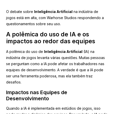
O debate sobre
Inteligência Artificial
na indústria de
jogos está em alta, com Warhorse Studios respondendo a
questionamentos sobre seu uso.
A polêmica do uso de IA e os
impactos ao redor das equipes
A polêmica do uso de
Inteligência Artificial
(IA) na
indústria de jogos levanta várias questões. Muitas pessoas
se perguntam como a IA pode afetar os trabalhadores nas
equipes de desenvolvimento. A verdade é que a IA pode
ser uma ferramenta poderosa, mas ela também traz
desafios.
Impactos nas Equipes de
Desenvolvimento
Quando a IA é implementada em estúdios de jogos, isso