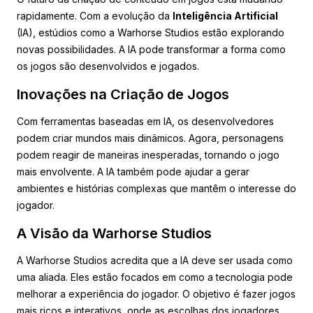
rapidamente. Com a evolução da
Inteligência Artificial
(IA), estúdios como a Warhorse Studios estão explorando
novas possibilidades. A IA pode transformar a forma como
os jogos são desenvolvidos e jogados.
Inovações na Criação de Jogos
Com ferramentas baseadas em IA, os desenvolvedores
podem criar mundos mais dinâmicos. Agora, personagens
podem reagir de maneiras inesperadas, tornando o jogo
mais envolvente. A IA também pode ajudar a gerar
ambientes e histórias complexas que mantêm o interesse do
jogador.
A Visão da Warhorse Studios
A Warhorse Studios acredita que a IA deve ser usada como
uma aliada. Eles estão focados em como a tecnologia pode
melhorar a experiência do jogador. O objetivo é fazer jogos
mais ricos e interativos, onde as escolhas dos jogadores