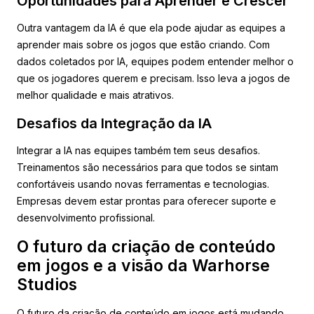
Oportunidades para Aprender e Crescer
Outra vantagem da IA é que ela pode ajudar as equipes a
aprender mais sobre os jogos que estão criando. Com
dados coletados por IA, equipes podem entender melhor o
que os jogadores querem e precisam. Isso leva a jogos de
melhor qualidade e mais atrativos.
Desafios da Integração da IA
Integrar a IA nas equipes também tem seus desafios.
Treinamentos são necessários para que todos se sintam
confortáveis usando novas ferramentas e tecnologias.
Empresas devem estar prontas para oferecer suporte e
desenvolvimento profissional.
O futuro da criação de conteúdo
em jogos e a visão da Warhorse
Studios
O futuro da criação de conteúdo em jogos está mudando