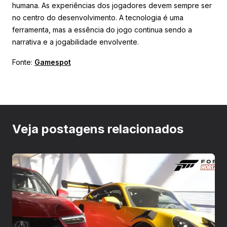
humana. As experiências dos jogadores devem sempre ser
no centro do desenvolvimento. A tecnologia é uma
ferramenta, mas a essência do jogo continua sendo a
narrativa e a jogabilidade envolvente.
Fonte:
Gamespot
Veja postagens relacionados