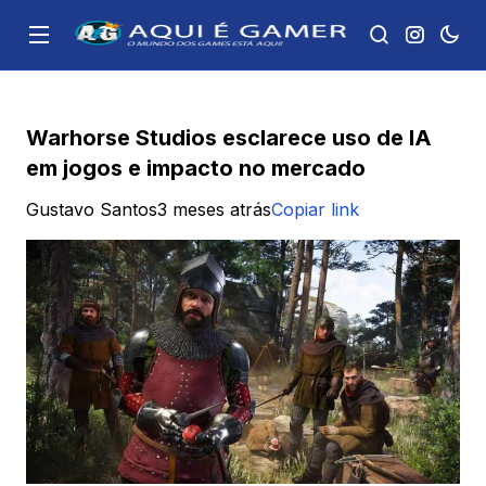
Warhorse Studios esclarece uso de IA
em jogos e impacto no mercado
Gustavo Santos
3 meses atrás
Copiar link