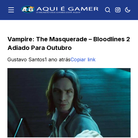
Vampire: The Masquerade – Bloodlines 2
Adiado Para Outubro
Gustavo Santos
1 ano atrás
Copiar link