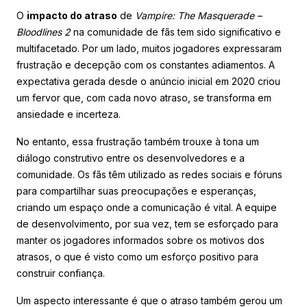
O
impacto do atraso
de
Vampire: The Masquerade –
Bloodlines 2
na comunidade de fãs tem sido significativo e
multifacetado. Por um lado, muitos jogadores expressaram
frustração e decepção com os constantes adiamentos. A
expectativa gerada desde o anúncio inicial em 2020 criou
um fervor que, com cada novo atraso, se transforma em
ansiedade e incerteza.
No entanto, essa frustração também trouxe à tona um
diálogo construtivo entre os desenvolvedores e a
comunidade. Os fãs têm utilizado as redes sociais e fóruns
para compartilhar suas preocupações e esperanças,
criando um espaço onde a comunicação é vital. A equipe
de desenvolvimento, por sua vez, tem se esforçado para
manter os jogadores informados sobre os motivos dos
atrasos, o que é visto como um esforço positivo para
construir confiança.
Um aspecto interessante é que o atraso também gerou um