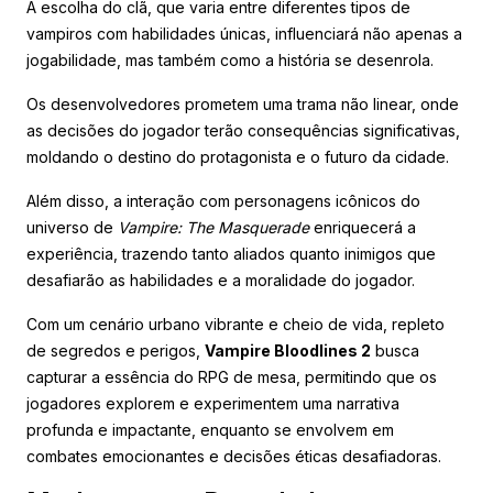
A escolha do clã, que varia entre diferentes tipos de
vampiros com habilidades únicas, influenciará não apenas a
jogabilidade, mas também como a história se desenrola.
Os desenvolvedores prometem uma trama não linear, onde
as decisões do jogador terão consequências significativas,
moldando o destino do protagonista e o futuro da cidade.
Além disso, a interação com personagens icônicos do
universo de
Vampire: The Masquerade
enriquecerá a
experiência, trazendo tanto aliados quanto inimigos que
desafiarão as habilidades e a moralidade do jogador.
Com um cenário urbano vibrante e cheio de vida, repleto
de segredos e perigos,
Vampire Bloodlines 2
busca
capturar a essência do RPG de mesa, permitindo que os
jogadores explorem e experimentem uma narrativa
profunda e impactante, enquanto se envolvem em
combates emocionantes e decisões éticas desafiadoras.