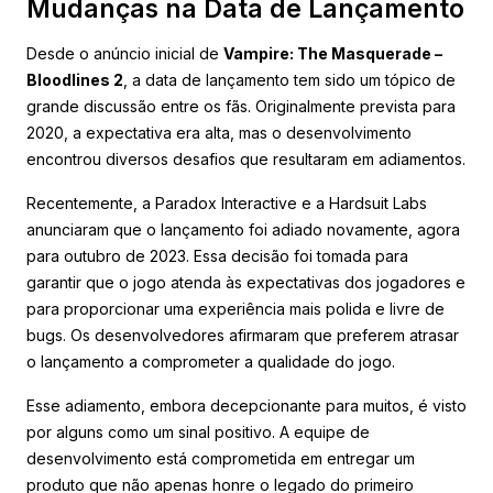
Mudanças na Data de Lançamento
Desde o anúncio inicial de
Vampire: The Masquerade –
Bloodlines 2
, a data de lançamento tem sido um tópico de
grande discussão entre os fãs. Originalmente prevista para
2020, a expectativa era alta, mas o desenvolvimento
encontrou diversos desafios que resultaram em adiamentos.
Recentemente, a Paradox Interactive e a Hardsuit Labs
anunciaram que o lançamento foi adiado novamente, agora
para outubro de 2023. Essa decisão foi tomada para
garantir que o jogo atenda às expectativas dos jogadores e
para proporcionar uma experiência mais polida e livre de
bugs. Os desenvolvedores afirmaram que preferem atrasar
o lançamento a comprometer a qualidade do jogo.
Esse adiamento, embora decepcionante para muitos, é visto
por alguns como um sinal positivo. A equipe de
desenvolvimento está comprometida em entregar um
produto que não apenas honre o legado do primeiro