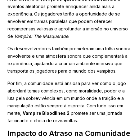
eventos aleatórios promete enriquecer ainda mais a
experiência. Os jogadores terão a oportunidade de se
envolver em tramas paralelas que podem oferecer
recompensas valiosas e aprofundar a imersão no universo
de
Vampire: The Masquerade
.
Os desenvolvedores também prometeram uma trilha sonora
envolvente e uma atmosfera sonora que complementará a
experiência, ajudando a criar um ambiente imersivo que
transporta os jogadores para o mundo dos vampiros.
Por fim, a comunidade está ansiosa para ver como o jogo
abordará temas complexos, como moralidade, poder e a
luta pela sobrevivência em um mundo onde a traição e a
manipulação estão sempre à espreita. Com tudo isso em
mente,
Vampire Bloodlines 2
promete ser uma jornada
fascinante e cheia de reviravoltas.
Impacto do Atraso na Comunidade