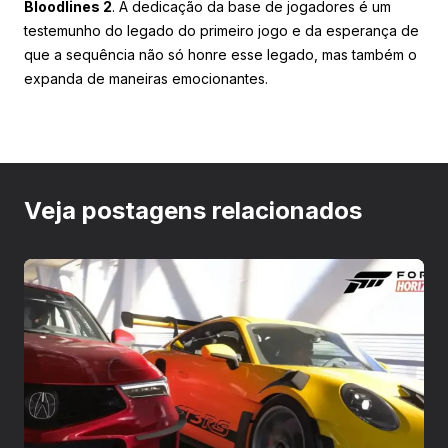
Bloodlines 2
. A dedicação da base de jogadores é um
testemunho do legado do primeiro jogo e da esperança de
que a sequência não só honre esse legado, mas também o
expanda de maneiras emocionantes.
Veja postagens relacionados