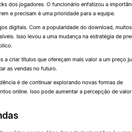
s dos jogadores. O funcionário enfatizou a importân
rem e precisam é uma prioridade para a equipe.
ogos digitais. Com a popularidade do download, muitos
íveis. Isso levou a uma mudança na estratégia de pr
blico.
a criar títulos que ofereçam mais valor a um preço ju
tar as vendas no futuro.
ndência é de continuar explorando novas formas de
tos online. Isso pode aumentar a percepção de valor 
ndas