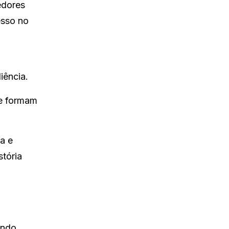
edores
esso no
iência.
e formam
ia e
stória
ando