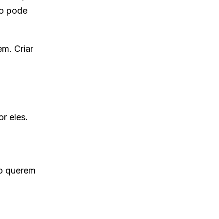
so pode
m. Criar
r eles.
ão querem