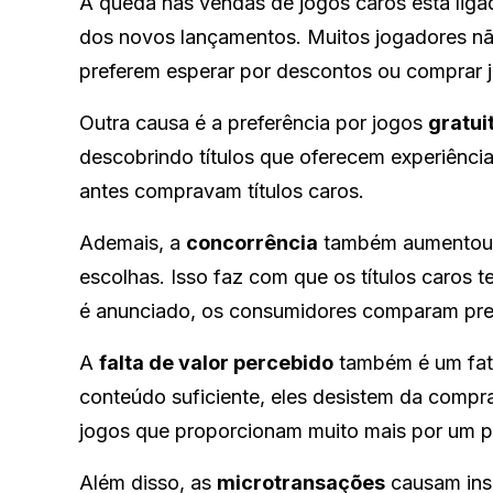
A queda nas vendas de jogos caros está liga
dos novos lançamentos. Muitos jogadores não
preferem esperar por descontos ou comprar j
Outra causa é a preferência por jogos
gratui
descobrindo títulos que oferecem experiênci
antes compravam títulos caros.
Ademais, a
concorrência
também aumentou. 
escolhas. Isso faz com que os títulos caros
é anunciado, os consumidores comparam preç
A
falta de valor percebido
também é um fato
conteúdo suficiente, eles desistem da compr
jogos que proporcionam muito mais por um p
Além disso, as
microtransações
causam insa