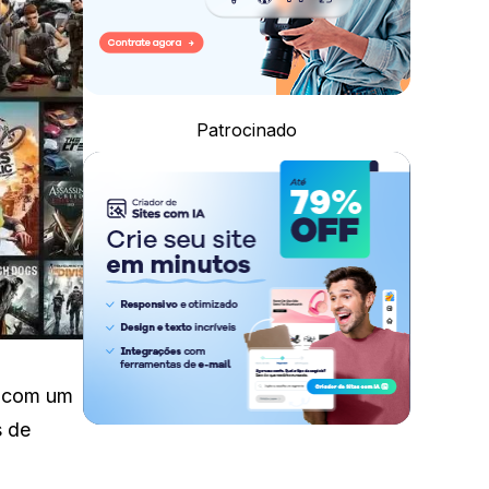
Patrocinado
a com um
s de