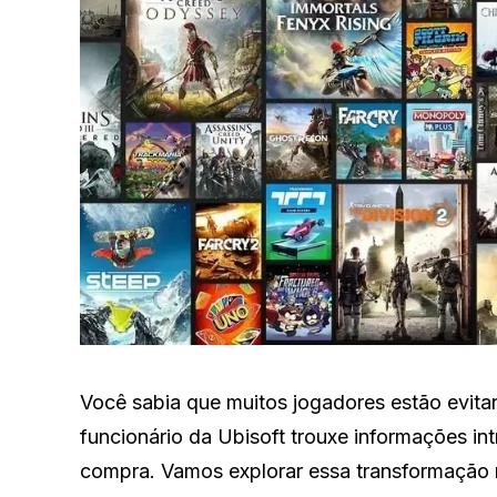
Você sabia que muitos jogadores estão evita
funcionário da Ubisoft trouxe informações i
compra. Vamos explorar essa transformação