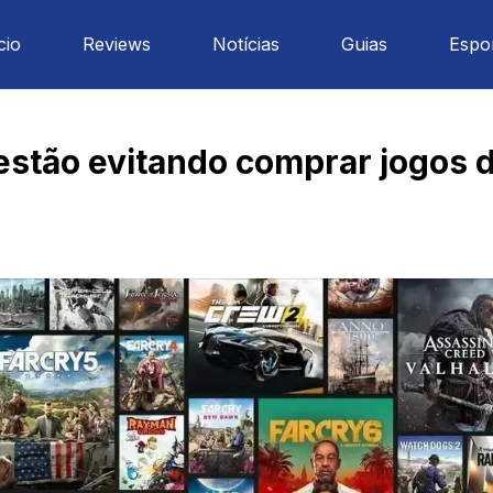
cio
Reviews
Notícias
Guias
Espo
 estão evitando comprar jogos 