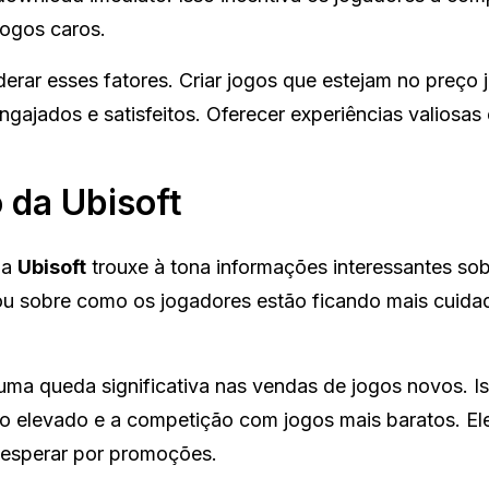
jogos caros.
ar esses fatores. Criar jogos que estejam no preço 
gajados e satisfeitos. Oferecer experiências valiosas 
o da Ubisoft
da
Ubisoft
trouxe à tona informações interessantes sob
u sobre como os jogadores estão ficando mais cuida
uma queda significativa nas vendas de jogos novos. I
eço elevado e a competição com jogos mais baratos. El
 esperar por promoções.