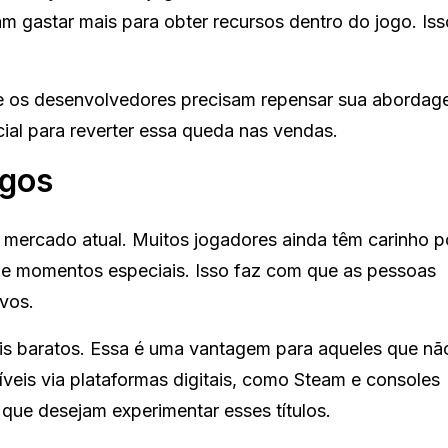
 gastar mais para obter recursos dentro do jogo. Is
e os desenvolvedores precisam repensar sua abordage
cial para reverter essa queda nas vendas.
igos
ercado atual. Muitos jogadores ainda têm carinho po
de momentos especiais. Isso faz com que as pessoas
vos.
s baratos. Essa é uma vantagem para aqueles que n
íveis via plataformas digitais, como Steam e consoles
 que desejam experimentar esses títulos.