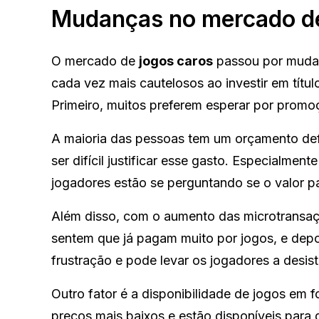
Mudanças no mercado de
O mercado de
jogos caros
passou por mudanç
cada vez mais cautelosos ao investir em títu
Primeiro, muitos preferem esperar por promo
A maioria das pessoas tem um orçamento def
ser difícil justificar esse gasto. Especialmen
jogadores estão se perguntando se o valor pa
Além disso, com o aumento das microtransaçõ
sentem que já pagam muito por jogos, e depo
frustração e pode levar os jogadores a desis
Outro fator é a disponibilidade de jogos em 
preços mais baixos e estão disponíveis para 