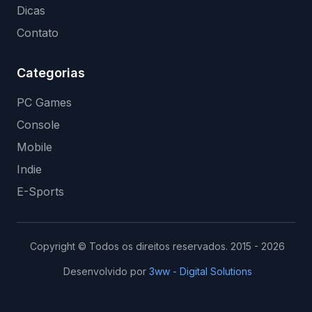
Dicas
Contato
Categorias
PC Games
Console
Mobile
Indie
E-Sports
Copyright © Todos os direitos reservados. 2015 - 2026
Desenvolvido por
3ww - Digital Solutions