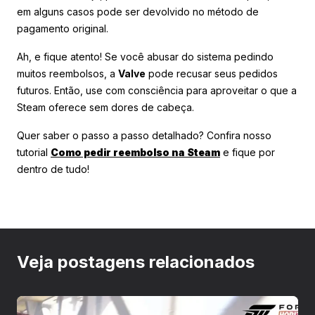
em alguns casos pode ser devolvido no método de
pagamento original.
Ah, e fique atento! Se você abusar do sistema pedindo
muitos reembolsos, a
Valve
pode recusar seus pedidos
futuros. Então, use com consciência para aproveitar o que a
Steam oferece sem dores de cabeça.
Quer saber o passo a passo detalhado? Confira nosso
tutorial
Como pedir reembolso na Steam
e fique por
dentro de tudo!
Veja postagens relacionados