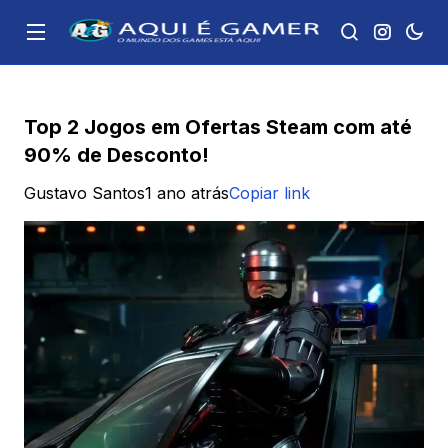
Top 2 Jogos em Ofertas Steam com até
90% de Desconto!
Gustavo Santos
1 ano atrás
Copiar link