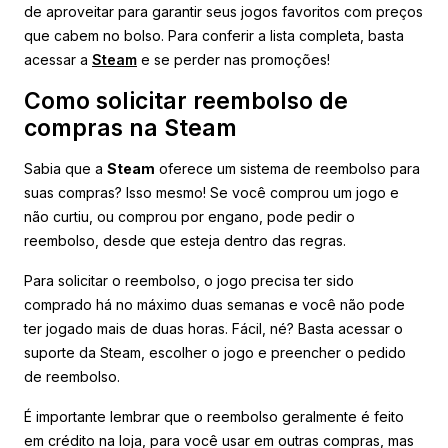
de aproveitar para garantir seus jogos favoritos com preços
que cabem no bolso. Para conferir a lista completa, basta
acessar a
Steam
e se perder nas promoções!
Como solicitar reembolso de
compras na Steam
Sabia que a
Steam
oferece um sistema de reembolso para
suas compras? Isso mesmo! Se você comprou um jogo e
não curtiu, ou comprou por engano, pode pedir o
reembolso, desde que esteja dentro das regras.
Para solicitar o reembolso, o jogo precisa ter sido
comprado há no máximo duas semanas e você não pode
ter jogado mais de duas horas. Fácil, né? Basta acessar o
suporte da Steam, escolher o jogo e preencher o pedido
de reembolso.
É importante lembrar que o reembolso geralmente é feito
em crédito na loja, para você usar em outras compras, mas