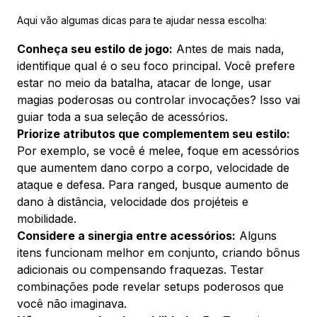
Aqui vão algumas dicas para te ajudar nessa escolha:
Conheça seu estilo de jogo:
Antes de mais nada,
identifique qual é o seu foco principal. Você prefere
estar no meio da batalha, atacar de longe, usar
magias poderosas ou controlar invocações? Isso vai
guiar toda a sua seleção de acessórios.
Priorize atributos que complementem seu estilo:
Por exemplo, se você é melee, foque em acessórios
que aumentem dano corpo a corpo, velocidade de
ataque e defesa. Para ranged, busque aumento de
dano à distância, velocidade dos projéteis e
mobilidade.
Considere a sinergia entre acessórios:
Alguns
itens funcionam melhor em conjunto, criando bônus
adicionais ou compensando fraquezas. Testar
combinações pode revelar setups poderosos que
você não imaginava.