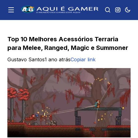
Top 10 Melhores Acessórios Terraria
para Melee, Ranged, Magic e Summoner
Gustavo Santos
1 ano atrás
Copiar link