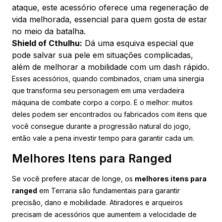
ataque, este acessório oferece uma regeneração de
vida melhorada, essencial para quem gosta de estar
no meio da batalha.
Shield of Cthulhu:
Dá uma esquiva especial que
pode salvar sua pele em situações complicadas,
além de melhorar a mobilidade com um dash rápido.
Esses acessórios, quando combinados, criam uma sinergia
que transforma seu personagem em uma verdadeira
máquina de combate corpo a corpo. E o melhor: muitos
deles podem ser encontrados ou fabricados com itens que
você consegue durante a progressão natural do jogo,
então vale a pena investir tempo para garantir cada um.
Melhores Itens para Ranged
Se você prefere atacar de longe, os
melhores itens para
ranged
em Terraria são fundamentais para garantir
precisão, dano e mobilidade. Atiradores e arqueiros
precisam de acessórios que aumentem a velocidade de