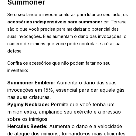
Summoner
Se o seu lance é invocar criaturas para lutar ao seu lado, os
acessórios indispensáveis para summoner
em Terraria
são o que você precisa para maximizar o potencial das
suas invocações. Eles aumentam o dano das invocações, o
número de minions que você pode controlar e até a sua
defesa.
Confira os acessórios que não podem faltar no seu
inventário:
Summoner Emblem:
Aumenta o dano das suas
invocações em 15%, essencial para dar aquele gás
nas suas criaturas.
Pygmy Necklace:
Permite que você tenha um
minion extra, ampliando seu exército e a pressão
sobre os inimigos.
Hercules Beetle:
Aumenta o dano e a velocidade
de ataque dos minions, tornando-os mais eficientes