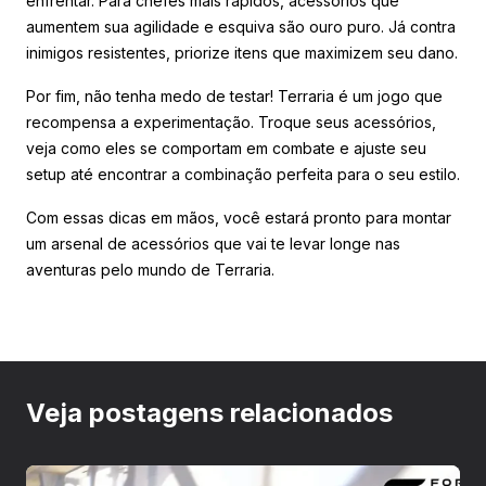
enfrentar. Para chefes mais rápidos, acessórios que
aumentem sua agilidade e esquiva são ouro puro. Já contra
inimigos resistentes, priorize itens que maximizem seu dano.
Por fim, não tenha medo de testar! Terraria é um jogo que
recompensa a experimentação. Troque seus acessórios,
veja como eles se comportam em combate e ajuste seu
setup até encontrar a combinação perfeita para o seu estilo.
Com essas dicas em mãos, você estará pronto para montar
um arsenal de acessórios que vai te levar longe nas
aventuras pelo mundo de Terraria.
Veja postagens relacionados