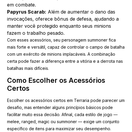
em combate.
Papyrus Scarab:
Além de aumentar o dano das
invocações, oferece bônus de defesa, ajudando a
manter você protegido enquanto seus minions
fazem o trabalho pesado.
Com esses acessórios, seu personagem summoner fica
mais forte e versátil, capaz de controlar o campo de batalha
com um exército de minions implacáveis. A combinação
certa pode fazer a diferença entre a vitória e a derrota nas
batalhas mais difíceis.
Como Escolher os Acessórios
Certos
Escolher os acessórios certos em Terraria pode parecer um
desafio, mas entender alguns princípios básicos pode
facilitar muito essa decisão. Afinal, cada estilo de jogo —
melee, ranged, magic ou summoner — exige um conjunto
específico de itens para maximizar seu desempenho.