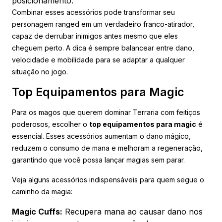
posicionamento.
Combinar esses acessórios pode transformar seu
personagem ranged em um verdadeiro franco-atirador,
capaz de derrubar inimigos antes mesmo que eles
cheguem perto. A dica é sempre balancear entre dano,
velocidade e mobilidade para se adaptar a qualquer
situação no jogo.
Top Equipamentos para Magic
Para os magos que querem dominar Terraria com feitiços
poderosos, escolher o
top equipamentos para magic
é
essencial. Esses acessórios aumentam o dano mágico,
reduzem o consumo de mana e melhoram a regeneração,
garantindo que você possa lançar magias sem parar.
Veja alguns acessórios indispensáveis para quem segue o
caminho da magia:
Magic Cuffs:
Recupera mana ao causar dano nos