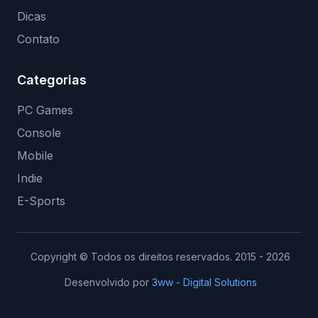
Dicas
Contato
Categorias
PC Games
Console
Mobile
Indie
E-Sports
Copyright © Todos os direitos reservados. 2015 - 2026
Desenvolvido por
3ww - Digital Solutions