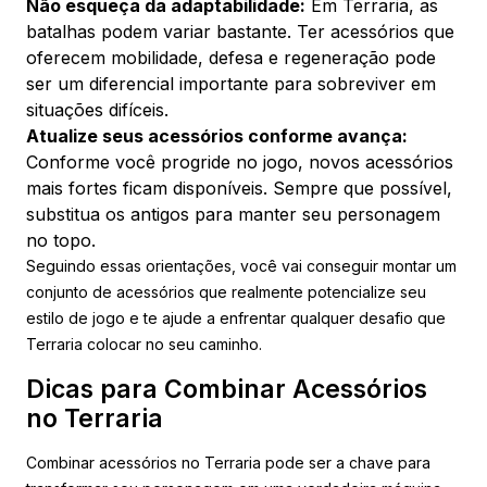
Não esqueça da adaptabilidade:
Em Terraria, as
batalhas podem variar bastante. Ter acessórios que
oferecem mobilidade, defesa e regeneração pode
ser um diferencial importante para sobreviver em
situações difíceis.
Atualize seus acessórios conforme avança:
Conforme você progride no jogo, novos acessórios
mais fortes ficam disponíveis. Sempre que possível,
substitua os antigos para manter seu personagem
no topo.
Seguindo essas orientações, você vai conseguir montar um
conjunto de acessórios que realmente potencialize seu
estilo de jogo e te ajude a enfrentar qualquer desafio que
Terraria colocar no seu caminho.
Dicas para Combinar Acessórios
no Terraria
Combinar acessórios no Terraria pode ser a chave para