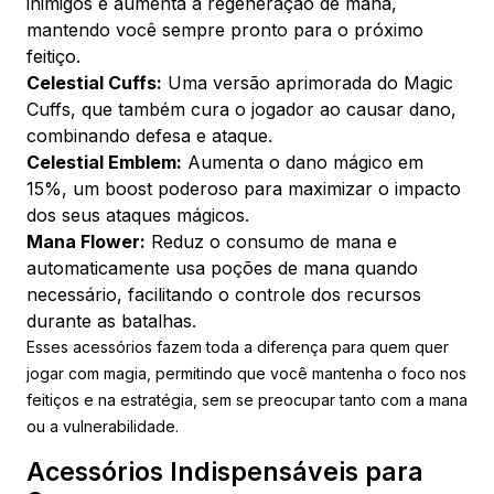
inimigos e aumenta a regeneração de mana,
mantendo você sempre pronto para o próximo
feitiço.
Celestial Cuffs:
Uma versão aprimorada do Magic
Cuffs, que também cura o jogador ao causar dano,
combinando defesa e ataque.
Celestial Emblem:
Aumenta o dano mágico em
15%, um boost poderoso para maximizar o impacto
dos seus ataques mágicos.
Mana Flower:
Reduz o consumo de mana e
automaticamente usa poções de mana quando
necessário, facilitando o controle dos recursos
durante as batalhas.
Esses acessórios fazem toda a diferença para quem quer
jogar com magia, permitindo que você mantenha o foco nos
feitiços e na estratégia, sem se preocupar tanto com a mana
ou a vulnerabilidade.
Acessórios Indispensáveis para