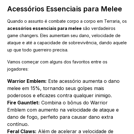
Acessórios Essenciais para Melee
Quando o assunto é combate corpo a corpo em Terraria, os
acessórios essenciais para melee
são verdadeiros
game changers. Eles aumentam seu dano, velocidade de
ataque e até a capacidade de sobrevivência, dando aquele
up que todo guerreiro precisa.
Vamos começar com alguns dos favoritos entre os
jogadores:
Warrior Emblem:
Este acessório aumenta o dano
melee em 15%, tornando seus golpes mais
poderosos e eficazes contra qualquer inimigo.
Fire Gauntlet:
Combina o bônus do Warrior
Emblem com aumento na velocidade de ataque e
dano de fogo, perfeito para causar dano extra
contínuo.
Feral Claws:
Além de acelerar a velocidade de