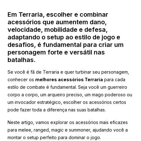
Em Terraria, escolher e combinar
acessórios que aumentem dano,
velocidade, mobilidade e defesa,
adaptando o setup ao estilo de jogo e
desafios, é fundamental para criar um
personagem forte e versátil nas
batalhas.
Se você é fã de Terraria e quer turbinar seu personagem,
conhecer os
melhores acessórios Terraria
para cada
estilo de combate é fundamental. Seja você um guerreiro
corpo a corpo, um arqueiro preciso, um mago poderoso ou
um invocador estratégico, escolher os acessórios certos
pode fazer toda a diferença nas suas batalhas.
Neste artigo, vamos explorar os acessórios mais eficazes
para melee, ranged, magic e summoner, ajudando você a
montar o setup perfeito para dominar o jogo.