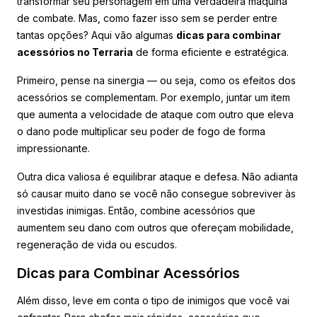
transformar seu personagem em uma verdadeira máquina
de combate. Mas, como fazer isso sem se perder entre
tantas opções? Aqui vão algumas
dicas para combinar
acessórios no Terraria
de forma eficiente e estratégica.
Primeiro, pense na sinergia — ou seja, como os efeitos dos
acessórios se complementam. Por exemplo, juntar um item
que aumenta a velocidade de ataque com outro que eleva
o dano pode multiplicar seu poder de fogo de forma
impressionante.
Outra dica valiosa é equilibrar ataque e defesa. Não adianta
só causar muito dano se você não consegue sobreviver às
investidas inimigas. Então, combine acessórios que
aumentem seu dano com outros que ofereçam mobilidade,
regeneração de vida ou escudos.
Dicas para Combinar Acessórios
Além disso, leve em conta o tipo de inimigos que você vai