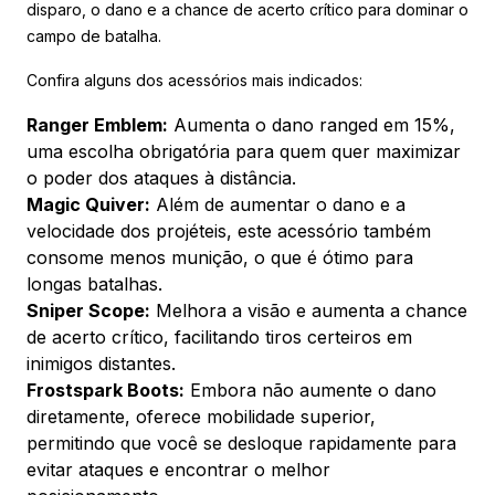
disparo, o dano e a chance de acerto crítico para dominar o
campo de batalha.
Confira alguns dos acessórios mais indicados:
Ranger Emblem:
Aumenta o dano ranged em 15%,
uma escolha obrigatória para quem quer maximizar
o poder dos ataques à distância.
Magic Quiver:
Além de aumentar o dano e a
velocidade dos projéteis, este acessório também
consome menos munição, o que é ótimo para
longas batalhas.
Sniper Scope:
Melhora a visão e aumenta a chance
de acerto crítico, facilitando tiros certeiros em
inimigos distantes.
Frostspark Boots:
Embora não aumente o dano
diretamente, oferece mobilidade superior,
permitindo que você se desloque rapidamente para
evitar ataques e encontrar o melhor