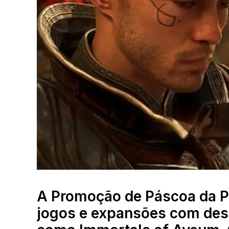
A Promoção de Páscoa da Pl
jogos e expansões com desc