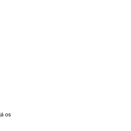
já os