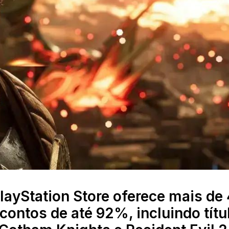
ayStation Store oferece mais de 
ontos de até 92%, incluindo títu