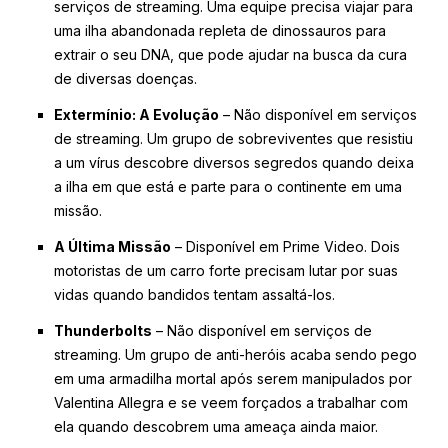
serviços de streaming. Uma equipe precisa viajar para
uma ilha abandonada repleta de dinossauros para
extrair o seu DNA, que pode ajudar na busca da cura
de diversas doenças.
Extermínio: A Evolução
– Não disponível em serviços
de streaming. Um grupo de sobreviventes que resistiu
a um vírus descobre diversos segredos quando deixa
a ilha em que está e parte para o continente em uma
missão.
A Última Missão
– Disponível em Prime Video. Dois
motoristas de um carro forte precisam lutar por suas
vidas quando bandidos tentam assaltá-los.
Thunderbolts
– Não disponível em serviços de
streaming. Um grupo de anti-heróis acaba sendo pego
em uma armadilha mortal após serem manipulados por
Valentina Allegra e se veem forçados a trabalhar com
ela quando descobrem uma ameaça ainda maior.