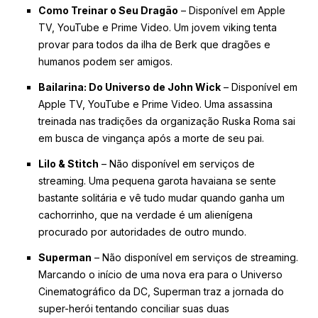
Como Treinar o Seu Dragão
– Disponível em Apple
TV, YouTube e Prime Video. Um jovem viking tenta
provar para todos da ilha de Berk que dragões e
humanos podem ser amigos.
Bailarina: Do Universo de John Wick
– Disponível em
Apple TV, YouTube e Prime Video. Uma assassina
treinada nas tradições da organização Ruska Roma sai
em busca de vingança após a morte de seu pai.
Lilo & Stitch
– Não disponível em serviços de
streaming. Uma pequena garota havaiana se sente
bastante solitária e vê tudo mudar quando ganha um
cachorrinho, que na verdade é um alienígena
procurado por autoridades de outro mundo.
Superman
– Não disponível em serviços de streaming.
Marcando o início de uma nova era para o Universo
Cinematográfico da DC, Superman traz a jornada do
super-herói tentando conciliar suas duas