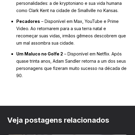
personalidades: a de kryptoniano e sua vida humana
como Clark Kent na cidade de Smallville no Kansas.
Pecadores
– Disponível em Max, YouTube e Prime
Video. Ao retornarem para a sua terra natal e
recomeçar suas vidas, irmãos gêmeos descobrem que
um mal assombra sua cidade.
Um Maluco no Golfe 2
– Disponível em Netflix. Após
quase trinta anos, Adam Sandler retorna a um dos seus
personagens que fizeram muito sucesso na década de
90.
Veja postagens relacionados