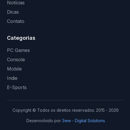
Notícias
Dicas
Contato
Categorias
PC Games
Console
Mobile
Indie
E-Sports
Copyright © Todos os direitos reservados. 2015 - 2026
Desenvolvido por
3ww - Digital Solutions