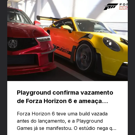
Playground confirma vazamento
de Forza Horizon 6 e ameaça
banir contas
Forza Horizon 6 teve uma build vazada
antes do lançamento, e a Playground
Games já se manifestou. O estúdio nega que