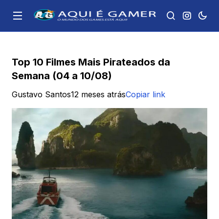
Top 10 Filmes Mais Pirateados da
Semana (04 a 10/08)
Gustavo Santos
12 meses atrás
Copiar link