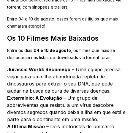
torrent, com sinopses e trailers.
Entre 04 e 10 de agosto, esses foram os títulos que mais
chamaram atenção!
Os 10 Filmes Mais Baixados
Entre os dias
04 e 10 de agosto
, os filmes que mais se
destacaram nas listas de downloads via torrent foram:
Jurassic World: Recomeço
– Uma equipe precisa
viajar para uma ilha abandonada repleta de
dinossauros para extrair o seu DNA, que pode
ajudar na busca da cura de diversas doenças.
Extermínio: A Evolução
– Um grupo de
sobreviventes que resistiu a um vírus descobre
diversos segredos quando deixa a ilha em que está e
parte para o continente em uma missão.
A Última Missão
– Dois motoristas de um carro