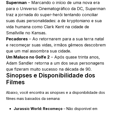
Superman
– Marcando o início de uma nova era
para o Universo Cinematográfico da DC, Superman
traz a jornada do super-herói tentando conciliar
suas duas personalidades: a de kryptoniano e sua
vida humana como Clark Kent na cidade de
Smallville no Kansas.
Pecadores
– Ao retornarem para a sua terra natal
e recomeçar suas vidas, irmãos gêmeos descobrem
que um mal assombra sua cidade.
Um Maluco no Golfe 2
– Após quase trinta anos,
Adam Sandler retorna a um dos seus personagens
que fizeram muito sucesso na década de 90.
Sinopses e Disponibilidade dos
Filmes
Abaixo, você encontra as sinopses e a disponibilidade dos
filmes mais baixados da semana:
Jurassic World: Recomeço
– Não disponível em