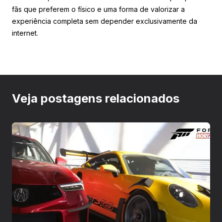
fãs que preferem o físico e uma forma de valorizar a
experiência completa sem depender exclusivamente da
internet.
Veja postagens relacionados