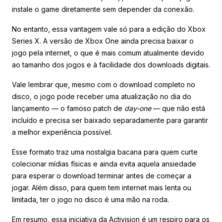
instale o game diretamente sem depender da conexão.
No entanto, essa vantagem vale só para a edição do Xbox
Series X. A versão de Xbox One ainda precisa baixar o
jogo pela internet, o que é mais comum atualmente devido
ao tamanho dos jogos e à facilidade dos downloads digitais.
Vale lembrar que, mesmo com o download completo no
disco, o jogo pode receber uma atualização no dia do
lançamento — o famoso patch de
day-one
— que não está
incluído e precisa ser baixado separadamente para garantir
a melhor experiência possível.
Esse formato traz uma nostalgia bacana para quem curte
colecionar mídias físicas e ainda evita aquela ansiedade
para esperar o download terminar antes de começar a
jogar. Além disso, para quem tem internet mais lenta ou
limitada, ter o jogo no disco é uma mão na roda.
Em resumo, essa iniciativa da Activision é um respiro para os