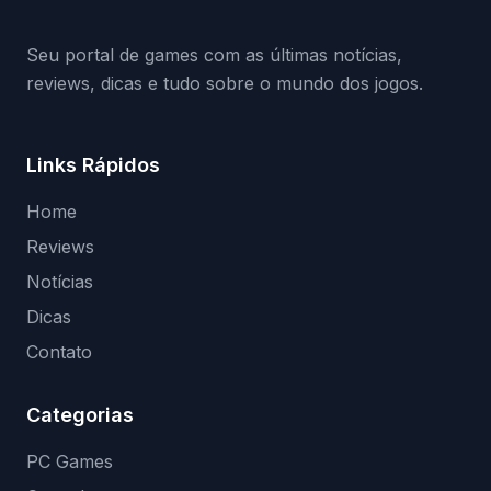
(banimentos e bloqueio de hardware),…
Seu portal de games com as últimas notícias,
reviews, dicas e tudo sobre o mundo dos jogos.
Links Rápidos
Home
Reviews
Notícias
Dicas
Contato
Categorias
PC Games