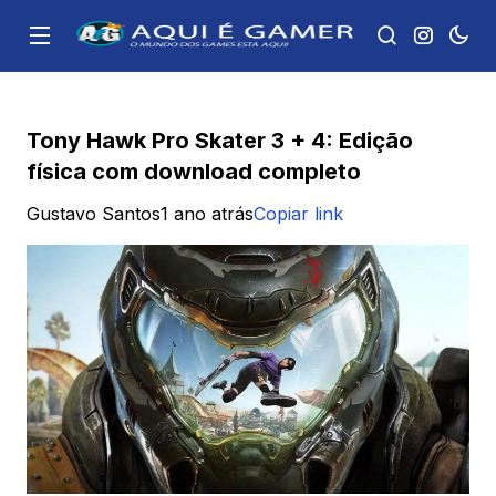
Tony Hawk Pro Skater 3 + 4: Edição
física com download completo
Gustavo Santos
1 ano atrás
Copiar link