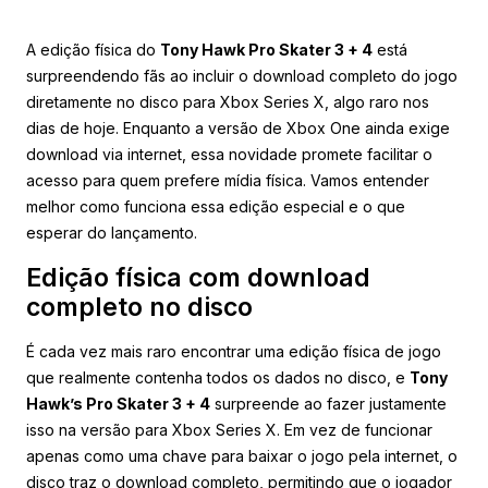
A edição física do
Tony Hawk Pro Skater 3 + 4
está
surpreendendo fãs ao incluir o download completo do jogo
diretamente no disco para Xbox Series X, algo raro nos
dias de hoje. Enquanto a versão de Xbox One ainda exige
download via internet, essa novidade promete facilitar o
acesso para quem prefere mídia física. Vamos entender
melhor como funciona essa edição especial e o que
esperar do lançamento.
Edição física com download
completo no disco
É cada vez mais raro encontrar uma edição física de jogo
que realmente contenha todos os dados no disco, e
Tony
Hawk’s Pro Skater 3 + 4
surpreende ao fazer justamente
isso na versão para Xbox Series X. Em vez de funcionar
apenas como uma chave para baixar o jogo pela internet, o
disco traz o download completo, permitindo que o jogador