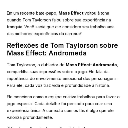
Em um recente bate-papo,
Mass Effect
voltou à tona
quando Tom Taylorson falou sobre sua experiência na
franquia. Você sabia que ele considera seu trabalho uma
das melhores experiências da carreira?
Reflexões de Tom Taylorson sobre
Mass Effect: Andromeda
Tom Taylorson, o dublador de
Mass Effect: Andromeda
,
compartilha suas impressões sobre o jogo. Ele fala da
importância do envolvimento emocional dos personagens.
Para ele, cada voz traz vida e profundidade à história.
Ele menciona como a equipe criativa trabalhou para fazer o
jogo especial. Cada detalhe foi pensado para criar uma
experiência única. A conexão com os fãs é algo que ele
valoriza profundamente.