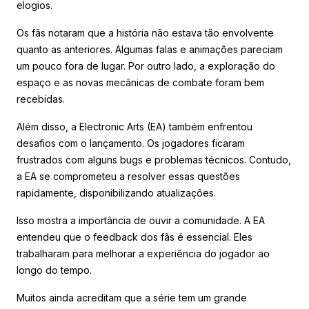
elogios.
Os fãs notaram que a história não estava tão envolvente
quanto as anteriores. Algumas falas e animações pareciam
um pouco fora de lugar. Por outro lado, a exploração do
espaço e as novas mecânicas de combate foram bem
recebidas.
Além disso, a Electronic Arts (EA) também enfrentou
desafios com o lançamento. Os jogadores ficaram
frustrados com alguns bugs e problemas técnicos. Contudo,
a EA se comprometeu a resolver essas questões
rapidamente, disponibilizando atualizações.
Isso mostra a importância de ouvir a comunidade. A EA
entendeu que o feedback dos fãs é essencial. Eles
trabalharam para melhorar a experiência do jogador ao
longo do tempo.
Muitos ainda acreditam que a série tem um grande