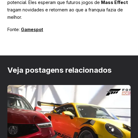
potencial. Eles esperam que futuros jogos de
Mass Effect
tragam novidades e retornem ao que a franquia fazia de
melhor.
Fonte:
Gamespot
Veja postagens relacionados