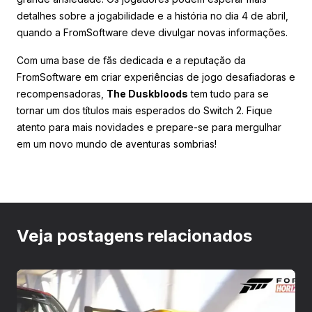
detalhes sobre a jogabilidade e a história no dia 4 de abril,
quando a FromSoftware deve divulgar novas informações.
Com uma base de fãs dedicada e a reputação da
FromSoftware em criar experiências de jogo desafiadoras e
recompensadoras,
The Duskbloods
tem tudo para se
tornar um dos títulos mais esperados do Switch 2. Fique
atento para mais novidades e prepare-se para mergulhar
em um novo mundo de aventuras sombrias!
Veja postagens relacionados