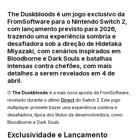
The Duskbloods é um jogo exclusivo da
FromSoftware para o Nintendo Switch 2,
com lançamento previsto para 2026,
trazendo uma experiência sombria e
desafiadora sob a direção de Hidetaka
Miyazaki, com cenários inspirados em
Bloodborne e Dark Souls e batalhas
intensas contra chefões, com mais
detalhes a serem revelados em 4 de
abril.
O
The Duskbloods
é a mais nova aposta da FromSoftware,
revelado durante o último
Direct
do Switch 2. Este jogo
multiplayer promete trazer uma experiência sombria e
desafiadora, típica dos títulos da desenvolvedora, como
Bloodborne e Dark Souls.
Exclusividade e Lançamento