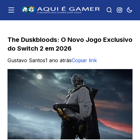
The Duskbloods: O Novo Jogo Exclusivo
do Switch 2 em 2026
Gustavo Santos
1 ano atrás
Copiar link