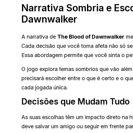
Narrativa Sombria e Esco
Dawnwalker
A narrativa de
The Blood of Dawnwalker
mer
Cada decisão que você toma afeta não só se
Essa abordagem permite que você sinta o pe
O jogo explora temas sombrios que vão além 
precisará escolher entre o que é certo e o q
cada jogada única.
Decisões que Mudam Tudo
As suas escolhas têm um impacto direto na hi
deve salvar um amigo ou seguir em frente pa