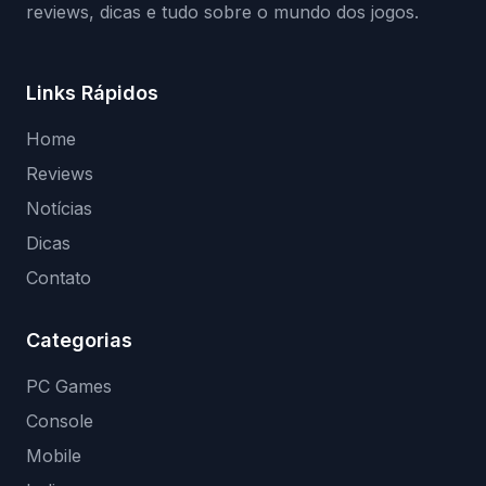
reviews, dicas e tudo sobre o mundo dos jogos.
Links Rápidos
Home
Reviews
Notícias
Dicas
Contato
Categorias
PC Games
Console
Mobile