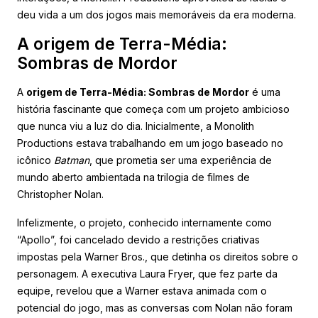
deu vida a um dos jogos mais memoráveis da era moderna.
A origem de Terra-Média:
Sombras de Mordor
A
origem de Terra-Média: Sombras de Mordor
é uma
história fascinante que começa com um projeto ambicioso
que nunca viu a luz do dia. Inicialmente, a Monolith
Productions estava trabalhando em um jogo baseado no
icônico
Batman
, que prometia ser uma experiência de
mundo aberto ambientada na trilogia de filmes de
Christopher Nolan.
Infelizmente, o projeto, conhecido internamente como
“Apollo”, foi cancelado devido a restrições criativas
impostas pela Warner Bros., que detinha os direitos sobre o
personagem. A executiva Laura Fryer, que fez parte da
equipe, revelou que a Warner estava animada com o
potencial do jogo, mas as conversas com Nolan não foram