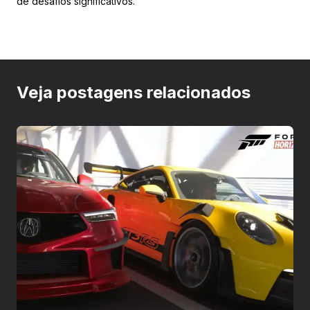
de desafios significativos.
Veja postagens relacionados