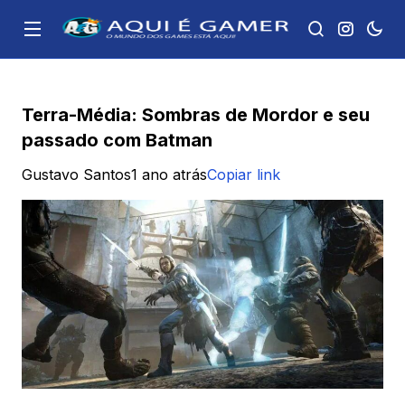
Terra-Média: Sombras de Mordor e seu
passado com Batman
Gustavo Santos
1 ano atrás
Copiar link