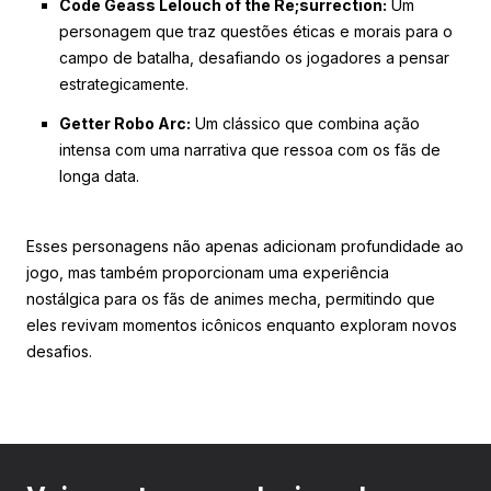
Code Geass Lelouch of the Re;surrection:
Um
personagem que traz questões éticas e morais para o
campo de batalha, desafiando os jogadores a pensar
estrategicamente.
Getter Robo Arc:
Um clássico que combina ação
intensa com uma narrativa que ressoa com os fãs de
longa data.
Esses personagens não apenas adicionam profundidade ao
jogo, mas também proporcionam uma experiência
nostálgica para os fãs de animes mecha, permitindo que
eles revivam momentos icônicos enquanto exploram novos
desafios.