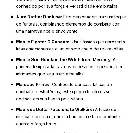
conhecido por sua força e versatilidade em batalha.
Aura Battler Dunbine:
Este personagem traz um toque
de fantasia, combinando elementos de combate com
uma narrativa rica e envolvente.
Mobile Fighter G Gundam:
Um clássico que apresenta
lutas emocionantes e um enredo cheio de reviravoltas.
Mobile Suit Gundam the Witch from Mercury:
A
primeira temporada traz novos desafios e personagens
intrigantes que se juntam à batalha.
Majestic Prince:
Conhecido por suas táticas de
combate e estratégias, este grupo de pilotos se
destaca em sua busca pela vitória.
Macross Delta: Passionate Walküre:
A fusão de
música e combate, onde a harmonia é tão importante
quanto a força bruta.