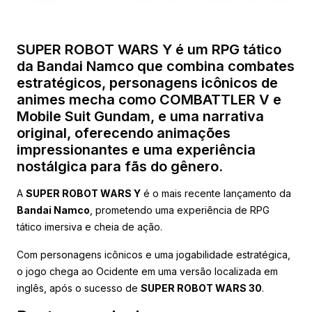
SUPER ROBOT WARS Y é um RPG tático
da Bandai Namco que combina combates
estratégicos, personagens icônicos de
animes mecha como COMBATTLER V e
Mobile Suit Gundam, e uma narrativa
original, oferecendo animações
impressionantes e uma experiência
nostálgica para fãs do gênero.
A
SUPER ROBOT WARS Y
é o mais recente lançamento da
Bandai Namco
, prometendo uma experiência de RPG
tático imersiva e cheia de ação.
Com personagens icônicos e uma jogabilidade estratégica,
o jogo chega ao Ocidente em uma versão localizada em
inglês, após o sucesso de
SUPER ROBOT WARS 30
.