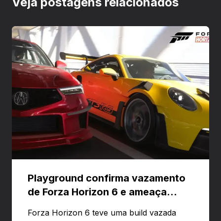
Veja postagens relacionados
Playground confirma vazamento
de Forza Horizon 6 e ameaça
banir contas
Forza Horizon 6 teve uma build vazada