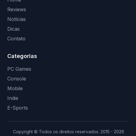
Reviews
Notícias
Dicas
Contato
Categorias
PC Games
Console
Mobile
Indie
E-Sports
Copyright © Todos os direitos reservados. 2015 - 2026