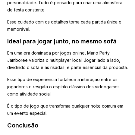
personalidade. Tudo é pensado para criar uma atmosfera
de festa constante.
Esse cuidado com os detalhes torna cada partida única e
memorável.
Ideal para jogar junto, no mesmo sofá
Em uma era dominada por jogos online, Mario Party
Jamboree valoriza o multiplayer local. Jogar lado a lado,
dividindo o sofá e as risadas, é parte essencial da proposta.
Esse tipo de experiência fortalece a interação entre os
jogadores e resgata o espírito clássico dos videogames
como atividade social.
É o tipo de jogo que transforma qualquer noite comum em
um evento especial.
Conclusão