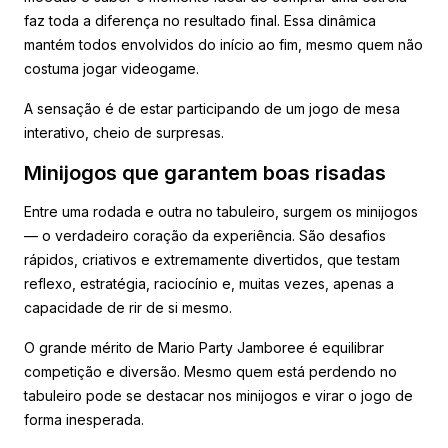
faz toda a diferença no resultado final. Essa dinâmica
mantém todos envolvidos do início ao fim, mesmo quem não
costuma jogar videogame.
A sensação é de estar participando de um jogo de mesa
interativo, cheio de surpresas.
Minijogos que garantem boas risadas
Entre uma rodada e outra no tabuleiro, surgem os minijogos
— o verdadeiro coração da experiência. São desafios
rápidos, criativos e extremamente divertidos, que testam
reflexo, estratégia, raciocínio e, muitas vezes, apenas a
capacidade de rir de si mesmo.
O grande mérito de Mario Party Jamboree é equilibrar
competição e diversão. Mesmo quem está perdendo no
tabuleiro pode se destacar nos minijogos e virar o jogo de
forma inesperada.