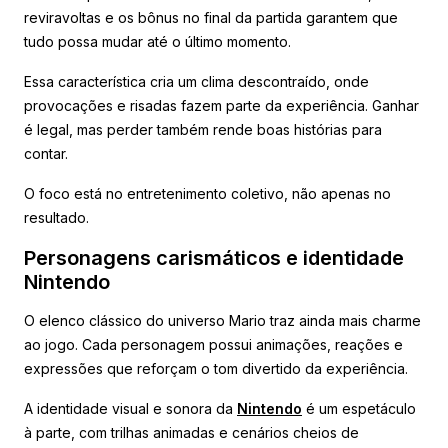
reviravoltas e os bônus no final da partida garantem que
tudo possa mudar até o último momento.
Essa característica cria um clima descontraído, onde
provocações e risadas fazem parte da experiência. Ganhar
é legal, mas perder também rende boas histórias para
contar.
O foco está no entretenimento coletivo, não apenas no
resultado.
Personagens carismáticos e identidade
Nintendo
O elenco clássico do universo Mario traz ainda mais charme
ao jogo. Cada personagem possui animações, reações e
expressões que reforçam o tom divertido da experiência.
A identidade visual e sonora da
Nintendo
é um espetáculo
à parte, com trilhas animadas e cenários cheios de