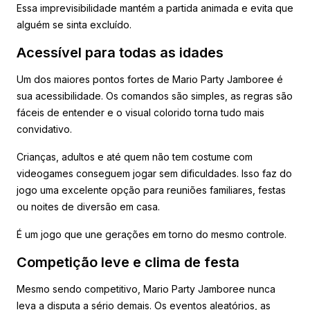
Essa imprevisibilidade mantém a partida animada e evita que
alguém se sinta excluído.
Acessível para todas as idades
Um dos maiores pontos fortes de Mario Party Jamboree é
sua acessibilidade. Os comandos são simples, as regras são
fáceis de entender e o visual colorido torna tudo mais
convidativo.
Crianças, adultos e até quem não tem costume com
videogames conseguem jogar sem dificuldades. Isso faz do
jogo uma excelente opção para reuniões familiares, festas
ou noites de diversão em casa.
É um jogo que une gerações em torno do mesmo controle.
Competição leve e clima de festa
Mesmo sendo competitivo, Mario Party Jamboree nunca
leva a disputa a sério demais. Os eventos aleatórios, as