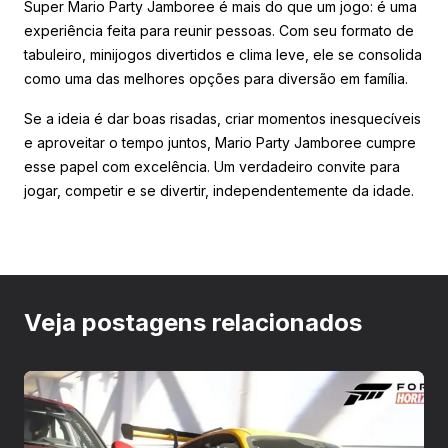
Super Mario Party Jamboree é mais do que um jogo: é uma
experiência feita para reunir pessoas. Com seu formato de
tabuleiro, minijogos divertidos e clima leve, ele se consolida
como uma das melhores opções para diversão em família.
Se a ideia é dar boas risadas, criar momentos inesquecíveis
e aproveitar o tempo juntos, Mario Party Jamboree cumpre
esse papel com excelência. Um verdadeiro convite para
jogar, competir e se divertir, independentemente da idade.
Veja postagens relacionados