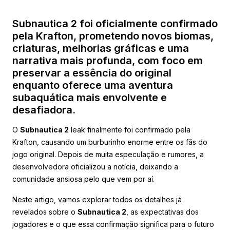
Subnautica 2 foi oficialmente confirmado
pela Krafton, prometendo novos biomas,
criaturas, melhorias gráficas e uma
narrativa mais profunda, com foco em
preservar a essência do original
enquanto oferece uma aventura
subaquática mais envolvente e
desafiadora.
O
Subnautica 2
leak finalmente foi confirmado pela
Krafton, causando um burburinho enorme entre os fãs do
jogo original. Depois de muita especulação e rumores, a
desenvolvedora oficializou a notícia, deixando a
comunidade ansiosa pelo que vem por aí.
Neste artigo, vamos explorar todos os detalhes já
revelados sobre o
Subnautica 2
, as expectativas dos
jogadores e o que essa confirmação significa para o futuro