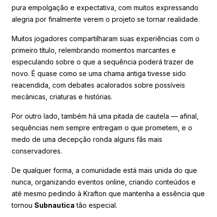
pura empolgação e expectativa, com muitos expressando
alegria por finalmente verem o projeto se tornar realidade.
Muitos jogadores compartilharam suas experiências com o
primeiro título, relembrando momentos marcantes e
especulando sobre o que a sequência poderá trazer de
novo. É quase como se uma chama antiga tivesse sido
reacendida, com debates acalorados sobre possíveis
mecânicas, criaturas e histórias.
Por outro lado, também há uma pitada de cautela — afinal,
sequências nem sempre entregam o que prometem, e o
medo de uma decepção ronda alguns fãs mais
conservadores.
De qualquer forma, a comunidade está mais unida do que
nunca, organizando eventos online, criando conteúdos e
até mesmo pedindo à Krafton que mantenha a essência que
tornou
Subnautica
tão especial.