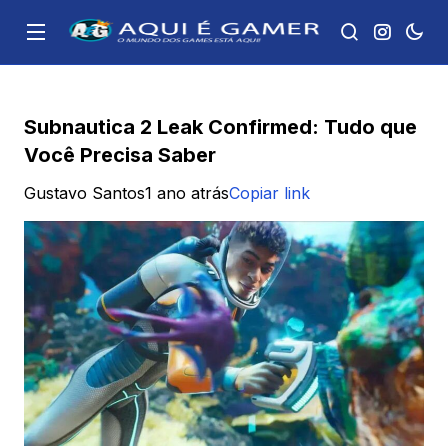
Subnautica 2 Leak Confirmed: Tudo que
Você Precisa Saber
Gustavo Santos
1 ano atrás
Copiar link