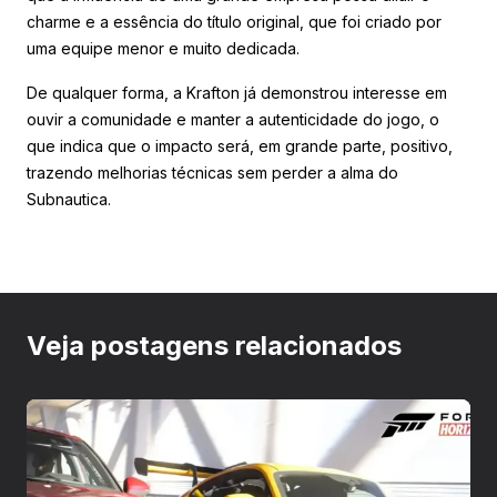
charme e a essência do título original, que foi criado por
uma equipe menor e muito dedicada.
De qualquer forma, a Krafton já demonstrou interesse em
ouvir a comunidade e manter a autenticidade do jogo, o
que indica que o impacto será, em grande parte, positivo,
trazendo melhorias técnicas sem perder a alma do
Subnautica.
Veja postagens relacionados