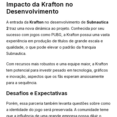
Impacto da Krafton no
Desenvolvimento
A entrada da
Krafton
no desenvolvimento de
Subnautica
2
traz uma nova dinâmica ao projeto. Conhecida por seu
sucesso com jogos como PUBG, a Krafton possui uma vasta
experiência em produção de títulos de grande escala e
qualidade, o que pode elevar o padrão da franquia
Subnautica.
Com recursos mais robustos e uma equipe maior, a Krafton
tem potencial para investir pesado em tecnologia, gráficos
e inovação, aspectos que os fãs esperam ansiosamente
para a sequência.
Desafios e Expectativas
Porém, essa parceria também levanta questões sobre como
a identidade do jogo será preservada. A comunidade teme
que a influência de uma grande empresa possa diluir o