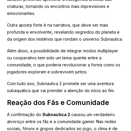
criaturas, tornando os encontros mais imprevisíveis e
emocionantes.
Outra aposta forte é na narrativa, que deve ser mais
profunda e envolvente, revelando segredos do planeta e
da origem dos mistérios que rondam o universo Subnautica.
Além disso, a possibilidade de integrar modos multiplayer
ou cooperativo tem sido um tema quente entre a
comunidade, o que poderia revolucionar a forma como os
jogadores exploram e sobrevivem juntos.
Com tudo isso, Subnautica 2 promete ser uma aventura
subaquática que vai prender a atenção do início ao fim.
Reação dos Fãs e Comunidade
A confirmação do
Subnautica 2
causou um verdadeiro
alvoroço entre os fãs e a comunidade gamer. Nas redes
sociais, fóruns e grupos dedicados ao jogo, o clima é de