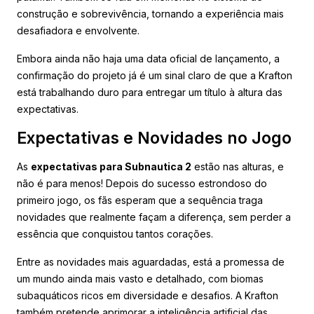
construção e sobrevivência, tornando a experiência mais
desafiadora e envolvente.
Embora ainda não haja uma data oficial de lançamento, a
confirmação do projeto já é um sinal claro de que a Krafton
está trabalhando duro para entregar um título à altura das
expectativas.
Expectativas e Novidades no Jogo
As
expectativas para Subnautica 2
estão nas alturas, e
não é para menos! Depois do sucesso estrondoso do
primeiro jogo, os fãs esperam que a sequência traga
novidades que realmente façam a diferença, sem perder a
essência que conquistou tantos corações.
Entre as novidades mais aguardadas, está a promessa de
um mundo ainda mais vasto e detalhado, com biomas
subaquáticos ricos em diversidade e desafios. A Krafton
também pretende aprimorar a inteligência artificial das