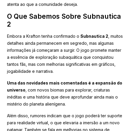
atenta ao que a comunidade deseja.
O Que Sabemos Sobre Subnautica
2
Embora a Krafton tenha confirmado o
Subnautica 2
, muitos
detalhes ainda permanecem em segredo, mas algumas
informações já começaram a surgir. O jogo promete manter
a essência de exploração subaquática que conquistou
tantos fãs, mas com melhorias significativas em gráficos,
jogabilidade e narrativa.
Uma das novidades mais comentadas é a expansão do
universo
, com novos biomas para explorar, criaturas
inéditas e uma história que deve aprofundar ainda mais o
mistério do planeta alienígena.
Além disso, rumores indicam que o jogo poderá ter suporte
para realidade virtual, o que elevaria a imersão a um novo
patamar. Também se fala em melhorias no sistema de