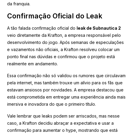
da franquia.
Confirmação Oficial do Leak
A tão falada confirmação oficial do
leak de Subnautica 2
veio diretamente da Krafton, a empresa responsável pelo
desenvolvimento do jogo. Após semanas de especulações
e vazamentos não oficiais, a Krafton resolveu colocar um
ponto final nas dúvidas e confirmou que o projeto está
realmente em andamento.
Essa confirmação não só validou os rumores que circulavam
pela internet, mas também trouxe um alívio para os fãs que
estavam ansiosos por novidades. A empresa destacou que
está comprometida em entregar uma experiência ainda mais
imersiva e inovadora do que o primeiro título.
Vale lembrar que leaks podem ser arriscados, mas nesse
caso, a Krafton decidiu abraçar a expectativa e usar a
confirmação para aumentar o hype, mostrando que está