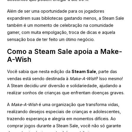
Além de ser uma oportunidade para os jogadores
expandirem suas bibliotecas gastando menos, a Steam Sale
também é um momento de celebração na comunidade
gamer, com muita empolgação, troca de dicas e aquela
sensação boa de ter feito um ótimo negócio.
Como a Steam Sale apoia a Make-
A-Wish
Você sabia que nesta edição da
Steam Sale
, parte das
vendas está sendo destinada à
Make-A-Wish
? Isso mesmo!
A Steam decidiu unir diversão e solidariedade, ajudando a
realizar sonhos de crianças que enfrentam doenças graves.
A
Make-A-Wish
é uma organização que transforma vidas,
realizando desejos especiais de crianças e adolescentes,
trazendo esperança e alegria em momentos difíceis. Ao
comprar jogos durante a Steam Sale, você não só garante