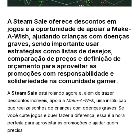
A Steam Sale oferece descontos em
jogos e a oportunidade de apoiar a Make-
A-Wish, ajudando crianças com doenças
graves, sendo importante usar
estratégias como listas de desejos,
comparação de preços e definição de
orçamento para aproveitar as
promoções com responsabilidade e
solidariedade na comunidade gamer.
A
Steam Sale
está rolando agora e, além de trazer
descontos incríveis, apoia a
Make-A-Wish
, uma instituição
que realiza sonhos de crianças com doenças graves. Se
você curte jogos e quer fazer a diferença, essa é a hora
perfeita para aproveitar as promoções e ajudar quem
precisa.