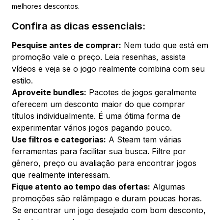
melhores descontos.
Confira as dicas essenciais:
Pesquise antes de comprar:
Nem tudo que está em
promoção vale o preço. Leia resenhas, assista
vídeos e veja se o jogo realmente combina com seu
estilo.
Aproveite bundles:
Pacotes de jogos geralmente
oferecem um desconto maior do que comprar
títulos individualmente. É uma ótima forma de
experimentar vários jogos pagando pouco.
Use filtros e categorias:
A Steam tem várias
ferramentas para facilitar sua busca. Filtre por
gênero, preço ou avaliação para encontrar jogos
que realmente interessam.
Fique atento ao tempo das ofertas:
Algumas
promoções são relâmpago e duram poucas horas.
Se encontrar um jogo desejado com bom desconto,