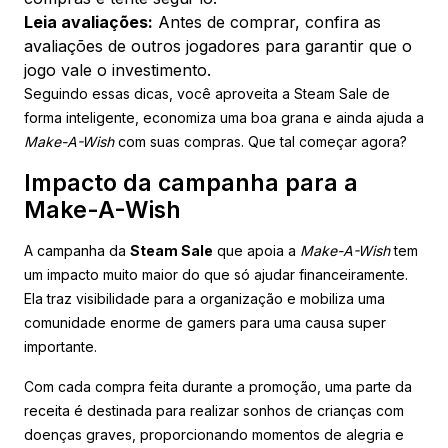
Leia avaliações:
Antes de comprar, confira as
avaliações de outros jogadores para garantir que o
jogo vale o investimento.
Seguindo essas dicas, você aproveita a Steam Sale de
forma inteligente, economiza uma boa grana e ainda ajuda a
Make-A-Wish
com suas compras. Que tal começar agora?
Impacto da campanha para a
Make-A-Wish
A campanha da
Steam Sale
que apoia a
Make-A-Wish
tem
um impacto muito maior do que só ajudar financeiramente.
Ela traz visibilidade para a organização e mobiliza uma
comunidade enorme de gamers para uma causa super
importante.
Com cada compra feita durante a promoção, uma parte da
receita é destinada para realizar sonhos de crianças com
doenças graves, proporcionando momentos de alegria e