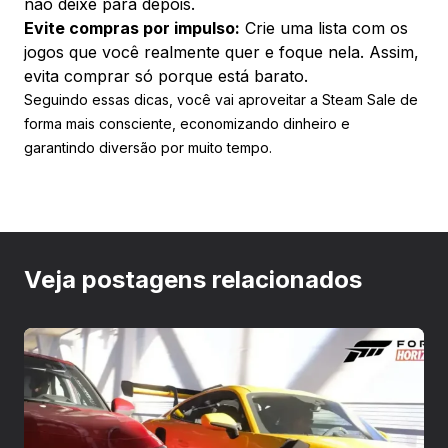
não deixe para depois.
Evite compras por impulso:
Crie uma lista com os
jogos que você realmente quer e foque nela. Assim,
evita comprar só porque está barato.
Seguindo essas dicas, você vai aproveitar a Steam Sale de
forma mais consciente, economizando dinheiro e
garantindo diversão por muito tempo.
Veja postagens relacionados