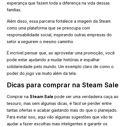
esperança que fazem toda a diferença na vida dessas
famílias.
Além disso, essa parceria fortalece a imagem da Steam
como uma plataforma que se preocupa com
responsabilidade social, inspirando outras empresas do
setor a seguirem o mesmo caminho.
É incrível pensar que, ao aproveitar uma promoção, você
pode estar ajudando a mudar histórias e espalhar
solidariedade pelo mundo. Um exemplo claro de como o
poder do jogo vai muito além da tela.
Dicas para comprar na Steam Sale
Comprar na
Steam Sale
pode ser uma verdadeira caça ao
tesouro, mas sem algumas dicas, é fácil se perder entre
tantas ofertas e acabar gastando mais do que o planejado.
Para evitar isso, aqui vão algumas sugestões que vão te
ajudar a fazer escolhas mais inteligentes e garantir os