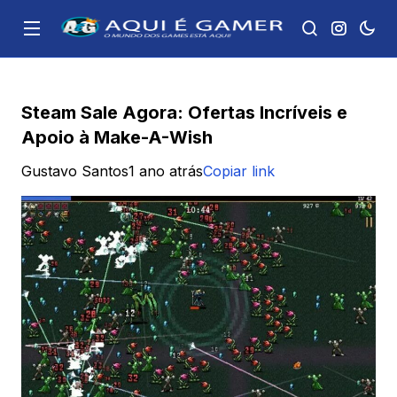
Steam Sale Agora: Ofertas Incríveis e
Apoio à Make-A-Wish
Gustavo Santos
1 ano atrás
Copiar link