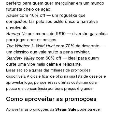
perfeito para quem quer mergulhar em um mundo
futurista cheio de ação.
Hades
com 40% off — um roguelike que
conquistou fãs pelo seu estilo único e narrativa
envolvente.
Among Us
por menos de R$10 — diversão garantida
para jogar com os amigos.
The Witcher 3: Wild Hunt
com 70% de desconto —
um clássico que vale muito a pena revisitar.
Stardew Valley
com 60% off — ideal para quem
curte uma vibe mais calma e relaxante.
Essas são só algumas das milhares de promoções
disponíveis. A dica é ficar de olho na sua lista de desejos e
aproveitar logo, porque essas ofertas costumam durar
pouco e a concorrência por bons preços é grande.
Como aproveitar as promoções
Aproveitar as promoções da
Steam Sale
pode parecer