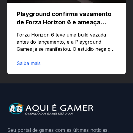
Playground confirma vazamento
de Forza Horizon 6 e ameaça
banir contas
Forza Horizon 6 teve uma build vazada
antes do lançamento, e a Playground
Games já se manifestou. O estúdio nega que
o problema tenha sido causado pelo
preload e avisa que quem usar versões não
Saiba mais
autorizadas pode ser banido ou ter o
hardware bloqueado. Quer entender como
a identificação via conta Xbox funciona e
quando começa o acesso antecipado?
Continue lendo.O vazamento e a resposta
da Playground: negação do preload,
medidas contra acessos não autorizados
(banimentos e bloqueio de hardware),…
Seu portal de games com as últimas notícias,