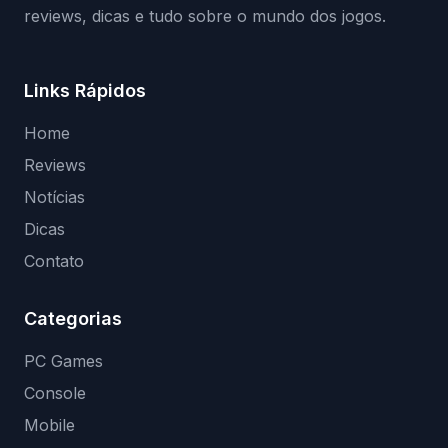
reviews, dicas e tudo sobre o mundo dos jogos.
Links Rápidos
Home
Reviews
Notícias
Dicas
Contato
Categorias
PC Games
Console
Mobile