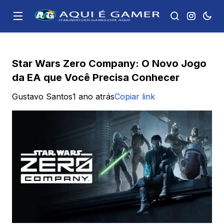
Star Wars Zero Company: O Novo Jogo
da EA que Você Precisa Conhecer
Gustavo Santos
1 ano atrás
Copiar link