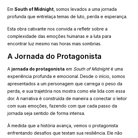
Em
South of Midnight
, somos levados a uma jornada
profunda que entrelaça temas de luto, perda e esperança.
Esta obra cativante nos convida a refletir sobre a
complexidade das emoções humanas e a luta para
encontrar luz mesmo nas horas mais sombrias.
A Jornada do Protagonista
A
jornada do protagonista
em
South of Midnight
é uma
experiência profunda e emocional. Desde o início, somos
apresentados a um personagem que carrega o peso da
perda, e sua trajetória nos mostra como ele lida com essa
dor. A narrativa é construída de maneira a conectar o leitor
com suas emoções, fazendo com que cada passo da
jornada seja sentido de forma intensa.
À medida que a história avança, vemos o protagonista
enfrentando desafios que testam sua resiliência. Ele não