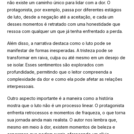
não existe um caminho único para lidar com a dor. O
protagonista, por exemplo, passa por diferentes estágios
de luto, desde a negação até a aceitação, e cada um
desses momentos é retratado com uma honestidade que
ressoa com qualquer um que já tenha enfrentado a perda.
Além disso, a narrativa destaca como o luto pode se
manifestar de formas inesperadas. A tristeza pode se
transformar em raiva, culpa ou até mesmo em um desejo de
se isolar. Esses sentimentos são explorados com
profundidade, permitindo que o leitor compreenda a
complexidade da dor e como ela pode afetar as relações
interpessoais.
Outro aspecto importante é a maneira como a história
mostra que o luto não é um processo linear. O protagonista
enfrenta retrocessos e momentos de fraqueza, o que torna
sua jornada ainda mais realista. O autor nos lembra que,
mesmo em meio à dor, existem momentos de beleza e