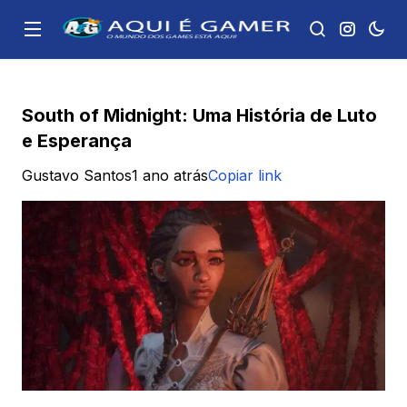
South of Midnight: Uma História de Luto
e Esperança
Gustavo Santos
1 ano atrás
Copiar link