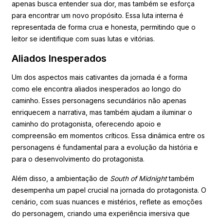
apenas busca entender sua dor, mas também se esforça
para encontrar um novo propósito. Essa luta interna é
representada de forma crua e honesta, permitindo que o
leitor se identifique com suas lutas e vitórias.
Aliados Inesperados
Um dos aspectos mais cativantes da jornada é a forma
como ele encontra aliados inesperados ao longo do
caminho. Esses personagens secundários não apenas
enriquecem a narrativa, mas também ajudam a iluminar o
caminho do protagonista, oferecendo apoio e
compreensão em momentos críticos. Essa dinâmica entre os
personagens é fundamental para a evolução da história e
para o desenvolvimento do protagonista.
Além disso, a ambientação de
South of Midnight
também
desempenha um papel crucial na jornada do protagonista. O
cenário, com suas nuances e mistérios, reflete as emoções
do personagem, criando uma experiência imersiva que