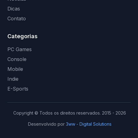
Dicas
Contato
Categorias
PC Games
Console
Mobile
Indie
E-Sports
Copyright © Todos os direitos reservados. 2015 - 2026
Desenvolvido por
3ww - Digital Solutions