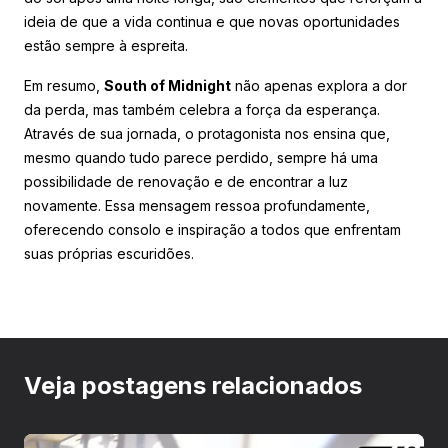
ideia de que a vida continua e que novas oportunidades
estão sempre à espreita.
Em resumo,
South of Midnight
não apenas explora a dor
da perda, mas também celebra a força da esperança.
Através de sua jornada, o protagonista nos ensina que,
mesmo quando tudo parece perdido, sempre há uma
possibilidade de renovação e de encontrar a luz
novamente. Essa mensagem ressoa profundamente,
oferecendo consolo e inspiração a todos que enfrentam
suas próprias escuridões.
Veja postagens relacionados