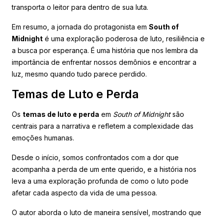
transporta o leitor para dentro de sua luta.
Em resumo, a jornada do protagonista em
South of
Midnight
é uma exploração poderosa de luto, resiliência e
a busca por esperança. É uma história que nos lembra da
importância de enfrentar nossos demônios e encontrar a
luz, mesmo quando tudo parece perdido.
Temas de Luto e Perda
Os
temas de luto e perda
em
South of Midnight
são
centrais para a narrativa e refletem a complexidade das
emoções humanas.
Desde o início, somos confrontados com a dor que
acompanha a perda de um ente querido, e a história nos
leva a uma exploração profunda de como o luto pode
afetar cada aspecto da vida de uma pessoa.
O autor aborda o luto de maneira sensível, mostrando que