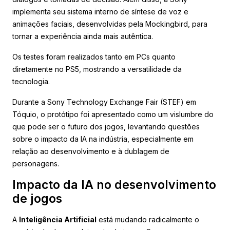
implementa seu sistema interno de síntese de voz e
animações faciais, desenvolvidas pela Mockingbird, para
tornar a experiência ainda mais autêntica.
Os testes foram realizados tanto em PCs quanto
diretamente no PS5, mostrando a versatilidade da
tecnologia.
Durante a Sony Technology Exchange Fair (STEF) em
Tóquio, o protótipo foi apresentado como um vislumbre do
que pode ser o futuro dos jogos, levantando questões
sobre o impacto da IA na indústria, especialmente em
relação ao desenvolvimento e à dublagem de
personagens.
Impacto da IA no desenvolvimento
de jogos
A
Inteligência Artificial
está mudando radicalmente o