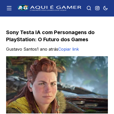
Sony Testa IA com Personagens do
PlayStation: O Futuro dos Games
Gustavo Santos
1 ano atrás
Copiar link