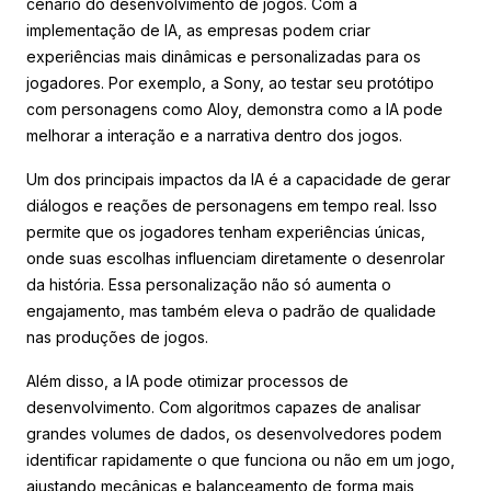
cenário do desenvolvimento de jogos. Com a
implementação de IA, as empresas podem criar
experiências mais dinâmicas e personalizadas para os
jogadores. Por exemplo, a Sony, ao testar seu protótipo
com personagens como Aloy, demonstra como a IA pode
melhorar a interação e a narrativa dentro dos jogos.
Um dos principais impactos da IA é a capacidade de gerar
diálogos e reações de personagens em tempo real. Isso
permite que os jogadores tenham experiências únicas,
onde suas escolhas influenciam diretamente o desenrolar
da história. Essa personalização não só aumenta o
engajamento, mas também eleva o padrão de qualidade
nas produções de jogos.
Além disso, a IA pode otimizar processos de
desenvolvimento. Com algoritmos capazes de analisar
grandes volumes de dados, os desenvolvedores podem
identificar rapidamente o que funciona ou não em um jogo,
ajustando mecânicas e balanceamento de forma mais