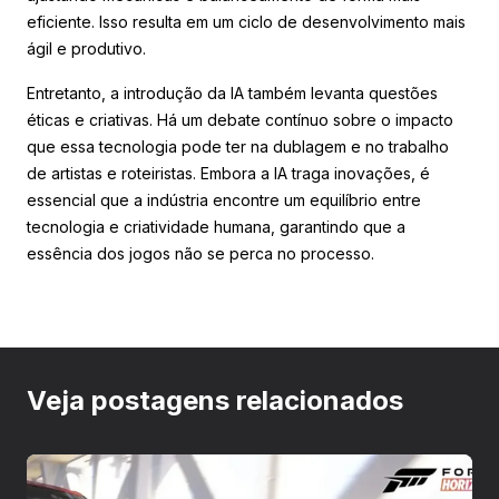
eficiente. Isso resulta em um ciclo de desenvolvimento mais
ágil e produtivo.
Entretanto, a introdução da IA também levanta questões
éticas e criativas. Há um debate contínuo sobre o impacto
que essa tecnologia pode ter na dublagem e no trabalho
de artistas e roteiristas. Embora a IA traga inovações, é
essencial que a indústria encontre um equilíbrio entre
tecnologia e criatividade humana, garantindo que a
essência dos jogos não se perca no processo.
Veja postagens relacionados