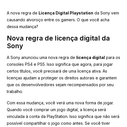
A nova regra de
Licença Digital Playstation
da Sony vem
causando alvoroço entre os gamers. O que você acha
dessa mudança?
Nova regra de licença digital da
Sony
A Sony anunciou uma nova regra de
licença digital
para os
consoles PS4 e PS5. Isso significa que agora, para jogar
certos títulos, você precisará de uma licença ativa. As
licenças ajudam a proteger os direitos autorais e garantem
que os desenvolvedores sejam recompensados por seu
trabalho.
Com essa mudança, você verá uma nova forma de jogar.
Quando você comprar um jogo digital, a licença será
vinculada à conta da PlayStation. Isso significa que não será
possível compartilhar o jogo como antes. Se você tiver