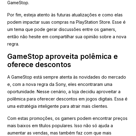
GameStop.
Por fim, esteja atento às futuras atualizações e como elas
podem impactar suas compras na PlayStation Store. Esse é
um tema que pode gerar discussões entre os gamers,
então não hesite em compartilhar sua opinião sobre a nova
regra.
GameStop aproveita polêmica e
oferece descontos
A GameStop está sempre atenta às novidades do mercado
e, com a nova regra da Sony, eles encontraram uma
oportunidade. Nesse cenário, a loja decidiu aproveitar a
polêmica para oferecer descontos em jogos digitais. Essa é
uma estratégia inteligente para atrair mais clientes.
Com estas promoções, os gamers podem encontrar preços
mais baixos em títulos populares. Isso não só ajuda a
aumentar as vendas, mas também faz com que mais