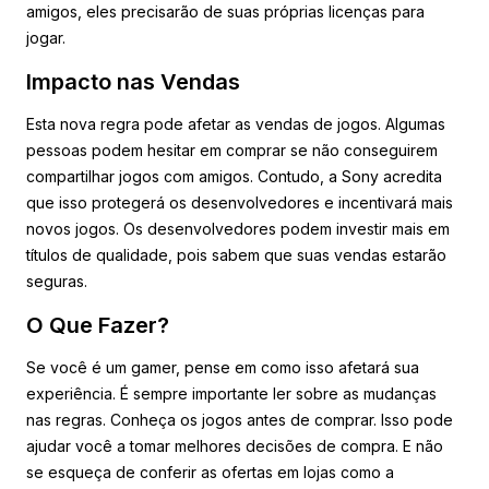
amigos, eles precisarão de suas próprias licenças para
jogar.
Impacto nas Vendas
Esta nova regra pode afetar as vendas de jogos. Algumas
pessoas podem hesitar em comprar se não conseguirem
compartilhar jogos com amigos. Contudo, a Sony acredita
que isso protegerá os desenvolvedores e incentivará mais
novos jogos. Os desenvolvedores podem investir mais em
títulos de qualidade, pois sabem que suas vendas estarão
seguras.
O Que Fazer?
Se você é um gamer, pense em como isso afetará sua
experiência. É sempre importante ler sobre as mudanças
nas regras. Conheça os jogos antes de comprar. Isso pode
ajudar você a tomar melhores decisões de compra. E não
se esqueça de conferir as ofertas em lojas como a