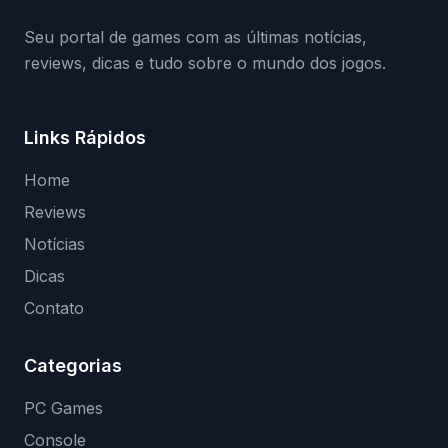
(banimentos e bloqueio de hardware),…
Seu portal de games com as últimas notícias,
reviews, dicas e tudo sobre o mundo dos jogos.
Links Rápidos
Home
Reviews
Notícias
Dicas
Contato
Categorias
PC Games
Console