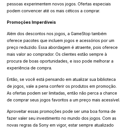
pessoas experimentem novos jogos. Ofertas especiais
podem convencer até os mais céticos a comprar.
Promoções Imperdíveis
Além dos descontos nos jogos, a GameStop também
oferece pacotes que incluem jogos e acessórios por um
preço reduzido. Essa abordagem é atraente, pois oferece
mais valor ao comprador. Os clientes estão sempre à
procura de boas oportunidades, e isso pode melhorar a
experiência de compra.
Então, se você está pensando em atualizar sua biblioteca
de jogos, vale a pena conferir os produtos em promoção.
As ofertas podem ser limitadas, então não perca a chance
de comprar seus jogos favoritos a um preço mais acessível.
Aproveitar essas promoções pode ser uma boa forma de
fazer valer seu investimento no mundo dos jogos. Com as
novas regras da Sony em vigor, estar sempre atualizado