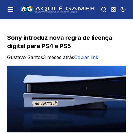
Sony introduz nova regra de licença
digital para PS4 e PS5
Gustavo Santos
3 meses atrás
Copiar link