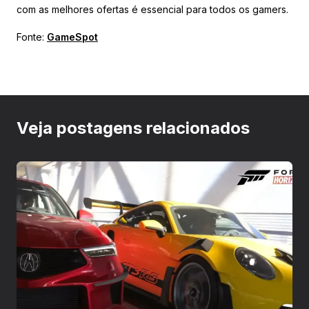
com as melhores ofertas é essencial para todos os gamers.
Fonte:
GameSpot
Veja postagens relacionados