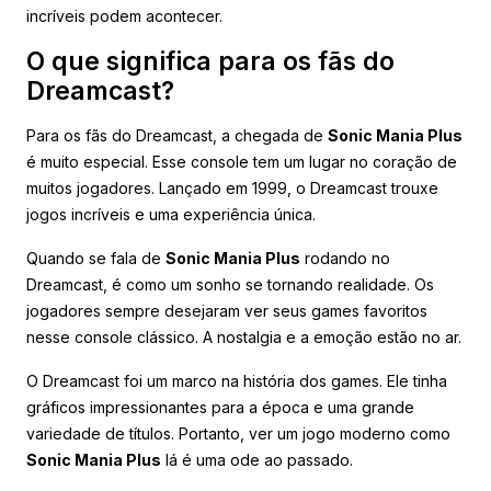
incríveis podem acontecer.
O que significa para os fãs do
Dreamcast?
Para os fãs do Dreamcast, a chegada de
Sonic Mania Plus
é muito especial. Esse console tem um lugar no coração de
muitos jogadores. Lançado em 1999, o Dreamcast trouxe
jogos incríveis e uma experiência única.
Quando se fala de
Sonic Mania Plus
rodando no
Dreamcast, é como um sonho se tornando realidade. Os
jogadores sempre desejaram ver seus games favoritos
nesse console clássico. A nostalgia e a emoção estão no ar.
O Dreamcast foi um marco na história dos games. Ele tinha
gráficos impressionantes para a época e uma grande
variedade de títulos. Portanto, ver um jogo moderno como
Sonic Mania Plus
lá é uma ode ao passado.