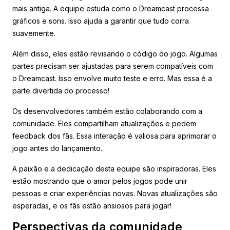
mais antiga. A equipe estuda como o Dreamcast processa
gráficos e sons. Isso ajuda a garantir que tudo corra
suavemente.
Além disso, eles estão revisando o código do jogo. Algumas
partes precisam ser ajustadas para serem compatíveis com
o Dreamcast. Isso envolve muito teste e erro. Mas essa é a
parte divertida do processo!
Os desenvolvedores também estão colaborando com a
comunidade. Eles compartilham atualizações e pedem
feedback dos fãs. Essa interação é valiosa para aprimorar o
jogo antes do lançamento.
A paixão e a dedicação desta equipe são inspiradoras. Eles
estão mostrando que o amor pelos jogos pode unir
pessoas e criar experiências novas. Novas atualizações são
esperadas, e os fãs estão ansiosos para jogar!
Perspectivas da comunidade