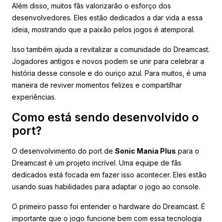
Além disso, muitos fãs valorizarão o esforço dos
desenvolvedores. Eles estão dedicados a dar vida a essa
ideia, mostrando que a paixão pelos jogos é atemporal.
Isso também ajuda a revitalizar a comunidade do Dreamcast.
Jogadores antigos e novos podem se unir para celebrar a
história desse console e do ouriço azul. Para muitos, é uma
maneira de reviver momentos felizes e compartilhar
experiências.
Como está sendo desenvolvido o
port?
O desenvolvimento do port de
Sonic Mania Plus
para o
Dreamcast é um projeto incrível. Uma equipe de fãs
dedicados está focada em fazer isso acontecer. Eles estão
usando suas habilidades para adaptar o jogo ao console.
O primeiro passo foi entender o hardware do Dreamcast. É
importante que o jogo funcione bem com essa tecnologia