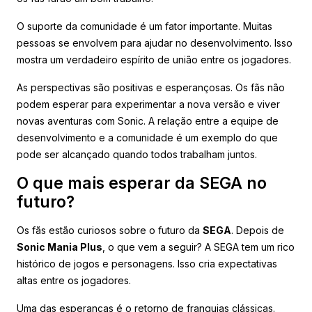
O suporte da comunidade é um fator importante. Muitas
pessoas se envolvem para ajudar no desenvolvimento. Isso
mostra um verdadeiro espírito de união entre os jogadores.
As perspectivas são positivas e esperançosas. Os fãs não
podem esperar para experimentar a nova versão e viver
novas aventuras com Sonic. A relação entre a equipe de
desenvolvimento e a comunidade é um exemplo do que
pode ser alcançado quando todos trabalham juntos.
O que mais esperar da SEGA no
futuro?
Os fãs estão curiosos sobre o futuro da
SEGA
. Depois de
Sonic Mania Plus
, o que vem a seguir? A SEGA tem um rico
histórico de jogos e personagens. Isso cria expectativas
altas entre os jogadores.
Uma das esperanças é o retorno de franquias clássicas.