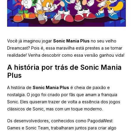
Você já imaginou jogar
Sonic Mania Plus
no seu velho
Dreamcast? Pois é, essa maravilha está prestes a se tornar
realidade! Venha descobrir como essa versão ganhou vida!
A história por trás de Sonic Mania
Plus
A história de
Sonic Mania Plus
é cheia de paixão e
nostalgia. O jogo foi criado por fãs que amam a franquia
Sonic. Eles quiseram trazer de volta a essência dos jogos
clássicos de Sonic, mas com um toque moderno.
Os desenvolvedores, conhecidos como PagodaWest
Games e Sonic Team, trabalharam juntos para criar algo