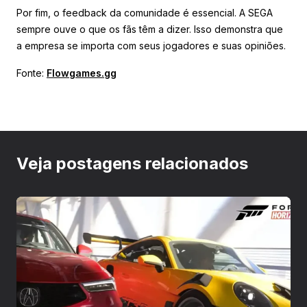
Por fim, o feedback da comunidade é essencial. A SEGA
sempre ouve o que os fãs têm a dizer. Isso demonstra que
a empresa se importa com seus jogadores e suas opiniões.
Fonte:
Flowgames.gg
Veja postagens relacionados