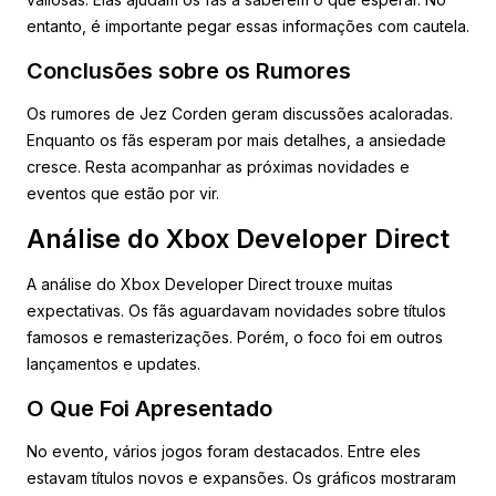
entanto, é importante pegar essas informações com cautela.
Conclusões sobre os Rumores
Os rumores de Jez Corden geram discussões acaloradas.
Enquanto os fãs esperam por mais detalhes, a ansiedade
cresce. Resta acompanhar as próximas novidades e
eventos que estão por vir.
Análise do Xbox Developer Direct
A análise do Xbox Developer Direct trouxe muitas
expectativas. Os fãs aguardavam novidades sobre títulos
famosos e remasterizações. Porém, o foco foi em outros
lançamentos e updates.
O Que Foi Apresentado
No evento, vários jogos foram destacados. Entre eles
estavam títulos novos e expansões. Os gráficos mostraram