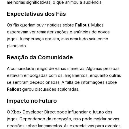
melhorias significativas, o que animou a audiência.
Expectativas dos Fãs
Os fãs queriam ouvir notícias sobre
Fallout
. Muitos
esperavam ver remasterizações e anúncios de novos
jogos. A esperança era alta, mas nem tudo saiu como
planejado.
Reação da Comunidade
A comunidade reagiu de várias maneiras. Algumas pessoas
estavam empolgadas com os lançamentos, enquanto outras
se sentiram decepcionadas. A falta de informações sobre
Fallout
gerou discussões acaloradas.
Impacto no Futuro
O Xbox Developer Direct pode influenciar o futuro dos
jogos. Dependendo da recepção, isso pode moldar novas
decisões sobre lançamentos. As expectativas para eventos