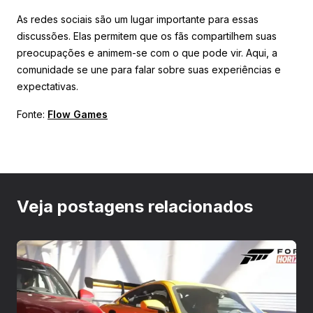
As redes sociais são um lugar importante para essas
discussões. Elas permitem que os fãs compartilhem suas
preocupações e animem-se com o que pode vir. Aqui, a
comunidade se une para falar sobre suas experiências e
expectativas.
Fonte:
Flow Games
Veja postagens relacionados