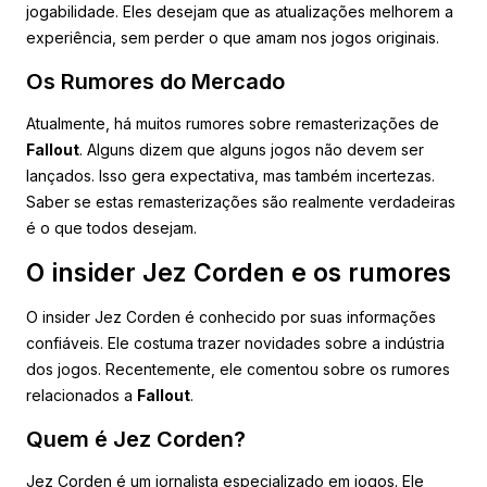
jogabilidade. Eles desejam que as atualizações melhorem a
experiência, sem perder o que amam nos jogos originais.
Os Rumores do Mercado
Atualmente, há muitos rumores sobre remasterizações de
Fallout
. Alguns dizem que alguns jogos não devem ser
lançados. Isso gera expectativa, mas também incertezas.
Saber se estas remasterizações são realmente verdadeiras
é o que todos desejam.
O insider Jez Corden e os rumores
O insider Jez Corden é conhecido por suas informações
confiáveis. Ele costuma trazer novidades sobre a indústria
dos jogos. Recentemente, ele comentou sobre os rumores
relacionados a
Fallout
.
Quem é Jez Corden?
Jez Corden é um jornalista especializado em jogos. Ele