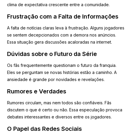
clima de expectativa crescente entre a comunidade.
Frustração com a Falta de Informações
A falta de notícias claras leva à frustração. Alguns jogadores
se sentem decepcionados com a demora nos anúncios.
Essa situação gera discussões acaloradas na internet.
Dúvidas sobre o Futuro da Série
Os fãs frequentemente questionam o futuro da franquia.
Eles se perguntam se novas histórias estão a caminho. A
ansiedade é grande por novidades e revelações.
Rumores e Verdades
Rumores circulam, mas nem todos são confiáveis. Fãs
discutem o que é certo ou não. Essa especulação provoca
debates interessantes e diversos entre os jogadores.
O Papel das Redes Sociais