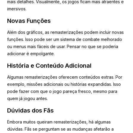
mais detalhes. Visualmente, os jogos ficam mais atraentes e
imersivos.
Novas Funções
Além dos gráficos, as remasterizações podem incluir novas
funções. Isso pode ser um sistema de combate melhorado
ou menus mais fáceis de usar. Pensar no que se poderia
adicionar é empolgante.
História e Conteúdo Adicional
Algumas remasterizações oferecem conteúdos extras. Por
exemplo, missões adicionais ou histórias expandidas. Isso
pode fazer com que o jogo pareça fresco, mesmo para
quem já jogou antes.
Dúvidas dos Fãs
Embora muitos queiram remasterizações, há algumas
dúvidas. Fãs se perguntam se as mudanças afetarão a