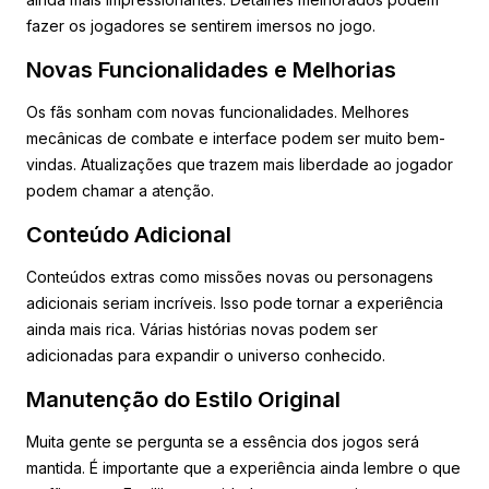
fazer os jogadores se sentirem imersos no jogo.
Novas Funcionalidades e Melhorias
Os fãs sonham com novas funcionalidades. Melhores
mecânicas de combate e interface podem ser muito bem-
vindas. Atualizações que trazem mais liberdade ao jogador
podem chamar a atenção.
Conteúdo Adicional
Conteúdos extras como missões novas ou personagens
adicionais seriam incríveis. Isso pode tornar a experiência
ainda mais rica. Várias histórias novas podem ser
adicionadas para expandir o universo conhecido.
Manutenção do Estilo Original
Muita gente se pergunta se a essência dos jogos será
mantida. É importante que a experiência ainda lembre o que