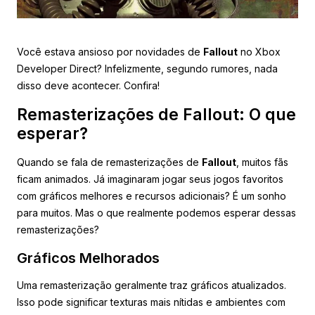
Você estava ansioso por novidades de
Fallout
no Xbox
Developer Direct? Infelizmente, segundo rumores, nada
disso deve acontecer. Confira!
Remasterizações de Fallout: O que
esperar?
Quando se fala de remasterizações de
Fallout
, muitos fãs
ficam animados. Já imaginaram jogar seus jogos favoritos
com gráficos melhores e recursos adicionais? É um sonho
para muitos. Mas o que realmente podemos esperar dessas
remasterizações?
Gráficos Melhorados
Uma remasterização geralmente traz gráficos atualizados.
Isso pode significar texturas mais nítidas e ambientes com