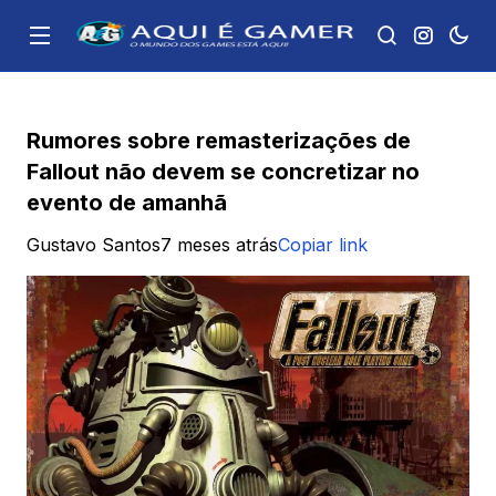
Rumores sobre remasterizações de
Fallout não devem se concretizar no
evento de amanhã
Gustavo Santos
7 meses atrás
Copiar link