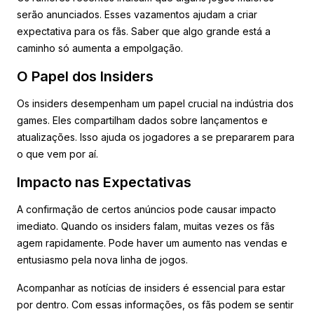
serão anunciados. Esses vazamentos ajudam a criar
expectativa para os fãs. Saber que algo grande está a
caminho só aumenta a empolgação.
O Papel dos Insiders
Os insiders desempenham um papel crucial na indústria dos
games. Eles compartilham dados sobre lançamentos e
atualizações. Isso ajuda os jogadores a se prepararem para
o que vem por aí.
Impacto nas Expectativas
A confirmação de certos anúncios pode causar impacto
imediato. Quando os insiders falam, muitas vezes os fãs
agem rapidamente. Pode haver um aumento nas vendas e
entusiasmo pela nova linha de jogos.
Acompanhar as notícias de insiders é essencial para estar
por dentro. Com essas informações, os fãs podem se sentir