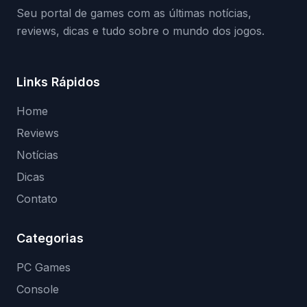
Seu portal de games com as últimas notícias,
reviews, dicas e tudo sobre o mundo dos jogos.
Links Rápidos
Home
Reviews
Notícias
Dicas
Contato
Categorias
PC Games
Console