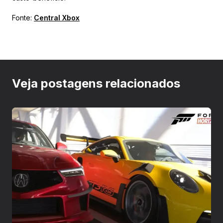
Fonte:
Central Xbox
Veja postagens relacionados