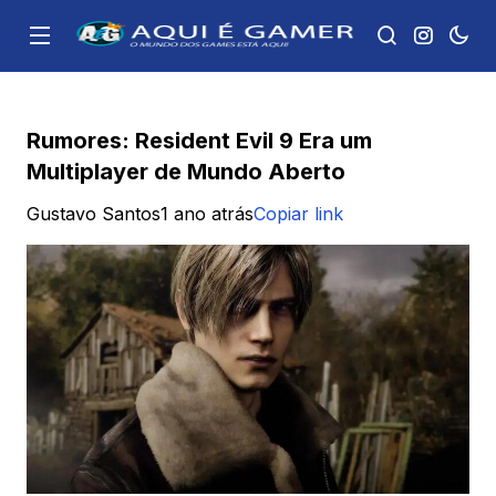
Rumores: Resident Evil 9 Era um
Multiplayer de Mundo Aberto
Gustavo Santos
1 ano atrás
Copiar link