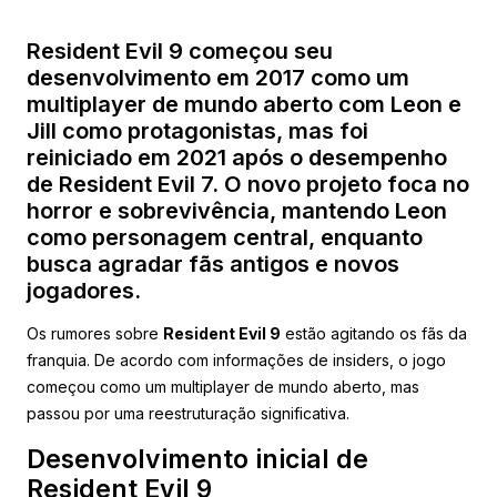
Resident Evil 9 começou seu
desenvolvimento em 2017 como um
multiplayer de mundo aberto com Leon e
Jill como protagonistas, mas foi
reiniciado em 2021 após o desempenho
de Resident Evil 7. O novo projeto foca no
horror e sobrevivência, mantendo Leon
como personagem central, enquanto
busca agradar fãs antigos e novos
jogadores.
Os rumores sobre
Resident Evil 9
estão agitando os fãs da
franquia. De acordo com informações de insiders, o jogo
começou como um multiplayer de mundo aberto, mas
passou por uma reestruturação significativa.
Desenvolvimento inicial de
Resident Evil 9