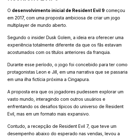
O
desenvolvimento inicial de Resident Evil 9
começou
em 2017, com uma proposta ambiciosa de criar um jogo
multiplayer de mundo aberto.
Segundo o insider Dusk Golem, a ideia era oferecer uma
experiência totalmente diferente da que os fãs estavam
acostumados com os títulos anteriores da franquia.
Durante esse período, o jogo foi concebido para ter como
protagonistas Leon e Jill, em uma narrativa que se passaria
em uma ilha fictícia próxima a Cingapura.
A proposta era que os jogadores pudessem explorar um
vasto mundo, interagindo com outros usuários e
enfrentando os desafios típicos do universo de Resident
Evil, mas em um formato mais expansivo.
Contudo, a recepção de Resident Evil 7, que teve um
desempenho abaixo do esperado nas vendas, levou a