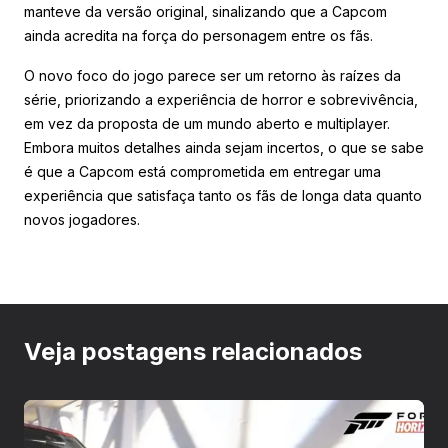
manteve da versão original, sinalizando que a Capcom
ainda acredita na força do personagem entre os fãs.
O novo foco do jogo parece ser um retorno às raízes da
série, priorizando a experiência de horror e sobrevivência,
em vez da proposta de um mundo aberto e multiplayer.
Embora muitos detalhes ainda sejam incertos, o que se sabe
é que a Capcom está comprometida em entregar uma
experiência que satisfaça tanto os fãs de longa data quanto
novos jogadores.
Veja postagens relacionados