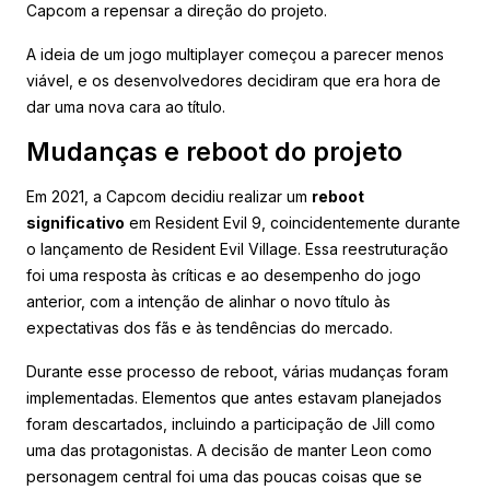
Capcom a repensar a direção do projeto.
A ideia de um jogo multiplayer começou a parecer menos
viável, e os desenvolvedores decidiram que era hora de
dar uma nova cara ao título.
Mudanças e reboot do projeto
Em 2021, a Capcom decidiu realizar um
reboot
significativo
em Resident Evil 9, coincidentemente durante
o lançamento de Resident Evil Village. Essa reestruturação
foi uma resposta às críticas e ao desempenho do jogo
anterior, com a intenção de alinhar o novo título às
expectativas dos fãs e às tendências do mercado.
Durante esse processo de reboot, várias mudanças foram
implementadas. Elementos que antes estavam planejados
foram descartados, incluindo a participação de Jill como
uma das protagonistas. A decisão de manter Leon como
personagem central foi uma das poucas coisas que se