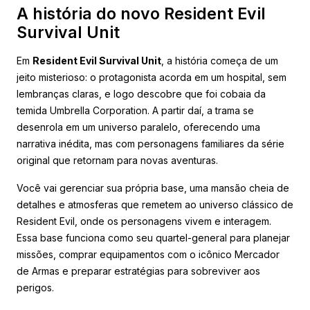
A história do novo Resident Evil
Survival Unit
Em
Resident Evil Survival Unit
, a história começa de um
jeito misterioso: o protagonista acorda em um hospital, sem
lembranças claras, e logo descobre que foi cobaia da
temida Umbrella Corporation. A partir daí, a trama se
desenrola em um universo paralelo, oferecendo uma
narrativa inédita, mas com personagens familiares da série
original que retornam para novas aventuras.
Você vai gerenciar sua própria base, uma mansão cheia de
detalhes e atmosferas que remetem ao universo clássico de
Resident Evil, onde os personagens vivem e interagem.
Essa base funciona como seu quartel-general para planejar
missões, comprar equipamentos com o icônico Mercador
de Armas e preparar estratégias para sobreviver aos
perigos.