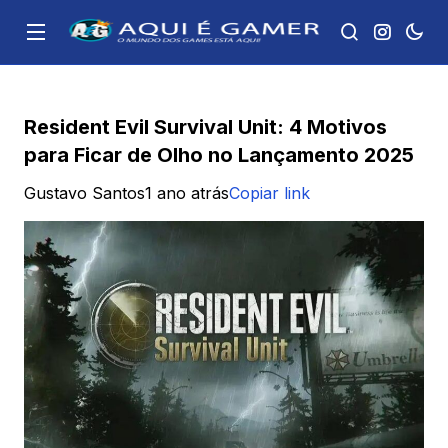
Resident Evil Survival Unit: 4 Motivos
para Ficar de Olho no Lançamento 2025
Gustavo Santos
1 ano atrás
Copiar link