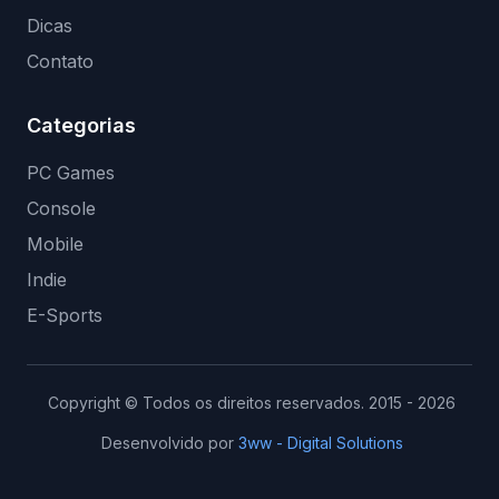
Dicas
Contato
Categorias
PC Games
Console
Mobile
Indie
E-Sports
Copyright © Todos os direitos reservados. 2015 - 2026
Desenvolvido por
3ww - Digital Solutions