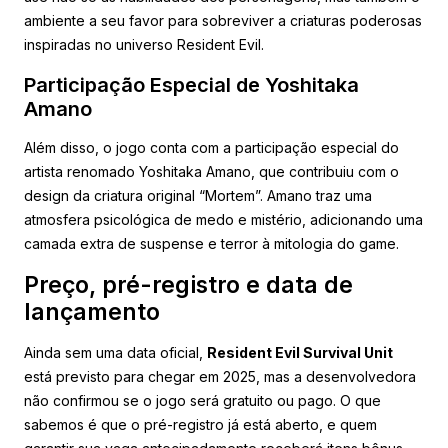
ambiente a seu favor para sobreviver a criaturas poderosas
inspiradas no universo Resident Evil.
Participação Especial de Yoshitaka
Amano
Além disso, o jogo conta com a participação especial do
artista renomado Yoshitaka Amano, que contribuiu com o
design da criatura original “Mortem”. Amano traz uma
atmosfera psicológica de medo e mistério, adicionando uma
camada extra de suspense e terror à mitologia do game.
Preço, pré-registro e data de
lançamento
Ainda sem uma data oficial,
Resident Evil Survival Unit
está previsto para chegar em 2025, mas a desenvolvedora
não confirmou se o jogo será gratuito ou pago. O que
sabemos é que o pré-registro já está aberto, e quem