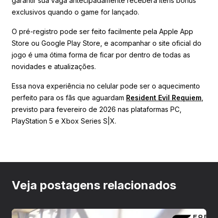
garantir sua vaga antecipadamente receberá itens bônus
exclusivos quando o game for lançado.
O pré-registro pode ser feito facilmente pela Apple App
Store ou Google Play Store, e acompanhar o site oficial do
jogo é uma ótima forma de ficar por dentro de todas as
novidades e atualizações.
Essa nova experiência no celular pode ser o aquecimento
perfeito para os fãs que aguardam
Resident Evil Requiem
,
previsto para fevereiro de 2026 nas plataformas PC,
PlayStation 5 e Xbox Series S|X.
Veja postagens relacionados