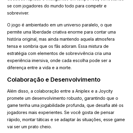
se com jogadores do mundo todo para competir e
sobreviver.
O jogo é ambientado em um universo paralelo, o que
permite uma liberdade criativa enorme para contar uma
história original, mas ainda mantendo aquela atmosfera
tensa e sombria que os fãs adoram. Essa mistura de
estratégia com elementos de sobrevivência cria uma
experiência imersiva, onde cada escolha pode ser a
diferença entre a vida e a morte.
Colaboração e Desenvolvimento
Além disso, a colaboração entre a Aniplex e a Joycity
promete um desenvolvimento robusto, garantindo que o
game tenha uma jogabilidade profunda, que desafia até os
jogadores mais experientes. Se você gosta de pensar
rápido, montar táticas e se adaptar às situações, esse game
vai ser um prato cheio.