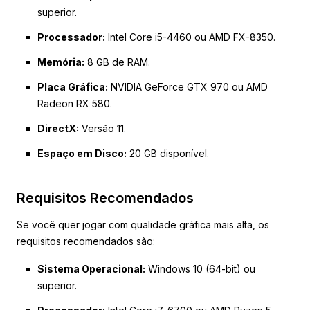
superior.
Processador:
Intel Core i5-4460 ou AMD FX-8350.
Memória:
8 GB de RAM.
Placa Gráfica:
NVIDIA GeForce GTX 970 ou AMD
Radeon RX 580.
DirectX:
Versão 11.
Espaço em Disco:
20 GB disponível.
Requisitos Recomendados
Se você quer jogar com qualidade gráfica mais alta, os
requisitos recomendados são:
Sistema Operacional:
Windows 10 (64-bit) ou
superior.