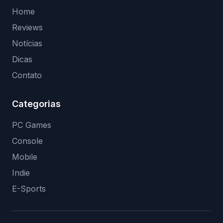
Home
Reviews
Notícias
Dicas
Contato
Categorias
PC Games
Console
Mobile
Indie
E-Sports