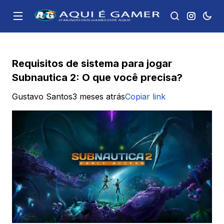
Requisitos de sistema para jogar
Subnautica 2: O que você precisa?
Gustavo Santos
3 meses atrás
Copiar link