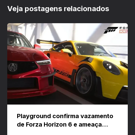
Veja postagens relacionados
Playground confirma vazamento
de Forza Horizon 6 e ameaça
banir contas