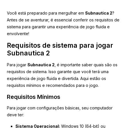
Você está preparado para mergulhar em
Subnautica 2
?
Antes de se aventurar, é essencial conferir os requisitos de
sistema para garantir uma experiência de jogo fluida e
envolvente!
Requisitos de sistema para jogar
Subnautica 2
Para jogar
Subnautica 2
, é importante saber quais são os
requisitos de sistema. Isso garante que você terá uma
experiência de jogo fluida e divertida. Aqui estão os
requisitos mínimos e recomendados para o jogo.
Requisitos Mínimos
Para jogar com configurações básicas, seu computador
deve ter:
Sistema Operacional:
Windows 10 (64-bit) ou