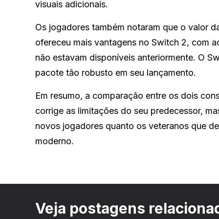
visuais adicionais.
Os jogadores também notaram que o valor da
ofereceu mais vantagens no Switch 2, com ac
não estavam disponíveis anteriormente. O Swit
pacote tão robusto em seu lançamento.
Em resumo, a comparação entre os dois cons
corrige as limitações do seu predecessor, m
novos jogadores quanto os veteranos que de
moderno.
Veja postagens relaciona