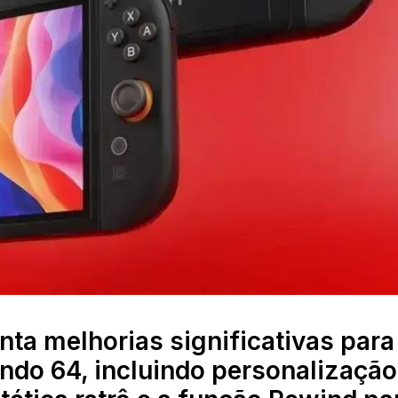
ta melhorias significativas para
ndo 64, incluindo personalização