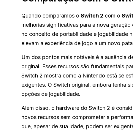
Quando comparamos o
Switch 2
com o
Swit
melhorias significativas para a nova geração
no conceito de portabilidade e jogabilidade h
elevam a experiência de jogo a um novo pata
Um dos pontos mais notáveis é a ausência 
original. Esses recursos são fundamentais p
Switch 2 mostra como a Nintendo está se esf
exigentes. O Switch original, embora tenha s
opções de jogabilidade.
Além disso, o hardware do Switch 2 é consid
novos recursos sem comprometer a performan
que, apesar de sua idade, podem ser exige