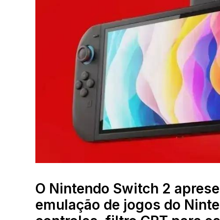
O Nintendo Switch 2 apresen
emulação de jogos do Ninte