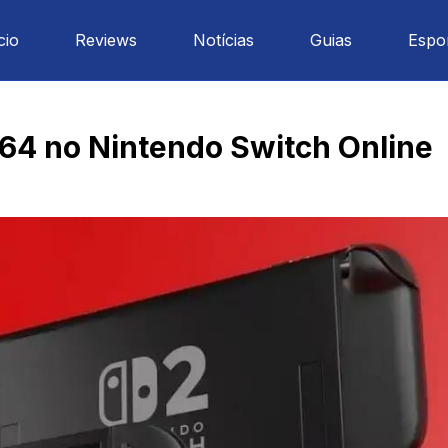
cio
Reviews
Notícias
Guias
Espo
64 no Nintendo Switch Online