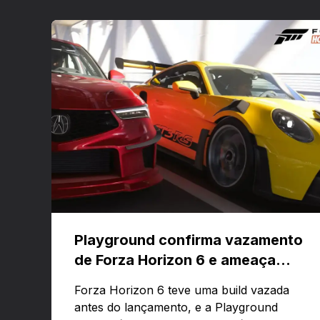
Playground confirma vazamento
de Forza Horizon 6 e ameaça
banir contas
Forza Horizon 6 teve uma build vazada
antes do lançamento, e a Playground