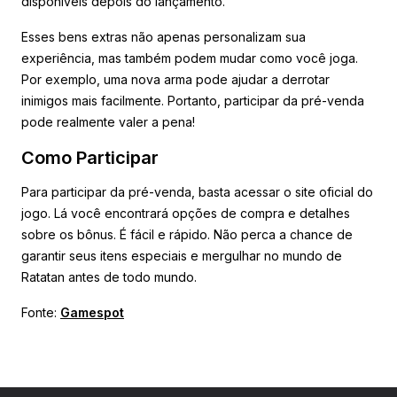
disponíveis depois do lançamento.
Esses bens extras não apenas personalizam sua
experiência, mas também podem mudar como você joga.
Por exemplo, uma nova arma pode ajudar a derrotar
inimigos mais facilmente. Portanto, participar da pré-venda
pode realmente valer a pena!
Como Participar
Para participar da pré-venda, basta acessar o site oficial do
jogo. Lá você encontrará opções de compra e detalhes
sobre os bônus. É fácil e rápido. Não perca a chance de
garantir seus itens especiais e mergulhar no mundo de
Ratatan antes de todo mundo.
Fonte:
Gamespot