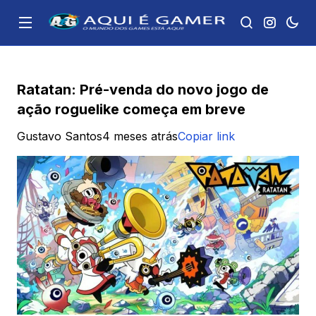
Ratatan: Pré-venda do novo jogo de
ação roguelike começa em breve
Gustavo Santos
4 meses atrás
Copiar link