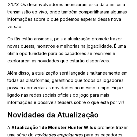
2023
. Os desenvolvedores anunciaram essa data em uma
transmissão ao vivo, onde também compartilharam algumas
informações sobre o que podemos esperar dessa nova
versão.
Os fãs estão ansiosos, pois a atualização promete trazer
novas quests, monstros e melhorias na jogabilidade. É uma
ótima oportunidade para os caçadores se reunirem e
explorarem as novidades que estarão disponíveis.
Além disso, a atualização será lançada simultaneamente em
todas as plataformas, garantindo que todos os jogadores
possam aproveitar as novidades ao mesmo tempo. Fique
ligado nas redes sociais oficiais do jogo para mais
informações e possíveis teasers sobre o que está por vir!
Novidades da Atualização
A
Atualização 1 de Monster Hunter Wilds
promete trazer
uma série de
novidades empolgantes
para os caçadores.