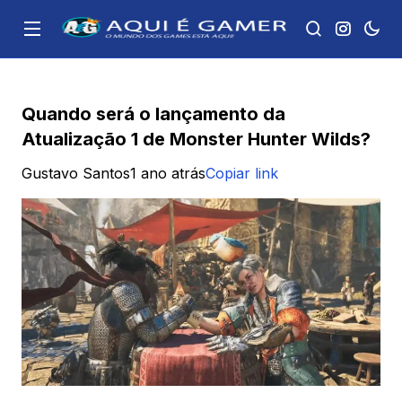
Quando será o lançamento da
Atualização 1 de Monster Hunter Wilds?
Gustavo Santos
1 ano atrás
Copiar link