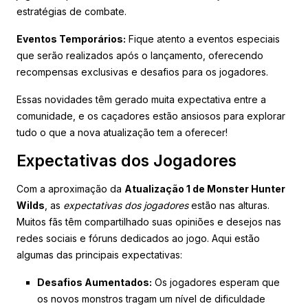
estratégias de combate.
Eventos Temporários:
Fique atento a eventos especiais
que serão realizados após o lançamento, oferecendo
recompensas exclusivas e desafios para os jogadores.
Essas novidades têm gerado muita expectativa entre a
comunidade, e os caçadores estão ansiosos para explorar
tudo o que a nova atualização tem a oferecer!
Expectativas dos Jogadores
Com a aproximação da
Atualização 1 de Monster Hunter
Wilds
, as
expectativas dos jogadores
estão nas alturas.
Muitos fãs têm compartilhado suas opiniões e desejos nas
redes sociais e fóruns dedicados ao jogo. Aqui estão
algumas das principais expectativas:
Desafios Aumentados:
Os jogadores esperam que
os novos monstros tragam um nível de dificuldade