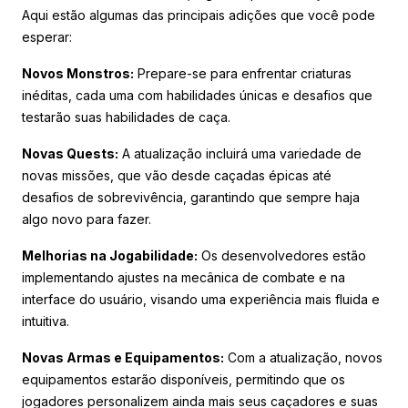
Aqui estão algumas das principais adições que você pode
esperar:
Novos Monstros:
Prepare-se para enfrentar criaturas
inéditas, cada uma com habilidades únicas e desafios que
testarão suas habilidades de caça.
Novas Quests:
A atualização incluirá uma variedade de
novas missões, que vão desde caçadas épicas até
desafios de sobrevivência, garantindo que sempre haja
algo novo para fazer.
Melhorias na Jogabilidade:
Os desenvolvedores estão
implementando ajustes na mecânica de combate e na
interface do usuário, visando uma experiência mais fluida e
intuitiva.
Novas Armas e Equipamentos:
Com a atualização, novos
equipamentos estarão disponíveis, permitindo que os
jogadores personalizem ainda mais seus caçadores e suas