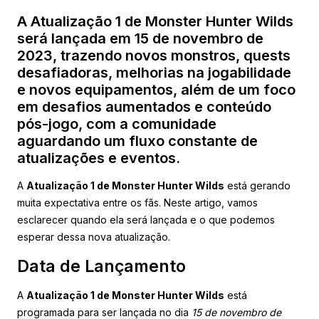
A Atualização 1 de Monster Hunter Wilds
será lançada em 15 de novembro de
2023, trazendo novos monstros, quests
desafiadoras, melhorias na jogabilidade
e novos equipamentos, além de um foco
em desafios aumentados e conteúdo
pós-jogo, com a comunidade
aguardando um fluxo constante de
atualizações e eventos.
A
Atualização 1 de Monster Hunter Wilds
está gerando
muita expectativa entre os fãs. Neste artigo, vamos
esclarecer quando ela será lançada e o que podemos
esperar dessa nova atualização.
Data de Lançamento
A
Atualização 1 de Monster Hunter Wilds
está
programada para ser lançada no dia
15 de novembro de