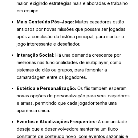
maior, exigindo estratégias mais elaboradas e trabalho
em equipe.
Mais Conteúdo Pós-Jogo:
Muitos caçadores estão
ansiosos por novas missões que possam ser jogadas
após a conclusão da história principal, para manter o
jogo interessante e desafiador.
Interação Social:
Há uma demanda crescente por
melhorias nas funcionalidades de multiplayer, como
sistemas de clãs ou grupos, para fomentar a
camaradagem entre os jogadores.
Estética e Personalização:
Os fãs também esperam
novas opções de personalização para seus caçadores
e armas, permitindo que cada jogador tenha uma
aparência única.
Eventos e Atualizações Frequentes:
A comunidade
deseja que a desenvolvedora mantenha um fluxo
constante de conteúdo novo, com eventos sazonais e