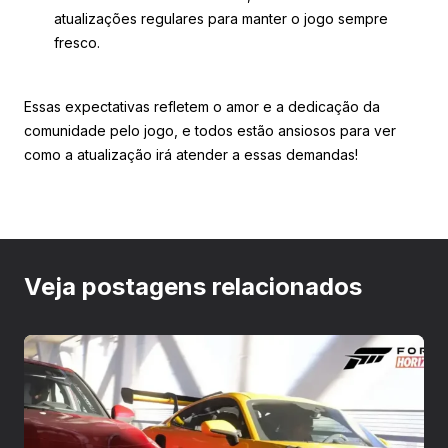
atualizações regulares para manter o jogo sempre
fresco.
Essas expectativas refletem o amor e a dedicação da
comunidade pelo jogo, e todos estão ansiosos para ver
como a atualização irá atender a essas demandas!
Veja postagens relacionados