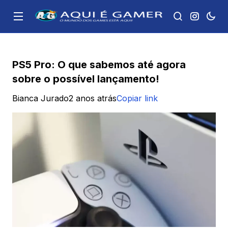
PS5 Pro: O que sabemos até agora
sobre o possível lançamento!
Bianca Jurado
2 anos atrás
Copiar link