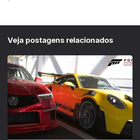
Veja postagens relacionados