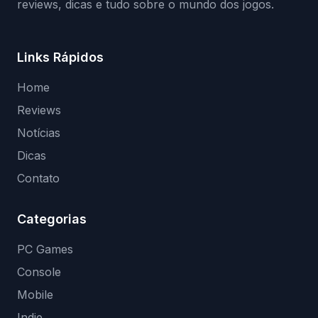
reviews, dicas e tudo sobre o mundo dos jogos.
Links Rápidos
Home
Reviews
Notícias
Dicas
Contato
Categorias
PC Games
Console
Mobile
Indie