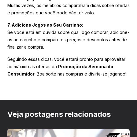
Muitas vezes, os membros compartilham dicas sobre ofertas
e promoções que você pode não ter visto.
7. Adicione Jogos ao Seu Carrinho:
Se você está em dúvida sobre qual jogo comprar, adicione-
os ao carrinho e compare os preços e descontos antes de
finalizar a compra.
Seguindo essas dicas, você estará pronto para aproveitar
ao máximo as ofertas da
Promoção da Semana do
Consumidor
. Boa sorte nas compras e divirta-se jogando!
Veja postagens relacionados