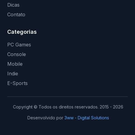
Dicas
Contato
Categorias
PC Games
Console
Mobile
Indie
E-Sports
Copyright © Todos os direitos reservados. 2015 - 2026
Desenvolvido por
3ww - Digital Solutions