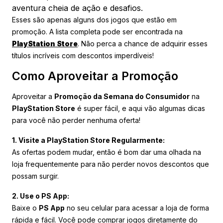
aventura cheia de ação e desafios.
Esses são apenas alguns dos jogos que estão em
promoção. A lista completa pode ser encontrada na
PlayStation Store
. Não perca a chance de adquirir esses
títulos incríveis com descontos imperdíveis!
Como Aproveitar a Promoção
Aproveitar a
Promoção da Semana do Consumidor
na
PlayStation Store
é super fácil, e aqui vão algumas dicas
para você não perder nenhuma oferta!
1. Visite a PlayStation Store Regularmente:
As ofertas podem mudar, então é bom dar uma olhada na
loja frequentemente para não perder novos descontos que
possam surgir.
2. Use o PS App:
Baixe o
PS App
no seu celular para acessar a loja de forma
rápida e fácil. Você pode comprar jogos diretamente do