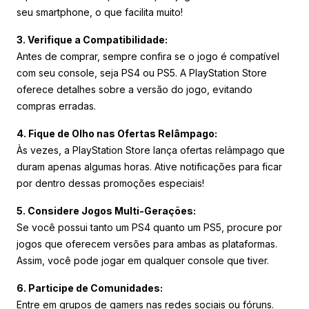
seu smartphone, o que facilita muito!
3. Verifique a Compatibilidade:
Antes de comprar, sempre confira se o jogo é compatível
com seu console, seja PS4 ou PS5. A PlayStation Store
oferece detalhes sobre a versão do jogo, evitando
compras erradas.
4. Fique de Olho nas Ofertas Relâmpago:
Às vezes, a PlayStation Store lança ofertas relâmpago que
duram apenas algumas horas. Ative notificações para ficar
por dentro dessas promoções especiais!
5. Considere Jogos Multi-Gerações:
Se você possui tanto um PS4 quanto um PS5, procure por
jogos que oferecem versões para ambas as plataformas.
Assim, você pode jogar em qualquer console que tiver.
6. Participe de Comunidades:
Entre em grupos de gamers nas redes sociais ou fóruns.