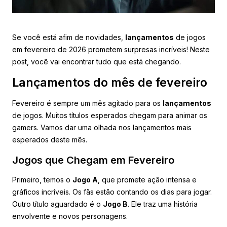
Se você está afim de novidades,
lançamentos
de jogos
em fevereiro de 2026 prometem surpresas incríveis! Neste
post, você vai encontrar tudo que está chegando.
Lançamentos do mês de fevereiro
Fevereiro é sempre um mês agitado para os
lançamentos
de jogos. Muitos títulos esperados chegam para animar os
gamers. Vamos dar uma olhada nos lançamentos mais
esperados deste mês.
Jogos que Chegam em Fevereiro
Primeiro, temos o
Jogo A
, que promete ação intensa e
gráficos incríveis. Os fãs estão contando os dias para jogar.
Outro título aguardado é o
Jogo B
. Ele traz uma história
envolvente e novos personagens.