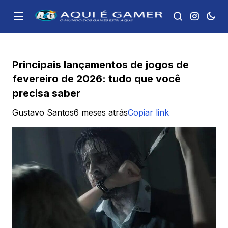
Principais lançamentos de jogos de
fevereiro de 2026: tudo que você
precisa saber
Gustavo Santos
6 meses atrás
Copiar link