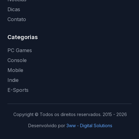
Dicas
Contato
Categorias
PC Games
Console
Mobile
Indie
E-Sports
Copyright © Todos os direitos reservados. 2015 - 2026
Desenvolvido por
3ww - Digital Solutions