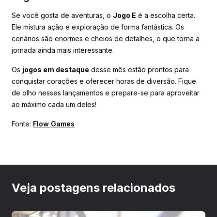
Se você gosta de aventuras, o
Jogo E
é a escolha certa.
Ele mistura ação e exploração de forma fantástica. Os
cenários são enormes e cheios de detalhes, o que torna a
jornada ainda mais interessante.
Os
jogos em destaque
desse mês estão prontos para
conquistar corações e oferecer horas de diversão. Fique
de olho nesses lançamentos e prepare-se para aproveitar
ao máximo cada um deles!
Fonte:
Flow Games
Veja postagens relacionados