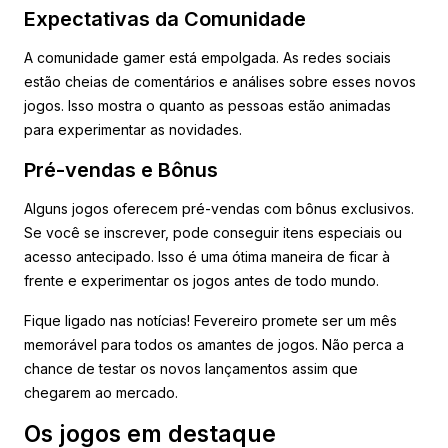
Expectativas da Comunidade
A comunidade gamer está empolgada. As redes sociais
estão cheias de comentários e análises sobre esses novos
jogos. Isso mostra o quanto as pessoas estão animadas
para experimentar as novidades.
Pré-vendas e Bônus
Alguns jogos oferecem pré-vendas com bônus exclusivos.
Se você se inscrever, pode conseguir itens especiais ou
acesso antecipado. Isso é uma ótima maneira de ficar à
frente e experimentar os jogos antes de todo mundo.
Fique ligado nas notícias! Fevereiro promete ser um mês
memorável para todos os amantes de jogos. Não perca a
chance de testar os novos lançamentos assim que
chegarem ao mercado.
Os jogos em destaque