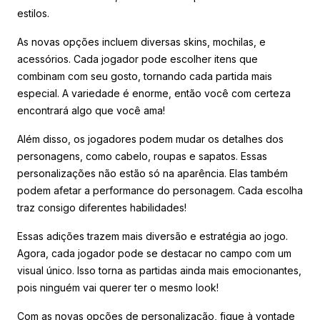
estilos.
As novas opções incluem diversas skins, mochilas, e
acessórios. Cada jogador pode escolher itens que
combinam com seu gosto, tornando cada partida mais
especial. A variedade é enorme, então você com certeza
encontrará algo que você ama!
Além disso, os jogadores podem mudar os detalhes dos
personagens, como cabelo, roupas e sapatos. Essas
personalizações não estão só na aparência. Elas também
podem afetar a performance do personagem. Cada escolha
traz consigo diferentes habilidades!
Essas adições trazem mais diversão e estratégia ao jogo.
Agora, cada jogador pode se destacar no campo com um
visual único. Isso torna as partidas ainda mais emocionantes,
pois ninguém vai querer ter o mesmo look!
Com as novas opções de personalização, fique à vontade