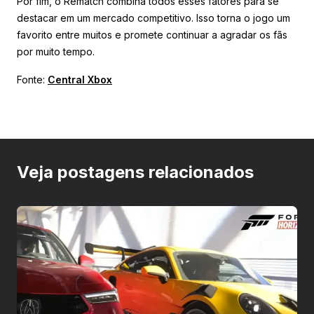
Por fim, o Rematch combina todos esses fatores para se
destacar em um mercado competitivo. Isso torna o jogo um
favorito entre muitos e promete continuar a agradar os fãs
por muito tempo.
Fonte:
Central Xbox
Veja postagens relacionados