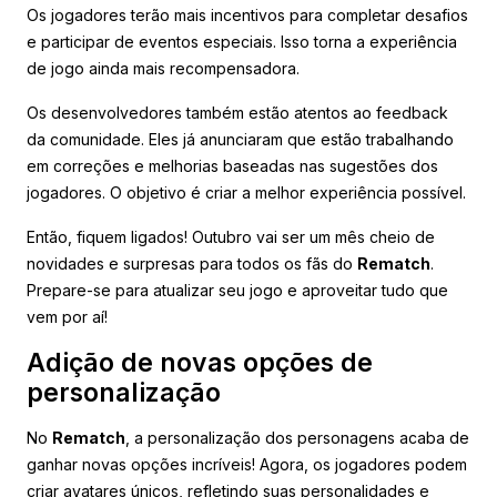
Os jogadores terão mais incentivos para completar desafios
e participar de eventos especiais. Isso torna a experiência
de jogo ainda mais recompensadora.
Os desenvolvedores também estão atentos ao feedback
da comunidade. Eles já anunciaram que estão trabalhando
em correções e melhorias baseadas nas sugestões dos
jogadores. O objetivo é criar a melhor experiência possível.
Então, fiquem ligados! Outubro vai ser um mês cheio de
novidades e surpresas para todos os fãs do
Rematch
.
Prepare-se para atualizar seu jogo e aproveitar tudo que
vem por aí!
Adição de novas opções de
personalização
No
Rematch
, a personalização dos personagens acaba de
ganhar novas opções incríveis! Agora, os jogadores podem
criar avatares únicos, refletindo suas personalidades e