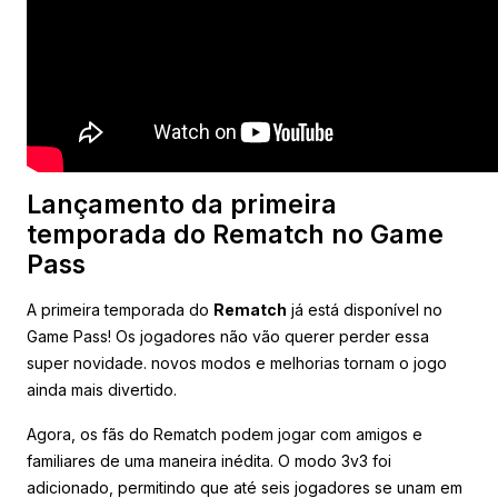
Lançamento da primeira
temporada do Rematch no Game
Pass
A primeira temporada do
Rematch
já está disponível no
Game Pass! Os jogadores não vão querer perder essa
super novidade. novos modos e melhorias tornam o jogo
ainda mais divertido.
Agora, os fãs do Rematch podem jogar com amigos e
familiares de uma maneira inédita. O modo 3v3 foi
adicionado, permitindo que até seis jogadores se unam em