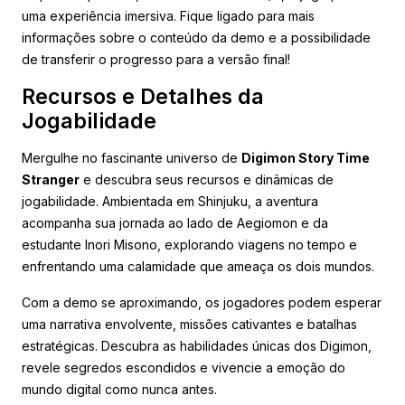
uma experiência imersiva. Fique ligado para mais
informações sobre o conteúdo da demo e a possibilidade
de transferir o progresso para a versão final!
Recursos e Detalhes da
Jogabilidade
Mergulhe no fascinante universo de
Digimon Story Time
Stranger
e descubra seus recursos e dinâmicas de
jogabilidade. Ambientada em Shinjuku, a aventura
acompanha sua jornada ao lado de Aegiomon e da
estudante Inori Misono, explorando viagens no tempo e
enfrentando uma calamidade que ameaça os dois mundos.
Com a demo se aproximando, os jogadores podem esperar
uma narrativa envolvente, missões cativantes e batalhas
estratégicas. Descubra as habilidades únicas dos Digimon,
revele segredos escondidos e vivencie a emoção do
mundo digital como nunca antes.