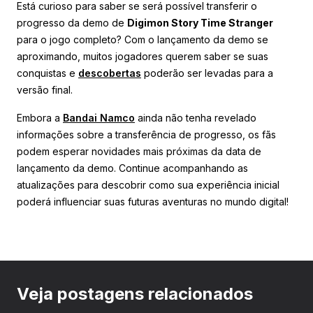
Está curioso para saber se será possível transferir o
progresso da demo de
Digimon Story Time Stranger
para o jogo completo? Com o lançamento da demo se
aproximando, muitos jogadores querem saber se suas
conquistas e
descobertas
poderão ser levadas para a
versão final.
Embora a
Bandai Namco
ainda não tenha revelado
informações sobre a transferência de progresso, os fãs
podem esperar novidades mais próximas da data de
lançamento da demo. Continue acompanhando as
atualizações para descobrir como sua experiência inicial
poderá influenciar suas futuras aventuras no mundo digital!
Veja postagens relacionados