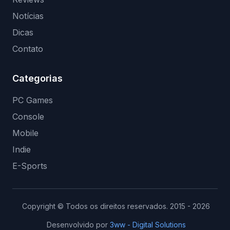
Notícias
Dicas
Contato
Categorias
PC Games
Console
Mobile
Indie
E-Sports
Copyright © Todos os direitos reservados. 2015 - 2026
Desenvolvido por
3ww - Digital Solutions