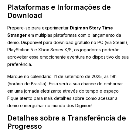
Plataformas e Informações de
Download
Prepare-se para experimentar
Digimon Story Time
Stranger
em múltiplas plataformas com o lançamento da
demo. Disponível para download gratuito no PC (via Steam),
PlayStation 5 e Xbox Series X/S, os jogadores poderão
aproveitar essa emocionante aventura no dispositivo de sua
preferência.
Marque no calendário: 11 de setembro de 2025, às 19h
(horário de Brasília). Essa será a sua chance de embarcar
em uma jornada eletrizante através do tempo e espaço.
Fique atento para mais detalhes sobre como acessar a
demo e mergulhar no mundo dos Digimon!
Detalhes sobre a Transferência de
Progresso