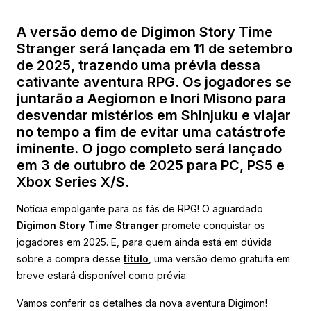
A versão demo de Digimon Story Time
Stranger será lançada em 11 de setembro
de 2025, trazendo uma prévia dessa
cativante aventura RPG. Os jogadores se
juntarão a Aegiomon e Inori Misono para
desvendar mistérios em Shinjuku e viajar
no tempo a fim de evitar uma catástrofe
iminente. O jogo completo será lançado
em 3 de outubro de 2025 para PC, PS5 e
Xbox Series X/S.
Notícia empolgante para os fãs de RPG! O aguardado
Digimon Story Time Stranger
promete conquistar os
jogadores em 2025. E, para quem ainda está em dúvida
sobre a compra desse
título
, uma versão demo gratuita em
breve estará disponível como prévia.
Vamos conferir os detalhes da nova aventura Digimon!